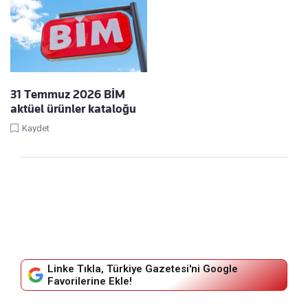
31 Temmuz 2026 BİM
aktüel ürünler kataloğu
Kaydet
Linke Tıkla, Türkiye Gazetesi'ni Google
Favorilerine Ekle!