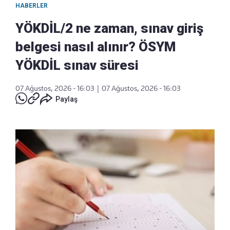
HABERLER
YÖKDİL/2 ne zaman, sınav giriş
belgesi nasıl alınır? ÖSYM
YÖKDİL sınav süresi
07 Ağustos, 2026 - 16:03
|
07 Ağustos, 2026 - 16:03
Paylaş