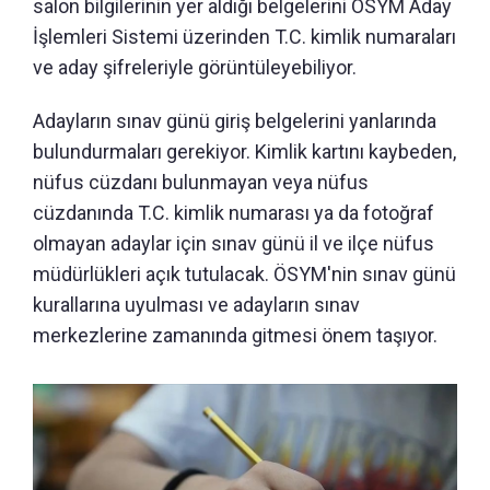
salon bilgilerinin yer aldığı belgelerini ÖSYM Aday
İşlemleri Sistemi üzerinden T.C. kimlik numaraları
ve aday şifreleriyle görüntüleyebiliyor.
Adayların sınav günü giriş belgelerini yanlarında
bulundurmaları gerekiyor. Kimlik kartını kaybeden,
nüfus cüzdanı bulunmayan veya nüfus
cüzdanında T.C. kimlik numarası ya da fotoğraf
olmayan adaylar için sınav günü il ve ilçe nüfus
müdürlükleri açık tutulacak. ÖSYM'nin sınav günü
kurallarına uyulması ve adayların sınav
merkezlerine zamanında gitmesi önem taşıyor.