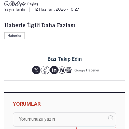
Paylaş
Yayın Tarihi
|
12 Haziran, 2026 - 10:27
Haberle İlgili Daha Fazlası
Haberler
Bizi Takip Edin
YORUMLAR