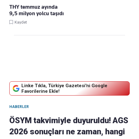
THY temmuz ayında
9,5 milyon yolcu taşıdı
Kaydet
Linke Tıkla, Türkiye Gazetesi'ni Google
Favorilerine Ekle!
HABERLER
ÖSYM takvimiyle duyuruldu! AGS
2026 sonuçları ne zaman, hangi