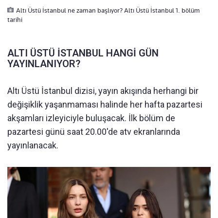
Altı Üstü İstanbul ne zaman başlıyor? Altı Üstü İstanbul 1. bölüm
tarihi
ALTI ÜSTÜ İSTANBUL HANGİ GÜN
YAYINLANIYOR?
Altı Üstü İstanbul dizisi, yayın akışında herhangi bir
değişiklik yaşanmaması halinde her hafta pazartesi
akşamları izleyiciyle buluşacak. İlk bölüm de
pazartesi günü saat 20.00'de atv ekranlarında
yayınlanacak.