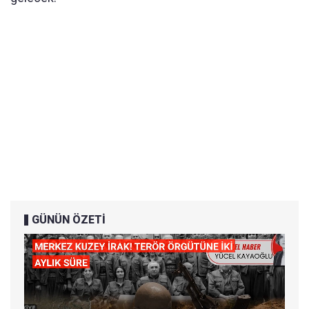
GÜNÜN ÖZETİ