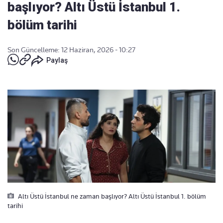
başlıyor? Altı Üstü İstanbul 1.
bölüm tarihi
Son Güncelleme: 12 Haziran, 2026 - 10:27
Paylaş
Altı Üstü İstanbul ne zaman başlıyor? Altı Üstü İstanbul 1. bölüm
tarihi