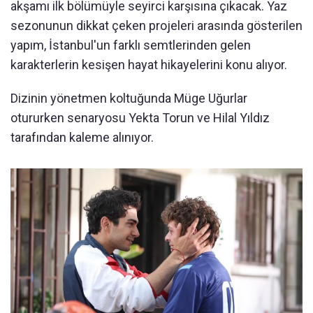
akşamı ilk bölümüyle seyirci karşısına çıkacak. Yaz
sezonunun dikkat çeken projeleri arasında gösterilen
yapım, İstanbul'un farklı semtlerinden gelen
karakterlerin kesişen hayat hikayelerini konu alıyor.
Dizinin yönetmen koltuğunda Müge Uğurlar
otururken senaryosu Yekta Torun ve Hilal Yıldız
tarafından kaleme alınıyor.