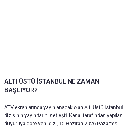
ALTI ÜSTÜ İSTANBUL NE ZAMAN
BAŞLIYOR?
ATV ekranlarında yayınlanacak olan Altı Üstü İstanbul
dizisinin yayın tarihi netleşti. Kanal tarafından yapılan
duyuruya göre yeni dizi, 15 Haziran 2026 Pazartesi