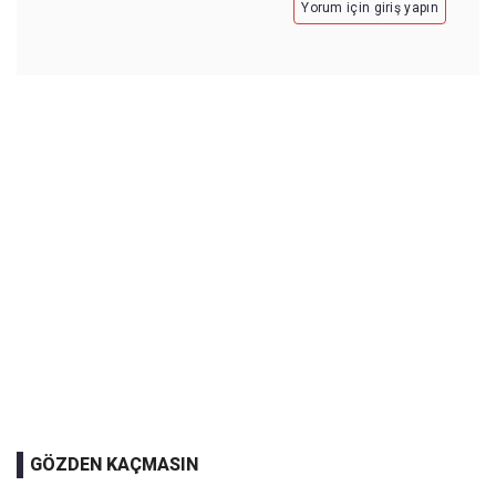
Yorum için giriş yapın
GÖZDEN KAÇMASIN