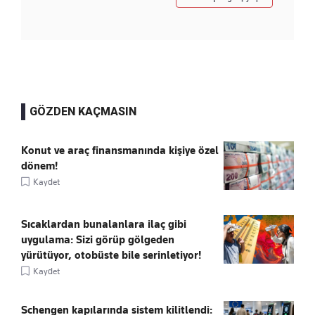
GÖZDEN KAÇMASIN
Konut ve araç finansmanında kişiye özel
dönem!
Kaydet
Sıcaklardan bunalanlara ilaç gibi
uygulama: Sizi görüp gölgeden
yürütüyor, otobüste bile serinletiyor!
Kaydet
Schengen kapılarında sistem kilitlendi: