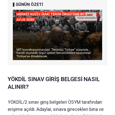
GÜNÜN ÖZETİ
YÖKDİL SINAV GİRİŞ BELGESİ NASIL
ALINIR?
YÖKDİL/2 sınav giriş belgeleri ÖSYM tarafından
erişime açıldı. Adaylar, sınava girecekleri bina ve