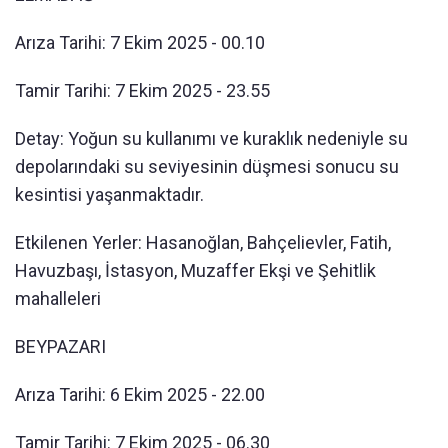
Arıza Tarihi: 7 Ekim 2025 - 00.10
Tamir Tarihi: 7 Ekim 2025 - 23.55
Detay: Yoğun su kullanımı ve kuraklık nedeniyle su
depolarındaki su seviyesinin düşmesi sonucu su
kesintisi yaşanmaktadır.
Etkilenen Yerler: Hasanoğlan, Bahçelievler, Fatih,
Havuzbaşı, İstasyon, Muzaffer Ekşi ve Şehitlik
mahalleleri
BEYPAZARI
Arıza Tarihi: 6 Ekim 2025 - 22.00
Tamir Tarihi: 7 Ekim 2025 - 06.30