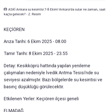
ASKİ Ankara su kesintisi 7-8 Ekim! Ankara'da sular ne zaman, saat
kaçta gelecek? - 2. Resim
KEÇİÖREN
Arıza Tarihi: 6 Ekim 2025 - 08.00
Tamir Tarihi: 8 Ekim 2025 - 23.55
Detay: Kesikköprü hattında yapılan yenileme
çalışmaları nedeniyle İvedik Arıtma Tesisi’nde su
seviyesi azalmıştır. Bazı bölgelerde su kesintisi ve
basınç düşüklüğü görülecektir.
Etkilenen Yerler: Keçiören ilçesi geneli
ELMADAĞ