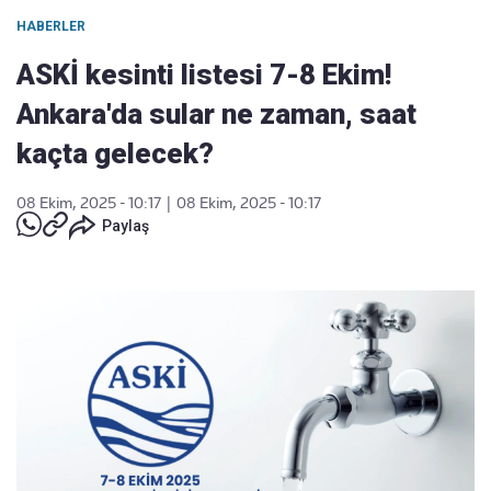
HABERLER
ASKİ kesinti listesi 7-8 Ekim!
Ankara'da sular ne zaman, saat
kaçta gelecek?
08 Ekim, 2025 - 10:17
|
08 Ekim, 2025 - 10:17
Paylaş