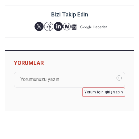
Bizi Takip Edin
YORUMLAR
Yorum için giriş yapın