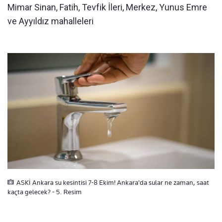
Mimar Sinan, Fatih, Tevfik İleri, Merkez, Yunus Emre
ve Ayyıldız mahalleleri
ASKİ Ankara su kesintisi 7-8 Ekim! Ankara'da sular ne zaman, saat
kaçta gelecek? - 5. Resim