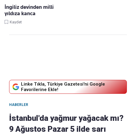
İngiliz devinden milli
yıldıza kanca
Kaydet
Linke Tıkla, Türkiye Gazetesi'ni Google
Favorilerine Ekle!
HABERLER
İstanbul'da yağmur yağacak mı?
9 Ağustos Pazar 5 ilde sarı