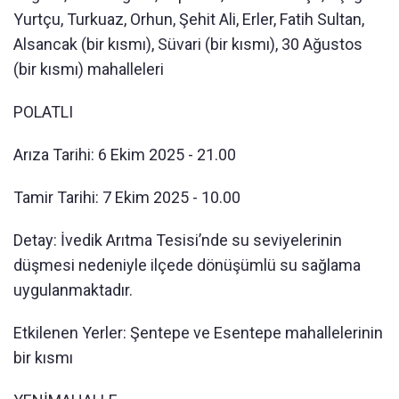
Yurtçu, Turkuaz, Orhun, Şehit Ali, Erler, Fatih Sultan,
Alsancak (bir kısmı), Süvari (bir kısmı), 30 Ağustos
(bir kısmı) mahalleleri
POLATLI
Arıza Tarihi: 6 Ekim 2025 - 21.00
Tamir Tarihi: 7 Ekim 2025 - 10.00
Detay: İvedik Arıtma Tesisi’nde su seviyelerinin
düşmesi nedeniyle ilçede dönüşümlü su sağlama
uygulanmaktadır.
Etkilenen Yerler: Şentepe ve Esentepe mahallelerinin
bir kısmı