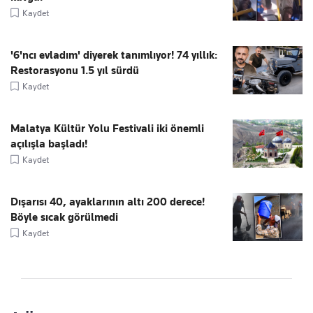
Kaydet
'6'ncı evladım' diyerek tanımlıyor! 74 yıllık:
Restorasyonu 1.5 yıl sürdü
Kaydet
Malatya Kültür Yolu Festivali iki önemli
açılışla başladı!
Kaydet
Dışarısı 40, ayaklarının altı 200 derece!
Böyle sıcak görülmedi
Kaydet