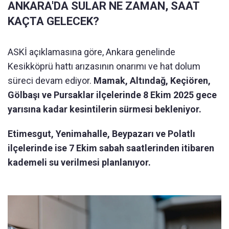
ANKARA'DA SULAR NE ZAMAN, SAAT
KAÇTA GELECEK?
ASKİ açıklamasına göre, Ankara genelinde
Kesikköprü hattı arızasının onarımı ve hat dolum
süreci devam ediyor.
Mamak, Altındağ, Keçiören,
Gölbaşı ve Pursaklar ilçelerinde 8 Ekim 2025 gece
yarısına kadar kesintilerin sürmesi bekleniyor.
Etimesgut, Yenimahalle, Beypazarı ve Polatlı
ilçelerinde ise 7 Ekim sabah saatlerinden itibaren
kademeli su verilmesi planlanıyor.