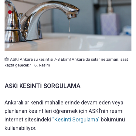
ASKİ Ankara su kesintisi 7-8 Ekim! Ankara'da sular ne zaman, saat
kaçta gelecek? - 6. Resim
ASKİ KESİNTİ SORGULAMA
Ankaralılar kendi mahallelerinde devam eden veya
planlanan kesintileri öğrenmek için ASKİ’nin resmi
internet sitesindeki
“Kesinti Sorgulama”
bölümünü
kullanabiliyor.