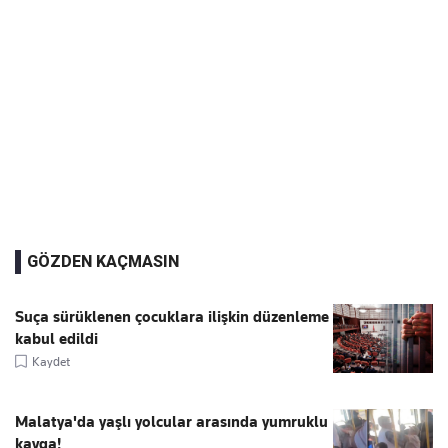
GÖZDEN KAÇMASIN
Suça sürüklenen çocuklara ilişkin düzenleme
kabul edildi
Kaydet
Malatya'da yaşlı yolcular arasında yumruklu
kavga!