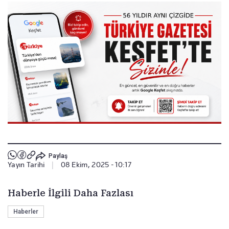
Paylaş
Yayın Tarihi
|
08 Ekim, 2025 - 10:17
Haberle İlgili Daha Fazlası
Haberler