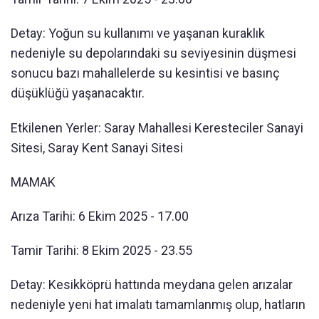
Detay: Yoğun su kullanımı ve yaşanan kuraklık
nedeniyle su depolarındaki su seviyesinin düşmesi
sonucu bazı mahallelerde su kesintisi ve basınç
düşüklüğü yaşanacaktır.
Etkilenen Yerler: Saray Mahallesi Keresteciler Sanayi
Sitesi, Saray Kent Sanayi Sitesi
MAMAK
Arıza Tarihi: 6 Ekim 2025 - 17.00
Tamir Tarihi: 8 Ekim 2025 - 23.55
Detay: Kesikköprü hattında meydana gelen arızalar
nedeniyle yeni hat imalatı tamamlanmış olup, hatların