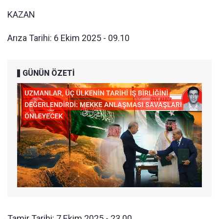
KAZAN
Arıza Tarihi: 6 Ekim 2025 - 09.10
GÜNÜN ÖZETİ
Tamir Tarihi: 7 Ekim 2025 - 23.00