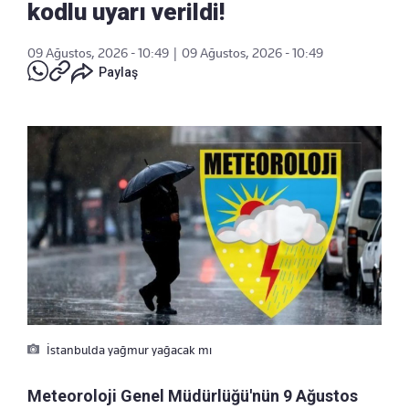
kodlu uyarı verildi!
09 Ağustos, 2026 - 10:49
|
09 Ağustos, 2026 - 10:49
Paylaş
İstanbulda yağmur yağacak mı
Meteoroloji Genel Müdürlüğü'nün 9 Ağustos