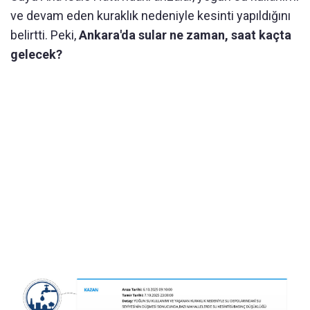
ve devam eden kuraklık nedeniyle kesinti yapıldığını
belirtti. Peki,
Ankara'da sular ne zaman, saat kaçta
gelecek?