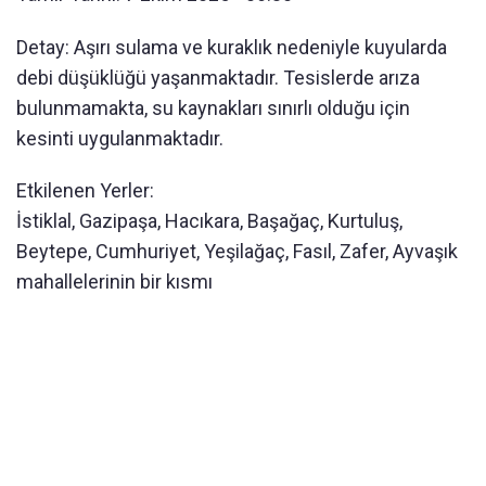
Detay: Aşırı sulama ve kuraklık nedeniyle kuyularda
debi düşüklüğü yaşanmaktadır. Tesislerde arıza
bulunmamakta, su kaynakları sınırlı olduğu için
kesinti uygulanmaktadır.
Etkilenen Yerler:
İstiklal, Gazipaşa, Hacıkara, Başağaç, Kurtuluş,
Beytepe, Cumhuriyet, Yeşilağaç, Fasıl, Zafer, Ayvaşık
mahallelerinin bir kısmı