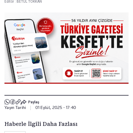
Editör :
BETÜL TOKKAN
Paylaş
Yayın Tarihi
|
01 Eylül, 2025 - 17:40
Haberle İlgili Daha Fazlası