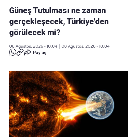
Güneş Tutulması ne zaman
gerçekleşecek, Türkiye'den
görülecek mi?
08 Ağustos, 2026 - 10:04
|
08 Ağustos, 2026 - 10:04
Paylaş