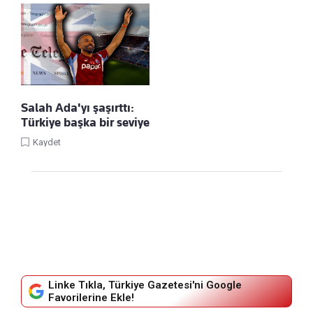
Salah Ada'yı şaşırttı:
Türkiye başka bir seviye
Kaydet
Linke Tıkla, Türkiye Gazetesi'ni Google
Favorilerine Ekle!