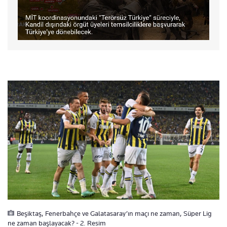
Beşiktaş, Fenerbahçe ve Galatasaray’ın maçı ne zaman, Süper Lig
ne zaman başlayacak? - 2. Resim