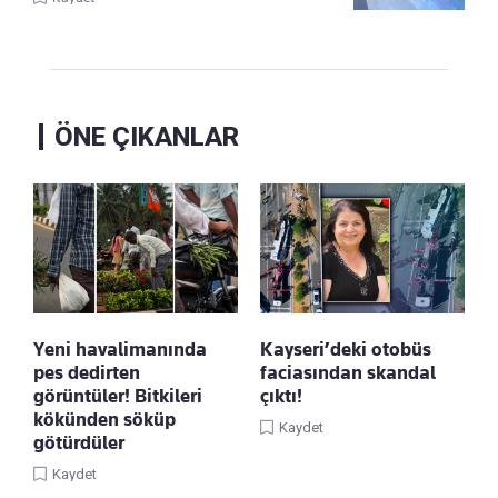
ÖNE ÇIKANLAR
Yeni havalimanında
Kayseri’deki otobüs
pes dedirten
faciasından skandal
görüntüler! Bitkileri
çıktı!
kökünden söküp
Kaydet
götürdüler
Kaydet