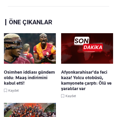
ÖNE ÇIKANLAR
Osimhen iddiası gündem
Afyonkarahisar'da feci
oldu: Maaş indirimini
kaza! Yolcu otobüsü,
kabul etti!
kamyonete çarptı: Ölü ve
yaralılar var
Kaydet
Kaydet