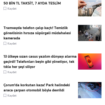
50 BİN TL TAKSİT, 7 AYDA TESLİM
Kaydet
Tramvayda telefon çalıp kaçtı! Temizlik
görevlisinin hırsıza süpürgeli müdahalesi
kamerada
Kaydet
13 ülkeye sızan casus yazılım dünyayı alarma
geçirdi! Telefonları beyin gibi yönetiyor, tek
tıkla her şeyi siliyor
Kaydet
Çorum'da korkutan kaza! Park halindeki
araca çarpan otomobil böyle devrildi
Kaydet