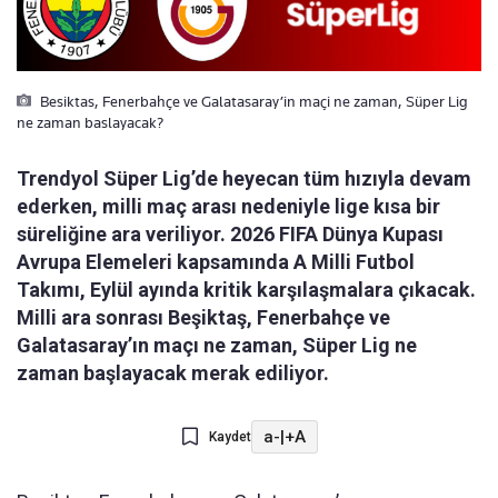
Besiktas, Fenerbahçe ve Galatasaray’in maçi ne zaman, Süper Lig
ne zaman baslayacak?
Trendyol Süper Lig’de heyecan tüm hızıyla devam
ederken, milli maç arası nedeniyle lige kısa bir
süreliğine ara veriliyor. 2026 FIFA Dünya Kupası
Avrupa Elemeleri kapsamında A Milli Futbol
Takımı, Eylül ayında kritik karşılaşmalara çıkacak.
Milli ara sonrası Beşiktaş, Fenerbahçe ve
Galatasaray’ın maçı ne zaman, Süper Lig ne
zaman başlayacak merak ediliyor.
a-
|
+A
Kaydet