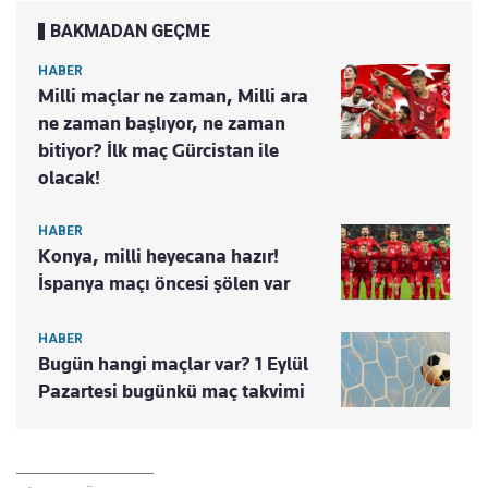
BAKMADAN GEÇME
HABER
Milli maçlar ne zaman, Milli ara
ne zaman başlıyor, ne zaman
bitiyor? İlk maç Gürcistan ile
olacak!
HABER
Konya, milli heyecana hazır!
İspanya maçı öncesi şölen var
HABER
Bugün hangi maçlar var? 1 Eylül
Pazartesi bugünkü maç takvimi