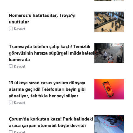
Homeros’u hatırladılar, Troya’yı
unuttular
Kaydet
Tramvayda telefon çalıp kaçtı! Temizlik
görevlisinin hırsıza süpürgeli müdahalesi
kamerada
Kaydet
13 ülkeye sızan casus yazılım dünyayı
alarma geçirdi! Telefonları beyin gibi
yönetiyor, tek tıkla her şeyi siliyor
Kaydet
Çorum'da korkutan kaza! Park halindeki
araca çarpan otomobil böyle devrildi
Kaydet