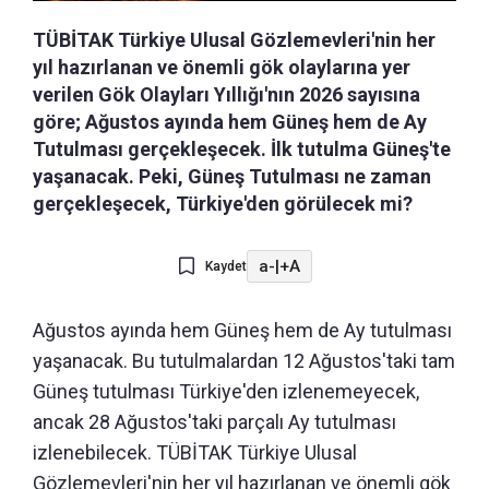
TÜBİTAK Türkiye Ulusal Gözlemevleri'nin her
yıl hazırlanan ve önemli gök olaylarına yer
verilen Gök Olayları Yıllığı'nın 2026 sayısına
göre; Ağustos ayında hem Güneş hem de Ay
Tutulması gerçekleşecek. İlk tutulma Güneş'te
yaşanacak. Peki, Güneş Tutulması ne zaman
gerçekleşecek, Türkiye'den görülecek mi?
a-
|
+A
Kaydet
Ağustos ayında hem Güneş hem de Ay tutulması
yaşanacak. Bu tutulmalardan 12 Ağustos'taki tam
Güneş tutulması Türkiye'den izlenemeyecek,
ancak 28 Ağustos'taki parçalı Ay tutulması
izlenebilecek. TÜBİTAK Türkiye Ulusal
Gözlemevleri'nin her yıl hazırlanan ve önemli gök