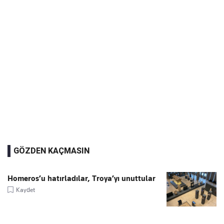
GÖZDEN KAÇMASIN
Homeros’u hatırladılar, Troya’yı unuttular
Kaydet