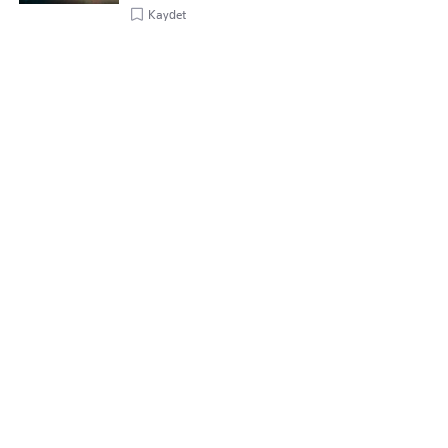
Kaydet