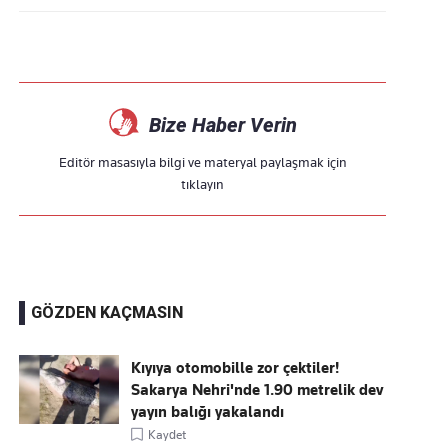
Bize Haber Verin
Editör masasıyla bilgi ve materyal paylaşmak için
tıklayın
GÖZDEN KAÇMASIN
Kıyıya otomobille zor çektiler!
Sakarya Nehri'nde 1.90 metrelik dev
yayın balığı yakalandı
Kaydet