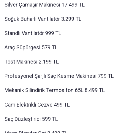
Silver Çamaşır Makinesi 17.499 TL
Soğuk Buharlı Vantilatör 3.299 TL
Standlı Vantilatör 999 TL
Araç Süpürgesi 579 TL
Tost Makinesi 2.199 TL
Profesyonel Şarjlı Saç Kesme Makinesi 799 TL
Mekanik Silindirik Termosifon 65L 8.499 TL
Cam Elektrikli Cezve 499 TL
Saç Düzleştirici 599 TL