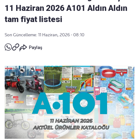
11 Haziran 2026 A101 Aldın Aldın
tam fiyat listesi
Son Güncelleme: 11 Haziran, 2026 - 08:10
Paylaş