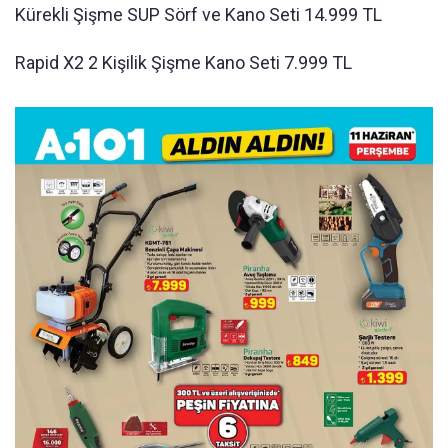
Kürekli Şişme SUP Sörf ve Kano Seti 14.999 TL
Rapid X2 2 Kişilik Şişme Kano Seti 7.999 TL