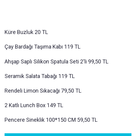
Küre Buzluk 20 TL
Çay Bardağı Taşıma Kabı 119 TL
Ahşap Saplı Silikon Spatula Seti 2'li 99,50 TL
Seramik Salata Tabağı 119 TL
Rendeli Limon Sıkacağı 79,50 TL
2 Katlı Lunch Box 149 TL
Pencere Sineklik 100*150 CM 59,50 TL