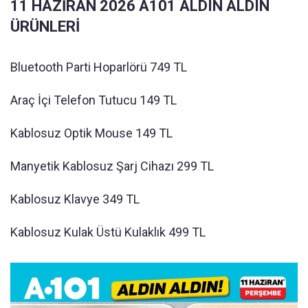
11 HAZİRAN 2026 A101 ALDIN ALDIN
ÜRÜNLERİ
Bluetooth Parti Hoparlörü 749 TL
Araç İçi Telefon Tutucu 149 TL
Kablosuz Optik Mouse 149 TL
Manyetik Kablosuz Şarj Cihazı 299 TL
Kablosuz Klavye 349 TL
Kablosuz Kulak Üstü Kulaklık 499 TL