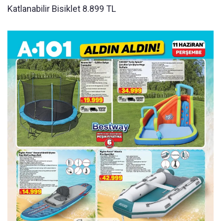
Katlanabilir Bisiklet 8.899 TL