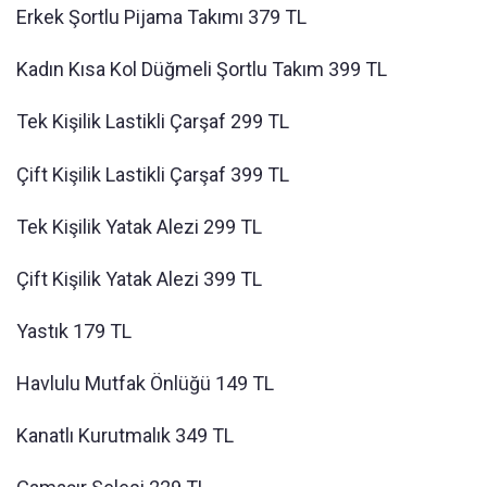
Erkek Şortlu Pijama Takımı 379 TL
Kadın Kısa Kol Düğmeli Şortlu Takım 399 TL
Tek Kişilik Lastikli Çarşaf 299 TL
Çift Kişilik Lastikli Çarşaf 399 TL
Tek Kişilik Yatak Alezi 299 TL
Çift Kişilik Yatak Alezi 399 TL
Yastık 179 TL
Havlulu Mutfak Önlüğü 149 TL
Kanatlı Kurutmalık 349 TL