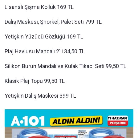
Lisanslı Şişme Kolluk 169 TL
Dalış Maskesi, Şnorkel, Palet Seti 799 TL
Yetişkin Yüzücü Gözlüğü 169 TL
Plaj Havlusu Mandalı 2'li 34,50 TL
Silikon Burun Mandalı ve Kulak Tıkacı Seti 99,50 TL
Klasik Plaj Topu 99,50 TL
Yetişkin Dalış Maskesi 399 TL