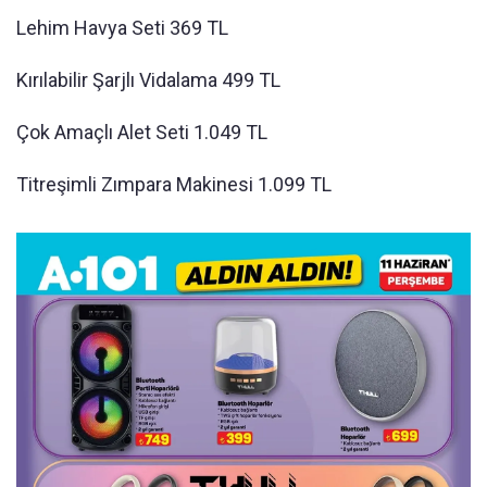
Lehim Havya Seti 369 TL
Kırılabilir Şarjlı Vidalama 499 TL
Çok Amaçlı Alet Seti 1.049 TL
Titreşimli Zımpara Makinesi 1.099 TL