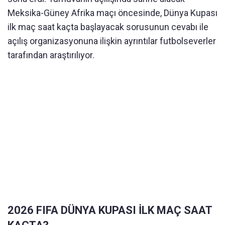
Meksika-Güney Afrika maçı öncesinde, Dünya Kupası
ilk maç saat kaçta başlayacak sorusunun cevabı ile
açılış organizasyonuna ilişkin ayrıntılar futbolseverler
tarafından araştırılıyor.
2026 FIFA DÜNYA KUPASI İLK MAÇ SAAT