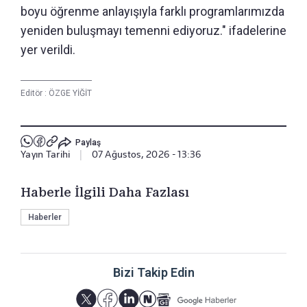
boyu öğrenme anlayışıyla farklı programlarımızda
yeniden buluşmayı temenni ediyoruz." ifadelerine
yer verildi.
Editör :
ÖZGE YİĞİT
Paylaş
Yayın Tarihi
|
07 Ağustos, 2026 - 13:36
Haberle İlgili Daha Fazlası
Haberler
Bizi Takip Edin