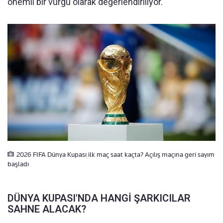
önemli bir vurgu olarak değerlendiriliyor.
2026 FIFA Dünya Kupası ilk maç saat kaçta? Açılış maçına geri sayım
başladı
DÜNYA KUPASI'NDA HANGİ ŞARKICILAR
SAHNE ALACAK?