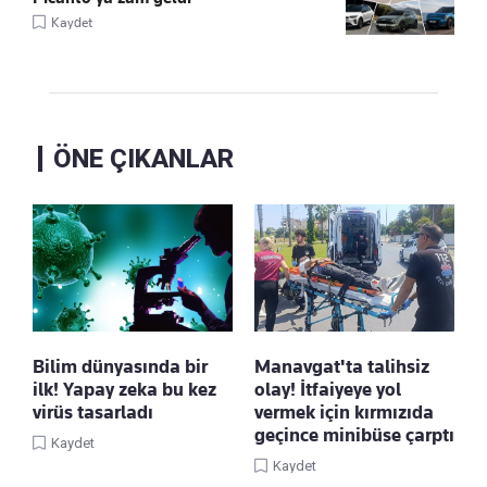
Kaydet
ÖNE ÇIKANLAR
Bilim dünyasında bir
Manavgat'ta talihsiz
ilk! Yapay zeka bu kez
olay! İtfaiyeye yol
virüs tasarladı
vermek için kırmızıda
geçince minibüse çarptı
Kaydet
Kaydet