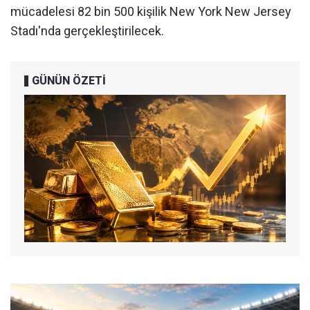
mücadelesi 82 bin 500 kişilik New York New Jersey
Stadı'nda gerçekleştirilecek.
GÜNÜN ÖZETİ