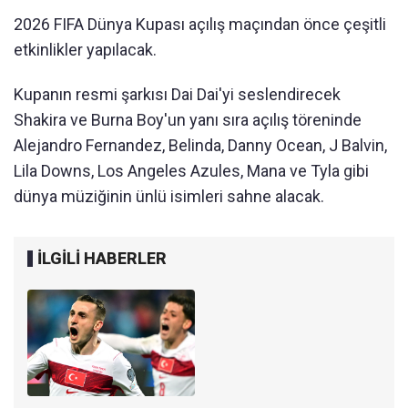
2026 FIFA Dünya Kupası açılış maçından önce çeşitli
etkinlikler yapılacak.
Kupanın resmi şarkısı Dai Dai'yi seslendirecek
Shakira ve Burna Boy'un yanı sıra açılış töreninde
Alejandro Fernandez, Belinda, Danny Ocean, J Balvin,
Lila Downs, Los Angeles Azules, Mana ve Tyla gibi
dünya müziğinin ünlü isimleri sahne alacak.
İLGİLİ HABERLER