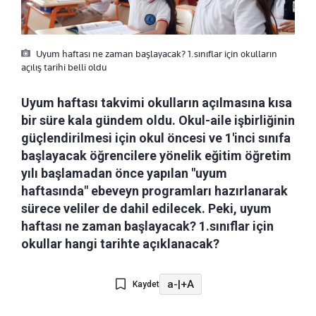
Uyum haftası ne zaman başlayacak? 1.sınıflar için okulların
açılış tarihi belli oldu
Uyum haftası takvimi okulların açılmasına kısa
bir süre kala gündem oldu. Okul-aile işbirliğinin
güçlendirilmesi için okul öncesi ve 1'inci sınıfa
başlayacak öğrencilere yönelik eğitim öğretim
yılı başlamadan önce yapılan "uyum
haftasında" ebeveyn programları hazırlanarak
sürece veliler de dahil edilecek. Peki, uyum
haftası ne zaman başlayacak? 1.sınıflar için
okullar hangi tarihte açıklanacak?
a-
|
+A
Kaydet