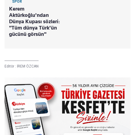
SPOR
Kerem
Aktürkoğlu'ndan
Dünya Kupası sözleri:
"Tüm dünya Türk'ün
gücünü görsün"
Editör :
İREM ÖZCAN