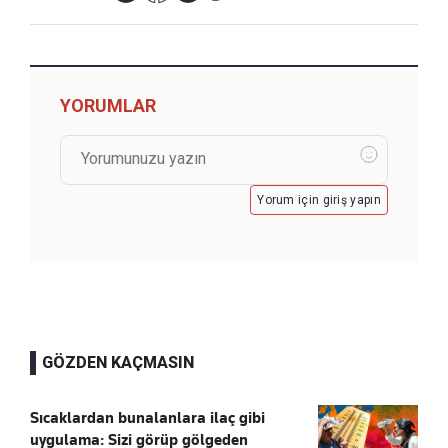
YORUMLAR
Yorum için giriş yapın
GÖZDEN KAÇMASIN
Sıcaklardan bunalanlara ilaç gibi
uygulama: Sizi görüp gölgeden