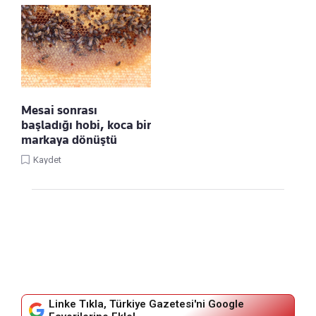
Mesai sonrası
başladığı hobi, koca bir
markaya dönüştü
Kaydet
Linke Tıkla, Türkiye Gazetesi'ni Google