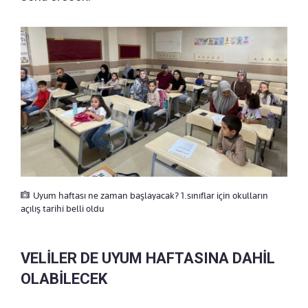
Uyum haftası ne zaman başlayacak? 1.sınıflar için okulların
açılış tarihi belli oldu
VELİLER DE UYUM HAFTASINA DAHİL
OLABİLECEK