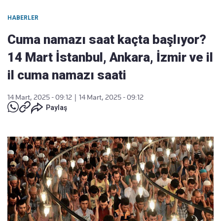
HABERLER
Cuma namazı saat kaçta başlıyor?
14 Mart İstanbul, Ankara, İzmir ve il
il cuma namazı saati
14 Mart, 2025 - 09:12
|
14 Mart, 2025 - 09:12
Paylaş