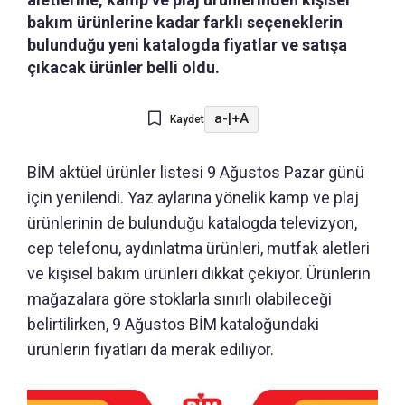
bakım ürünlerine kadar farklı seçeneklerin
bulunduğu yeni katalogda fiyatlar ve satışa
çıkacak ürünler belli oldu.
a-
|
+A
Kaydet
BİM aktüel ürünler listesi 9 Ağustos Pazar günü
için yenilendi. Yaz aylarına yönelik kamp ve plaj
ürünlerinin de bulunduğu katalogda televizyon,
cep telefonu, aydınlatma ürünleri, mutfak aletleri
ve kişisel bakım ürünleri dikkat çekiyor. Ürünlerin
mağazalara göre stoklarla sınırlı olabileceği
belirtilirken, 9 Ağustos BİM kataloğundaki
ürünlerin fiyatları da merak ediliyor.