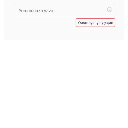
Yorum için giriş yapın