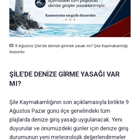
9 Ağustos Şile'de denize girmek yasak mı? Şile Kaymakamlığı
duyurdu
ŞİLE'DE DENİZE GİRME YASAĞI VAR
MI?
Şile Kaymakamlığının son açıklamasıyla birlikte 9
Ağustos Pazar günü ilçe genelindeki tüm
plajlarda denize giriş yasağı uygulanacak. Yeni
duyurular ve önümüzdeki günler için denize giriş
durumunun yeni meteorolojik değerlendirmeler