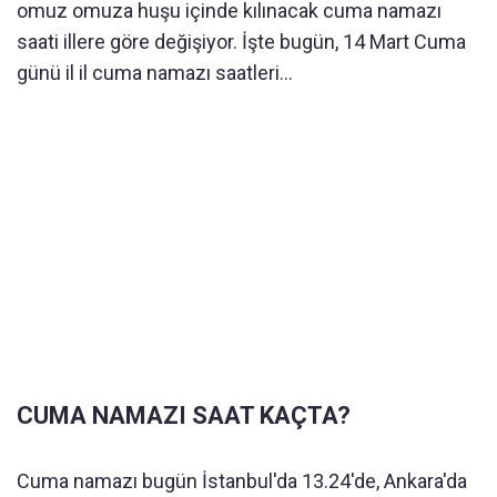
omuz omuza huşu içinde kılınacak cuma namazı
saati illere göre değişiyor. İşte bugün, 14 Mart Cuma
günü il il cuma namazı saatleri...
CUMA NAMAZI SAAT KAÇTA?
Cuma namazı bugün İstanbul'da 13.24'de, Ankara'da