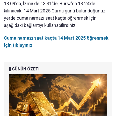
13.09'da, İzmir'de 13.31'de, Bursa'da 13.24'de
kılınacak. 14 Mart 2025 Cuma günü bulunduğunuz
yerde cuma namazı saat kaçta öğrenmek için
aşağıdaki bağlantıyı kullanabilirsiniz.
Cuma namazı saat kaçta 14 Mart 2025 öğrenmek
için tıklayınız
GÜNÜN ÖZETİ