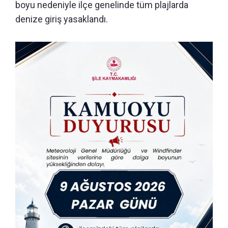
boyu nedeniyle ilçe genelinde tüm plajlarda
denize giriş yasaklandı.