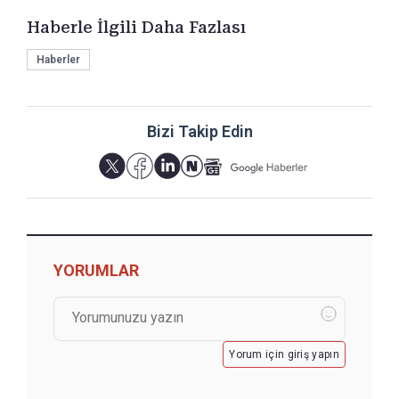
Haberle İlgili Daha Fazlası
Haberler
Bizi Takip Edin
YORUMLAR
Yorum için giriş yapın