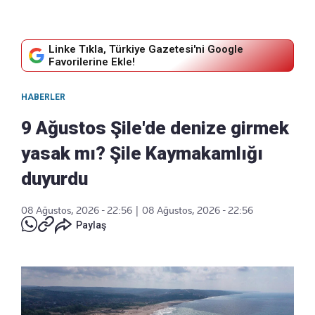
Linke Tıkla, Türkiye Gazetesi'ni Google
Favorilerine Ekle!
HABERLER
9 Ağustos Şile'de denize girmek
yasak mı? Şile Kaymakamlığı
duyurdu
08 Ağustos, 2026 - 22:56
|
08 Ağustos, 2026 - 22:56
Paylaş