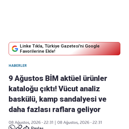
Linke Tıkla, Türkiye Gazetesi'ni Google
Favorilerine Ekle!
HABERLER
9 Ağustos BİM aktüel ürünler
kataloğu çıktı! Vücut analiz
baskülü, kamp sandalyesi ve
daha fazlası raflara geliyor
08 Ağustos, 2026 - 22:31
|
08 Ağustos, 2026 - 22:31
Paylaş