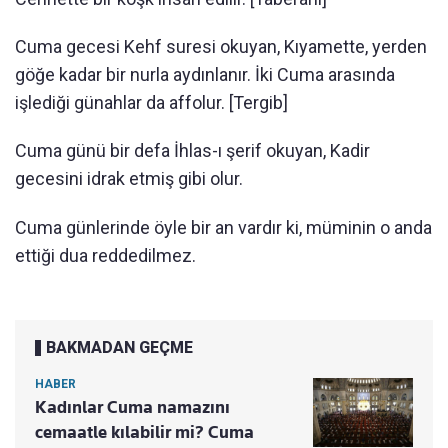
Cuma gecesi Kehf suresi okuyan, Kıyamette, yerden
göğe kadar bir nurla aydınlanır. İki Cuma arasında
işlediği günahlar da affolur. [Tergib]
Cuma günü bir defa İhlas-ı şerif okuyan, Kadir
gecesini idrak etmiş gibi olur.
Cuma günlerinde öyle bir an vardır ki, müminin o anda
ettiği dua reddedilmez.
BAKMADAN GEÇME
HABER
Kadınlar Cuma namazını
cemaatle kılabilir mi? Cuma