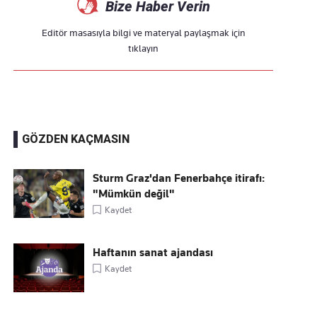
Bize Haber Verin
Editör masasıyla bilgi ve materyal paylaşmak için
tıklayın
GÖZDEN KAÇMASIN
Sturm Graz'dan Fenerbahçe itirafı:
"Mümkün değil"
Kaydet
Haftanın sanat ajandası
Kaydet