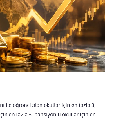
ile öğrenci alan okullar için en fazla 3,
çin en fazla 3, pansiyonlu okullar için en