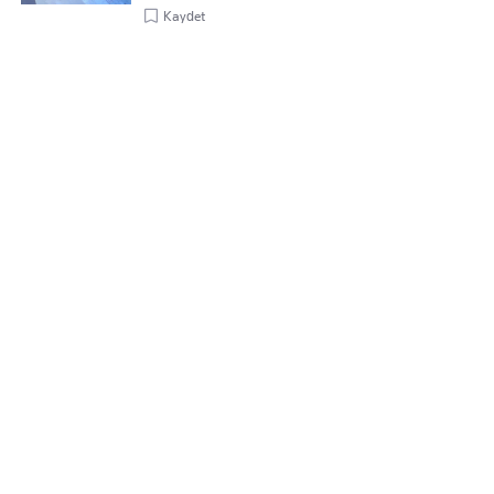
Kaydet