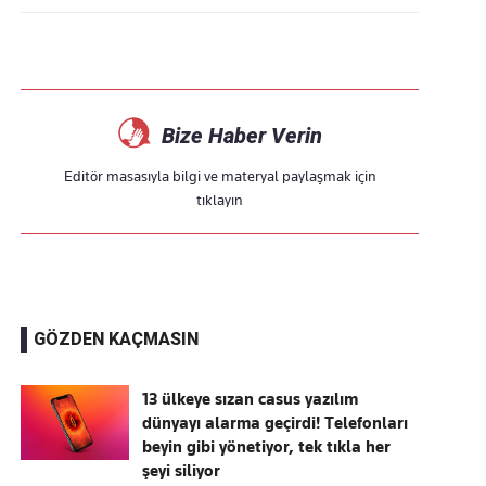
Bize Haber Verin
Editör masasıyla bilgi ve materyal paylaşmak için
tıklayın
GÖZDEN KAÇMASIN
13 ülkeye sızan casus yazılım
dünyayı alarma geçirdi! Telefonları
beyin gibi yönetiyor, tek tıkla her
şeyi siliyor