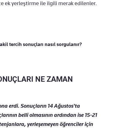
e ek yerleştirme ile ilgili merak edilenler.
akil tercih sonuçları nasıl sorgulanır?
SONUÇLARI NE ZAMAN
sona erdi. Sonuçların 14 Ağustos'ta
larının belli olmasının ardından ise 15-21
tenjanlara, yerleşemeyen öğrenciler için