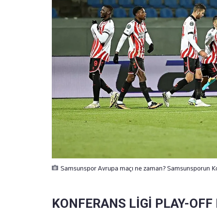
Samsunspor Avrupa maçı ne zaman? Samsunsporun Konfe
KONFERANS LİGİ PLAY-OFF