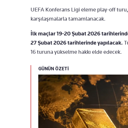
UEFA Konferans Ligi eleme play-off turu,
karşılaşmalarla tamamlanacak.
İlk maçlar 19-20 Şubat 2026 tarihlerin
27 Şubat 2026 tarihlerinde yapılacak.
T
16 turuna yükselme hakkı elde edecek.
GÜNÜN ÖZETİ