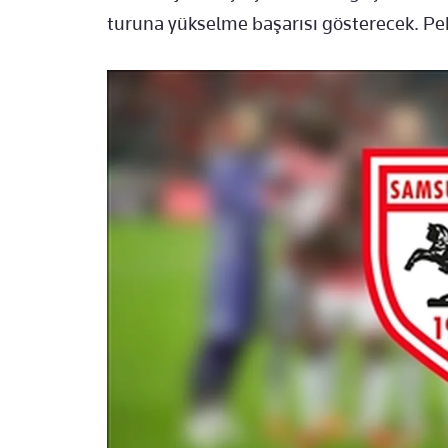
turuna yükselme başarısı gösterecek. Pe