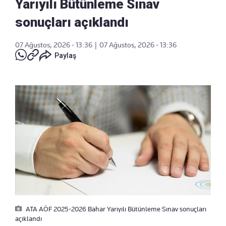
Yarıyılı Bütünleme Sınav
sonuçları açıklandı
07 Ağustos, 2026 - 13:36
|
07 Ağustos, 2026 - 13:36
Paylaş
ATA AÖF 2025-2026 Bahar Yarıyılı Bütünleme Sınav sonuçları
açıklandı