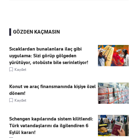
GÖZDEN KAÇMASIN
Sıcaklardan bunalanlara ilaç gibi
uygulama: Sizi görüp gölgeden
yürütüyor, otobüste bile serinletiyor!
Kaydet
Konut ve araç finansmanında kişiye özel
dönem!
Kaydet
Schengen kapılarında sistem kilitlendi:
Türk vatandaşlarını da ilgilendiren 6
Eylül kararı!