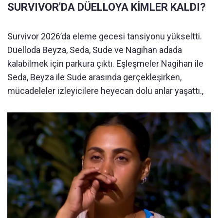
SURVIVOR'DA DÜELLOYA KİMLER KALDI?
Survivor 2026’da eleme gecesi tansiyonu yükseltti.
Düelloda Beyza, Seda, Sude ve Nagihan adada
kalabilmek için parkura çıktı. Eşleşmeler Nagihan ile
Seda, Beyza ile Sude arasında gerçekleşirken,
mücadeleler izleyicilere heyecan dolu anlar yaşattı.,