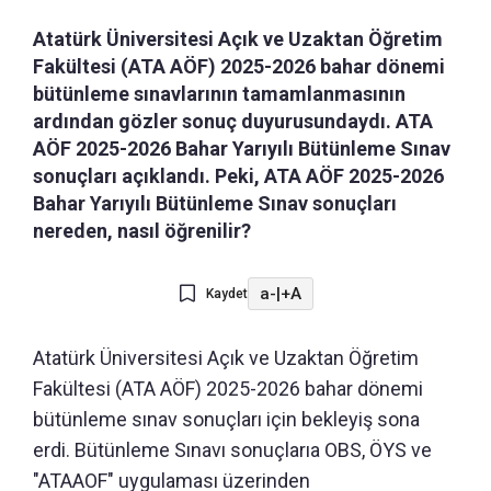
Atatürk Üniversitesi Açık ve Uzaktan Öğretim
Fakültesi (ATA AÖF) 2025-2026 bahar dönemi
bütünleme sınavlarının tamamlanmasının
ardından gözler sonuç duyurusundaydı. ATA
AÖF 2025-2026 Bahar Yarıyılı Bütünleme Sınav
sonuçları açıklandı. Peki, ATA AÖF 2025-2026
Bahar Yarıyılı Bütünleme Sınav sonuçları
nereden, nasıl öğrenilir?
a-
|
+A
Kaydet
Atatürk Üniversitesi Açık ve Uzaktan Öğretim
Fakültesi (ATA AÖF) 2025-2026 bahar dönemi
bütünleme sınav sonuçları için bekleyiş sona
erdi. Bütünleme Sınavı sonuçlarıa OBS, ÖYS ve
"ATAAOF" uygulaması üzerinden