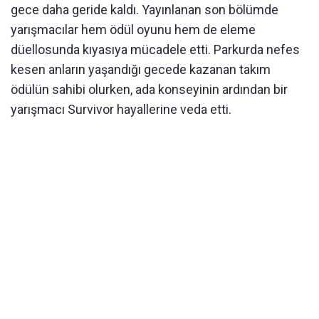
gece daha geride kaldı. Yayınlanan son bölümde
yarışmacılar hem ödül oyunu hem de eleme
düellosunda kıyasıya mücadele etti. Parkurda nefes
kesen anların yaşandığı gecede kazanan takım
ödülün sahibi olurken, ada konseyinin ardından bir
yarışmacı Survivor hayallerine veda etti.