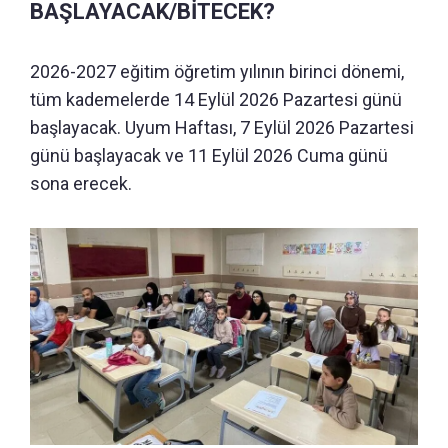
BAŞLAYACAK/BİTECEK?
2026-2027 eğitim öğretim yılının birinci dönemi,
tüm kademelerde 14 Eylül 2026 Pazartesi günü
başlayacak. Uyum Haftası, 7 Eylül 2026 Pazartesi
günü başlayacak ve 11 Eylül 2026 Cuma günü
sona erecek.