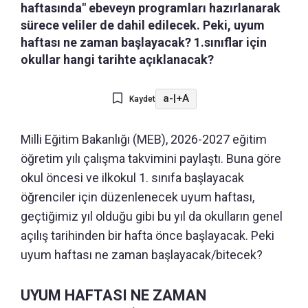
haftasında" ebeveyn programları hazırlanarak
sürece veliler de dahil edilecek. Peki, uyum
haftası ne zaman başlayacak? 1.sınıflar için
okullar hangi tarihte açıklanacak?
a-
|
+A
Kaydet
Milli Eğitim Bakanlığı (MEB), 2026-2027 eğitim
öğretim yılı çalışma takvimini paylaştı. Buna göre
okul öncesi ve ilkokul 1. sınıfa başlayacak
öğrenciler için düzenlenecek uyum haftası,
geçtiğimiz yıl olduğu gibi bu yıl da okulların genel
açılış tarihinden bir hafta önce başlayacak. Peki
uyum haftası ne zaman başlayacak/bitecek?
UYUM HAFTASI NE ZAMAN