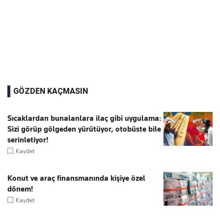
GÖZDEN KAÇMASIN
Sıcaklardan bunalanlara ilaç gibi uygulama:
Sizi görüp gölgeden yürütüyor, otobüste bile
serinletiyor!
Kaydet
Konut ve araç finansmanında kişiye özel
dönem!
Kaydet