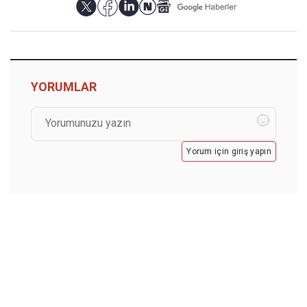
YORUMLAR
Yorum için giriş yapın