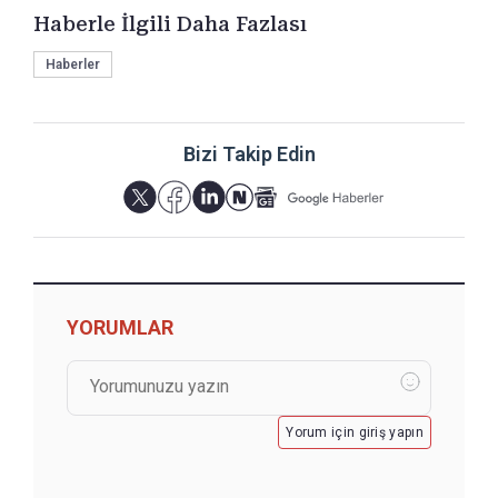
Haberle İlgili Daha Fazlası
Haberler
Bizi Takip Edin
YORUMLAR
Yorum için giriş yapın