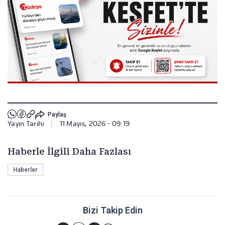
Paylaş
Yayın Tarihi
|
11 Mayıs, 2026 - 09:19
Haberle İlgili Daha Fazlası
Haberler
Bizi Takip Edin