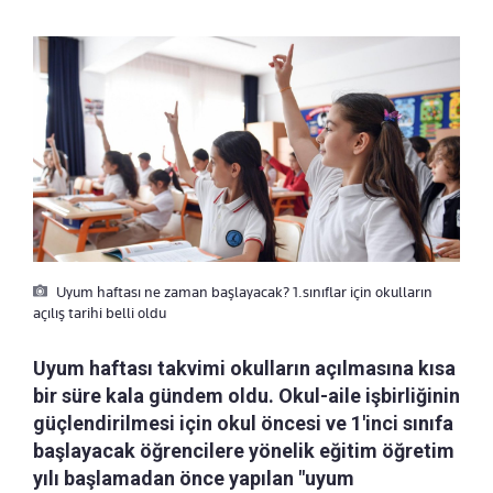
Uyum haftası ne zaman başlayacak? 1.sınıflar için okulların
açılış tarihi belli oldu
Uyum haftası takvimi okulların açılmasına kısa
bir süre kala gündem oldu. Okul-aile işbirliğinin
güçlendirilmesi için okul öncesi ve 1'inci sınıfa
başlayacak öğrencilere yönelik eğitim öğretim
yılı başlamadan önce yapılan "uyum