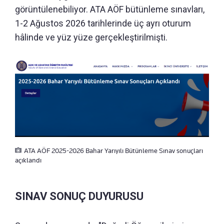
görüntülenebiliyor. ATA AÖF bütünleme sınavları,
1-2 Ağustos 2026 tarihlerinde üç ayrı oturum
hâlinde ve yüz yüze gerçekleştirilmişti.
ATA AÖF 2025-2026 Bahar Yarıyılı Bütünleme Sınav sonuçları
açıklandı
SINAV SONUÇ DUYURUSU