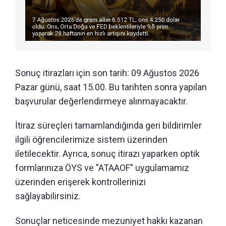
Sonuç itirazları için son tarih: 09 Ağustos 2026
Pazar günü, saat 15.00. Bu tarihten sonra yapılan
başvurular değerlendirmeye alınmayacaktır.
İtiraz süreçleri tamamlandığında geri bildirimler
ilgili öğrencilerimize sistem üzerinden
iletilecektir. Ayrıca, sonuç itirazı yaparken optik
formlarınıza ÖYS ve "ATAAOF" uygulamamız
üzerinden erişerek kontrollerinizi
sağlayabilirsiniz.
Sonuçlar neticesinde mezuniyet hakkı kazanan