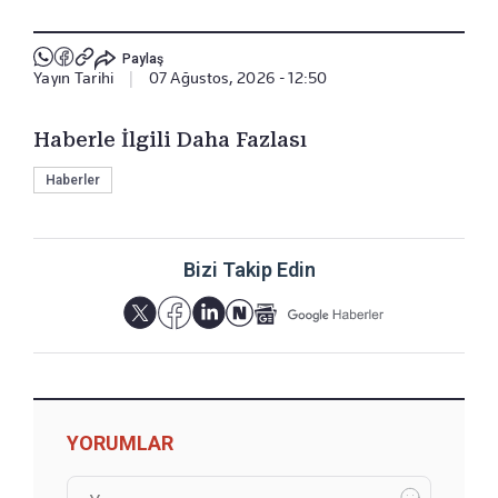
Paylaş
Yayın Tarihi
|
07 Ağustos, 2026 - 12:50
Haberle İlgili Daha Fazlası
Haberler
Bizi Takip Edin
YORUMLAR