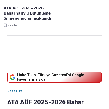
ATA AÖF 2025-2026
Bahar Yarıyılı Bütünleme
Sınav sonuçları açıklandı
Kaydet
Linke Tıkla, Türkiye Gazetesi'ni Google
Favorilerine Ekle!
HABERLER
ATA AÖF 2025-2026 Bahar