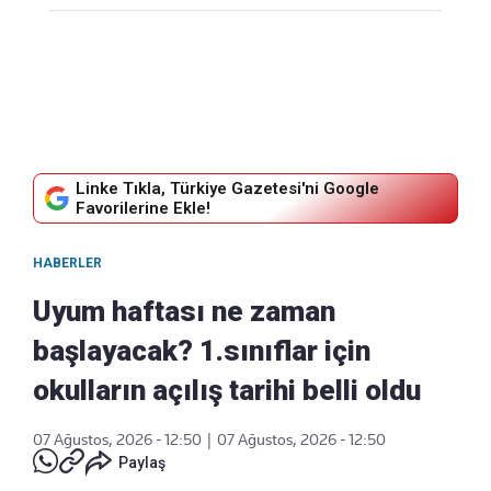
Linke Tıkla, Türkiye Gazetesi'ni Google
Favorilerine Ekle!
HABERLER
Uyum haftası ne zaman
başlayacak? 1.sınıflar için
okulların açılış tarihi belli oldu
07 Ağustos, 2026 - 12:50
|
07 Ağustos, 2026 - 12:50
Paylaş