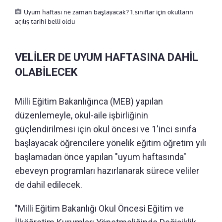
Uyum haftası ne zaman başlayacak? 1.sınıflar için okulların
açılış tarihi belli oldu
VELİLER DE UYUM HAFTASINA DAHİL
OLABİLECEK
Milli Eğitim Bakanlığınca (MEB) yapılan
düzenlemeyle, okul-aile işbirliğinin
güçlendirilmesi için okul öncesi ve 1'inci sınıfa
başlayacak öğrencilere yönelik eğitim öğretim yılı
başlamadan önce yapılan "uyum haftasında"
ebeveyn programları hazırlanarak sürece veliler
de dahil edilecek.
"Milli Eğitim Bakanlığı Okul Öncesi Eğitim ve