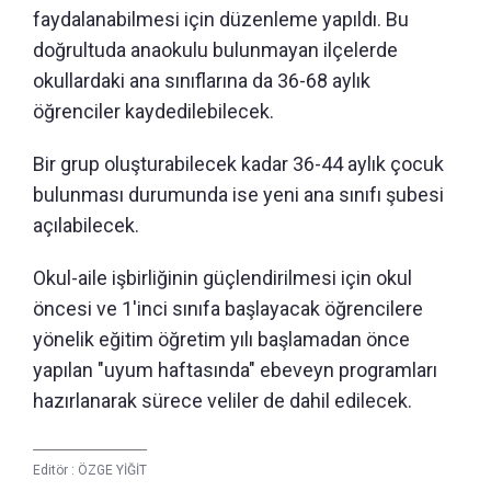
faydalanabilmesi için düzenleme yapıldı. Bu
doğrultuda anaokulu bulunmayan ilçelerde
okullardaki ana sınıflarına da 36-68 aylık
öğrenciler kaydedilebilecek.
Bir grup oluşturabilecek kadar 36-44 aylık çocuk
bulunması durumunda ise yeni ana sınıfı şubesi
açılabilecek.
Okul-aile işbirliğinin güçlendirilmesi için okul
öncesi ve 1'inci sınıfa başlayacak öğrencilere
yönelik eğitim öğretim yılı başlamadan önce
yapılan "uyum haftasında" ebeveyn programları
hazırlanarak sürece veliler de dahil edilecek.
Editör :
ÖZGE YİĞİT