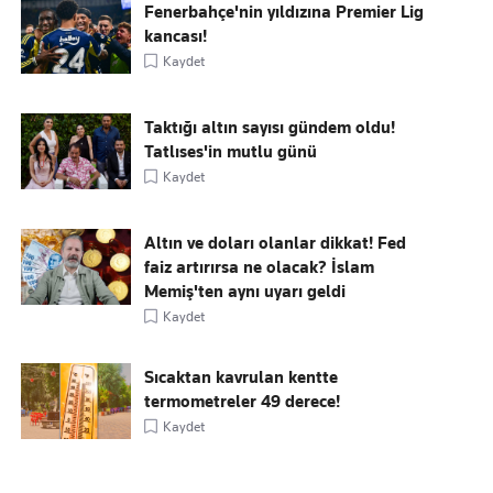
Fenerbahçe'nin yıldızına Premier Lig
kancası!
Kaydet
Taktığı altın sayısı gündem oldu!
Tatlıses'in mutlu günü
Kaydet
Altın ve doları olanlar dikkat! Fed
faiz artırırsa ne olacak? İslam
Memiş'ten aynı uyarı geldi
Kaydet
Sıcaktan kavrulan kentte
termometreler 49 derece!
Kaydet