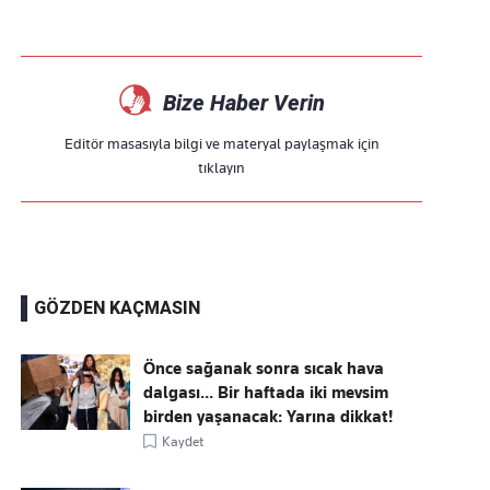
Bize Haber Verin
Editör masasıyla bilgi ve materyal paylaşmak için
tıklayın
GÖZDEN KAÇMASIN
Önce sağanak sonra sıcak hava
dalgası... Bir haftada iki mevsim
birden yaşanacak: Yarına dikkat!
Kaydet