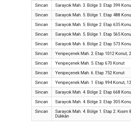
Sincan
Saraycık Mah. 3. Bölge 3. Etap 399 Konu
Sincan
Saraycık Mah. 5. Bölge 1. Etap 488 Kon
Sincan
Saraycık Mah. 5. Bölge 2. Etap 635 Konu
Sincan
Saraycık Mah. 5. Bölge 1. Etap 565 Kon
Sincan
Saraycık Mah. 6. Bölge 2. Etap 573 Kon
Sincan
Yenipeçenek Mah. 2. Etap 1012 Konut, 
Sincan
Yenipeçenek Mah. 5. Etap 670 Konut
Sincan
Yenipeçenek Mah. 6. Etap 752 Konut
Sincan
Yenipeçenek Mah. 1. Etap 994 Konut, 1
Sincan
Saraycık Mah. 4. Bölge 2. Etap 668 Konu
Sincan
Saraycık Mah. 4. Bölge 3. Etap 305 Konu
Sincan
Saraycık Mah. 4. Bölge 1. Etap 2. Kısım 
Dükkân