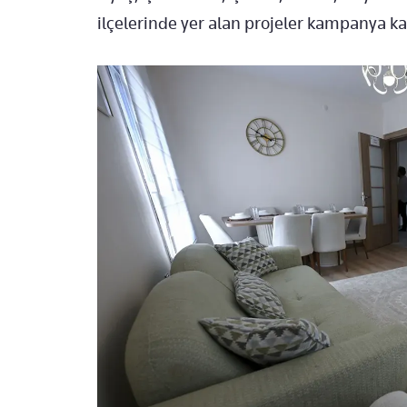
ilçelerinde yer alan projeler kampanya 