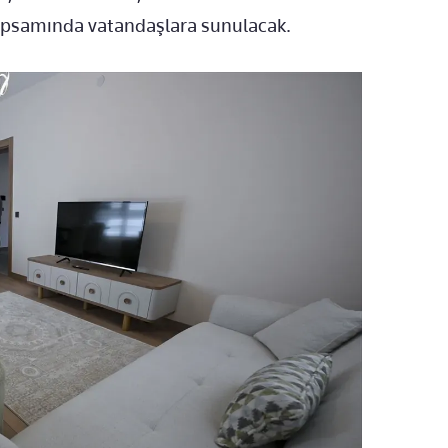
kapsamında vatandaşlara sunulacak.