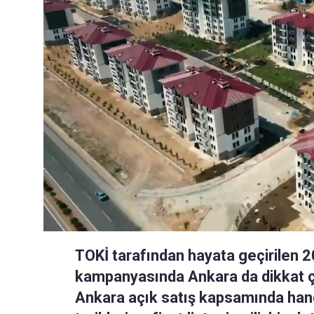
TOKİ tarafından hayata geçirilen 2
kampanyasında Ankara da dikkat çek
Ankara açık satış kapsamında hangi