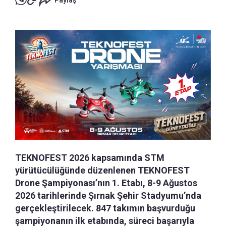
Paylaş
TEKNOFEST 2026 kapsamında STM
yürütücülüğünde düzenlenen TEKNOFEST
Drone Şampiyonası’nın 1. Etabı, 8-9 Ağustos
2026 tarihlerinde Şırnak Şehir Stadyumu’nda
gerçekleştirilecek. 847 takımın başvurduğu
şampiyonanın ilk etabında, süreci başarıyla