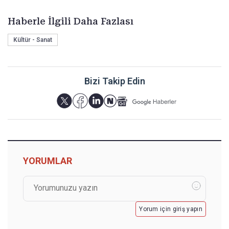
Haberle İlgili Daha Fazlası
Kültür - Sanat
Bizi Takip Edin
YORUMLAR
Yorum için giriş yapın