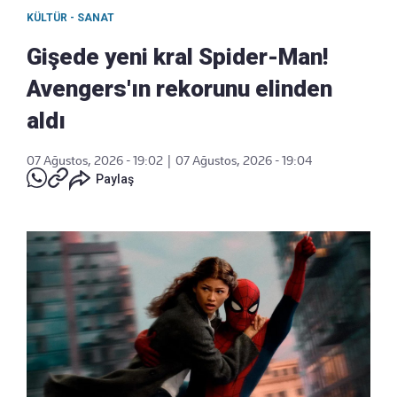
KÜLTÜR - SANAT
Gişede yeni kral Spider-Man!
Avengers'ın rekorunu elinden
aldı
07 Ağustos, 2026 - 19:02
|
07 Ağustos, 2026 - 19:04
Paylaş