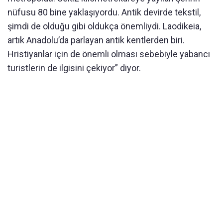
nüfusu 80 bine yaklaşıyordu. Antik devirde tekstil,
şimdi de olduğu gibi oldukça önemliydi. Laodikeia,
artık Anadolu’da parlayan antik kentlerden biri.
Hristiyanlar için de önemli olması sebebiyle yabancı
turistlerin de ilgisini çekiyor” diyor.