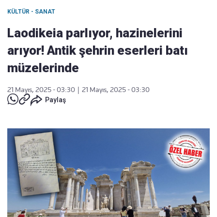
KÜLTÜR - SANAT
Laodikeia parlıyor, hazinelerini
arıyor! Antik şehrin eserleri batı
müzelerinde
21 Mayıs, 2025 - 03:30
|
21 Mayıs, 2025 - 03:30
Paylaş