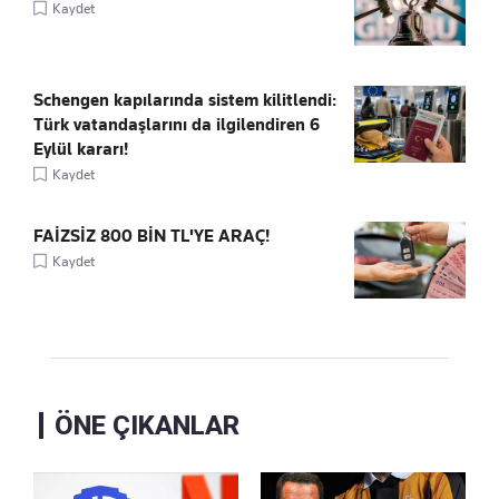
Kaydet
Schengen kapılarında sistem kilitlendi:
Türk vatandaşlarını da ilgilendiren 6
Eylül kararı!
Kaydet
FAİZSİZ 800 BİN TL'YE ARAÇ!
Kaydet
ÖNE ÇIKANLAR