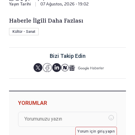
Yayın Tarihi
|
07 Ağustos, 2026 - 19:02
Haberle İlgili Daha Fazlası
Kültür - Sanat
Bizi Takip Edin
YORUMLAR
Yorum için giriş yapın