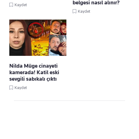
belgesi nasıl alınır?
Kaydet
Kaydet
Nilda Müge cinayeti
kamerada! Katil eski
sevgili sabıkalı çıktı
Kaydet