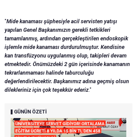
"
Mide kanaması şüphesiyle acil servisten yatışı
yapılan Genel Başkanımızın gerekli tetkikleri
tamamlanmış, ardından gerçekleştirilen endoskopik
işlemle mide kanaması durdurulmuştur. Kendisine
kan transfüzyonu uygulanmış olup, takipleri devam
etmektedir. Önümüzdeki 2 gün içerisinde kanamanın
tekrarlanmaması halinde taburculuğu
değerlendirilecektir. Başkanımız adına geçmiş olsun
dilekleriniz için çok teşekkür ederiz
."
GÜNÜN ÖZETİ