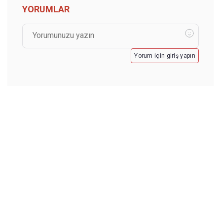
YORUMLAR
Yorum için giriş yapın