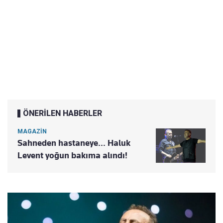
ÖNERİLEN HABERLER
MAGAZİN
Sahneden hastaneye... Haluk
Levent yoğun bakıma alındı!