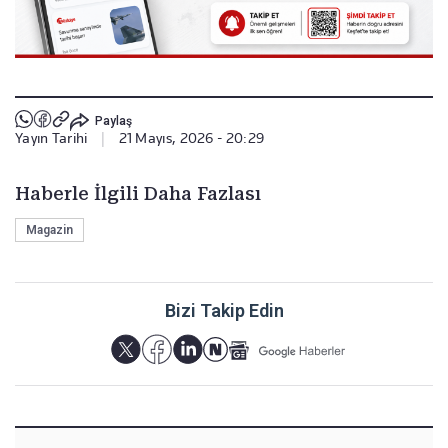
Paylaş
Yayın Tarihi
|
21 Mayıs, 2026 - 20:29
Haberle İlgili Daha Fazlası
Magazin
Bizi Takip Edin