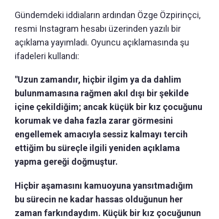
Gündemdeki iddiaların ardından Özge Özpirinçci,
resmi Instagram hesabı üzerinden yazılı bir
açıklama yayımladı. Oyuncu açıklamasında şu
ifadeleri kullandı:
"Uzun zamandır, hiçbir ilgim ya da dahlim
bulunmamasına rağmen akıl dışı bir şekilde
içine çekildiğim; ancak küçük bir kız çocuğunu
korumak ve daha fazla zarar görmesini
engellemek amacıyla sessiz kalmayı tercih
ettiğim bu süreçle ilgili yeniden açıklama
yapma gereği doğmuştur.
Hiçbir aşamasını kamuoyuna yansıtmadığım
bu sürecin ne kadar hassas olduğunun her
zaman farkındaydım. Küçük bir kız çocuğunun