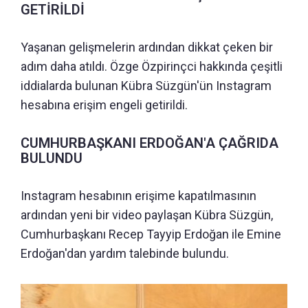
GETİRİLDİ
Yaşanan gelişmelerin ardından dikkat çeken bir
adım daha atıldı. Özge Özpirinçci hakkında çeşitli
iddialarda bulunan Kübra Süzgün'ün Instagram
hesabına erişim engeli getirildi.
CUMHURBAŞKANI ERDOĞAN'A ÇAĞRIDA
BULUNDU
Instagram hesabının erişime kapatılmasının
ardından yeni bir video paylaşan Kübra Süzgün,
Cumhurbaşkanı Recep Tayyip Erdoğan ile Emine
Erdoğan'dan yardım talebinde bulundu.