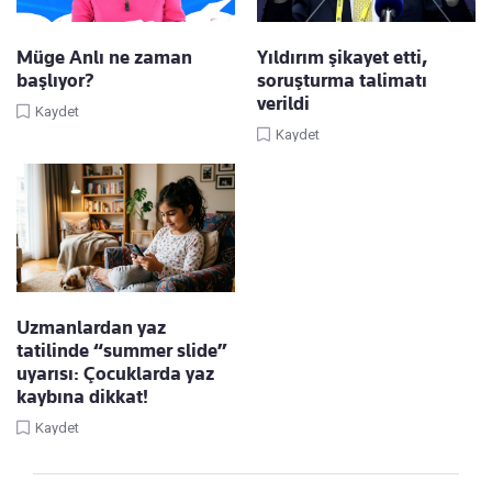
Müge Anlı ne zaman
Yıldırım şikayet etti,
başlıyor?
soruşturma talimatı
verildi
Kaydet
Kaydet
Uzmanlardan yaz
tatilinde “summer slide”
uyarısı: Çocuklarda yaz
kaybına dikkat!
Kaydet