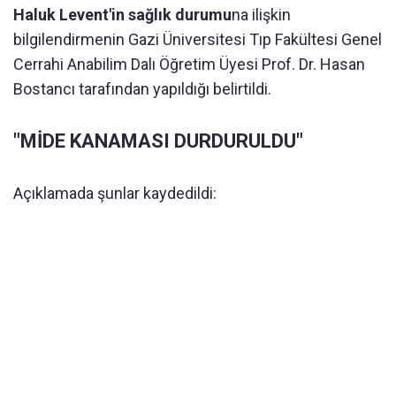
Haluk Levent'in sağlık durumu
na ilişkin
bilgilendirmenin Gazi Üniversitesi Tıp Fakültesi Genel
Cerrahi Anabilim Dalı Öğretim Üyesi Prof. Dr. Hasan
Bostancı tarafından yapıldığı belirtildi.
"MİDE KANAMASI DURDURULDU"
Açıklamada şunlar kaydedildi: