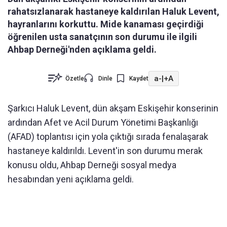
rahatsızlanarak hastaneye kaldırılan Haluk Levent,
hayranlarını korkuttu. Mide kanaması geçirdiği
öğrenilen usta sanatçının son durumu ile ilgili
Ahbap Derneği'nden açıklama geldi.
a-
|
+A
Özetle
Dinle
Kaydet
Şarkıcı Haluk Levent, dün akşam Eskişehir konserinin
ardından Afet ve Acil Durum Yönetimi Başkanlığı
(AFAD) toplantısı için yola çıktığı sırada fenalaşarak
hastaneye kaldırıldı. Levent'in son durumu merak
konusu oldu, Ahbap Derneği sosyal medya
hesabından yeni açıklama geldi.