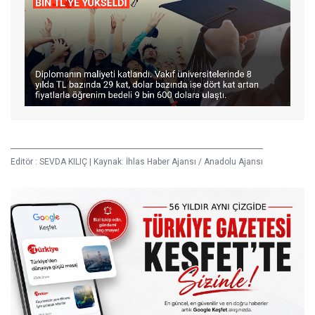
Editör :
SEVDA KILIÇ
|
Kaynak: İhlas Haber Ajansı / Anadolu Ajansı