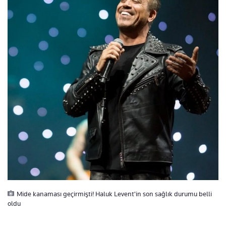
Mide kanaması geçirmişti! Haluk Levent'in son sağlık durumu belli
oldu