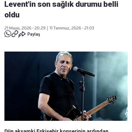
Levent'in son sağlık durumu belli
oldu
21 Mayıs, 2026 - 20:29
|
11 Temmuz, 2026 - 21:03
Paylaş
Dün akşamki Eskişehir konserinin ardından