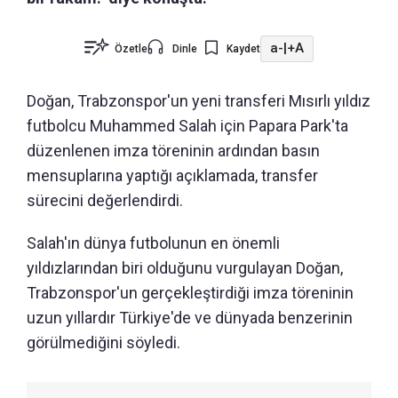
a-
|
+A
Özetle
Dinle
Kaydet
Doğan, Trabzonspor'un yeni transferi Mısırlı yıldız
futbolcu Muhammed Salah için Papara Park'ta
düzenlenen imza töreninin ardından basın
mensuplarına yaptığı açıklamada, transfer
sürecini değerlendirdi.
Salah'ın dünya futbolunun en önemli
yıldızlarından biri olduğunu vurgulayan Doğan,
Trabzonspor'un gerçekleştirdiği imza töreninin
uzun yıllardır Türkiye'de ve dünyada benzerinin
görülmediğini söyledi.