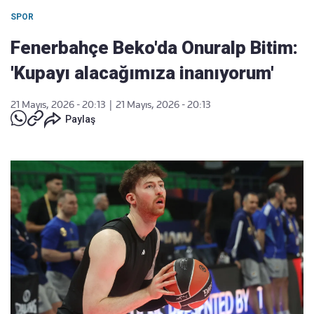
SPOR
Fenerbahçe Beko'da Onuralp Bitim:
'Kupayı alacağımıza inanıyorum'
21 Mayıs, 2026 - 20:13
|
21 Mayıs, 2026 - 20:13
Paylaş