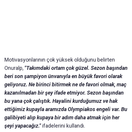
Motivasyonlarının çok yüksek olduğunu belirten
Onuralp,
"Takımdaki ortam çok güzel. Sezon başından
beri son şampiyon ünvanıyla en büyük favori olarak
geliyoruz. Ne birinci bitirmek ne de favori olmak, maç
kazanılmadan bir şey ifade etmiyor. Sezon başından
bu yana çok çalıştık. Hayalini kurduğumuz ve hak
ettiğimiz kupayla aramızda Olympiakos engeli var. Bu
galibiyeti alıp kupaya bir adım daha atmak için her
şeyi yapacağız."
ifadelerini kullandı.