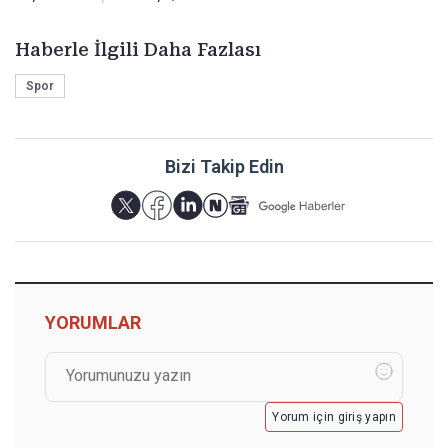
Haberle İlgili Daha Fazlası
Spor
Bizi Takip Edin
YORUMLAR
Yorum için giriş yapın