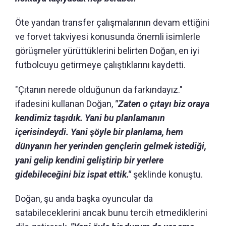
Öte yandan transfer çalışmalarının devam ettiğini
ve forvet takviyesi konusunda önemli isimlerle
görüşmeler yürüttüklerini belirten Doğan, en iyi
futbolcuyu getirmeye çalıştıklarını kaydetti.
"Çıtanın nerede olduğunun da farkındayız."
ifadesini kullanan Doğan,
"Zaten o çıtayı biz oraya
kendimiz taşıdık. Yani bu planlamanın
içerisindeydi. Yani şöyle bir planlama, hem
dünyanın her yerinden gençlerin gelmek istediği,
yani gelip kendini geliştirip bir yerlere
gidebileceğini biz ispat ettik."
şeklinde konuştu.
Doğan, şu anda başka oyuncular da
satabileceklerini ancak bunu tercih etmediklerini