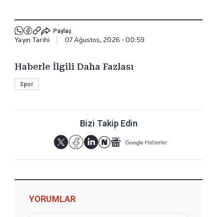
Paylaş
Yayın Tarihi
|
07 Ağustos, 2026 - 00:59
Haberle İlgili Daha Fazlası
Spor
Bizi Takip Edin
YORUMLAR