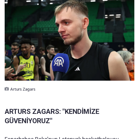
Arturs Zagars
ARTURS ZAGARS: "KENDİMİZE
GÜVENİYORUZ"