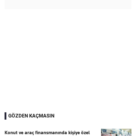
GÖZDEN KAÇMASIN
Konut ve araç finansmanında kişiye özel