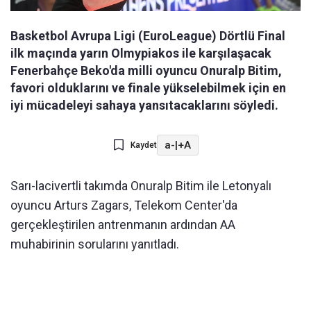
Basketbol Avrupa Ligi (EuroLeague) Dörtlü Final
ilk maçında yarın Olmypiakos ile karşılaşacak
Fenerbahçe Beko'da milli oyuncu Onuralp Bitim,
favori olduklarını ve finale yükselebilmek için en
iyi mücadeleyi sahaya yansıtacaklarını söyledi.
a-
|
+A
Kaydet
Sarı-lacivertli takımda Onuralp Bitim ile Letonyalı
oyuncu Arturs Zagars, Telekom Center'da
gerçekleştirilen antrenmanın ardından AA
muhabirinin sorularını yanıtladı.