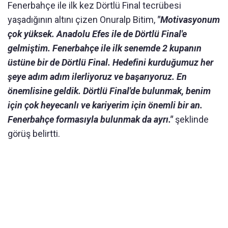
Fenerbahçe ile ilk kez Dörtlü Final tecrübesi
yaşadığının altını çizen Onuralp Bitim,
"Motivasyonum
çok yüksek. Anadolu Efes ile de Dörtlü Final'e
gelmiştim. Fenerbahçe ile ilk senemde 2 kupanın
üstüne bir de Dörtlü Final. Hedefini kurduğumuz her
şeye adım adım ilerliyoruz ve başarıyoruz. En
önemlisine geldik. Dörtlü Final'de bulunmak, benim
için çok heyecanlı ve kariyerim için önemli bir an.
Fenerbahçe formasıyla bulunmak da ayrı."
şeklinde
görüş belirtti.