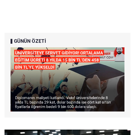
GÜNÜN ÖZETİ