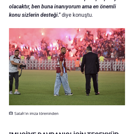
olacaktır, ben buna inanıyorum ama en önemli
konu sizlerin desteği."
diye konuştu.
Salah'ın imza töreninden