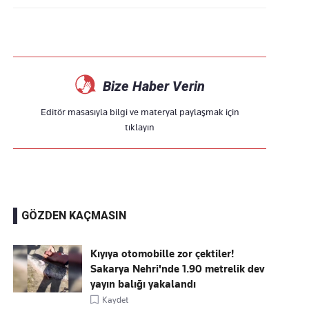
Bize Haber Verin
Editör masasıyla bilgi ve materyal paylaşmak için
tıklayın
GÖZDEN KAÇMASIN
Kıyıya otomobille zor çektiler!
Sakarya Nehri'nde 1.90 metrelik dev
yayın balığı yakalandı
Kaydet