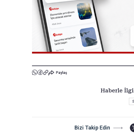
Paylaş
Haberle İlgi
S
Bizi Takip Edin