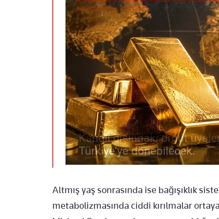
Altmış yaş sonrasında ise bağışıklık sist
metabolizmasında ciddi kırılmalar ortaya