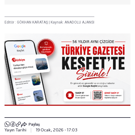
Editör :
GÖKHAN KARATAŞ
|
Kaynak: ANADOLU AJANSI
Paylaş
Yayın Tarihi
|
19 Ocak, 2026 - 17:03