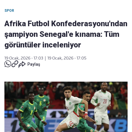
SPOR
Afrika Futbol Konfederasyonu'ndan
şampiyon Senegal'e kınama: Tüm
görüntüler inceleniyor
19 Ocak, 2026 - 17:03
|
19 Ocak, 2026 - 17:05
Paylaş