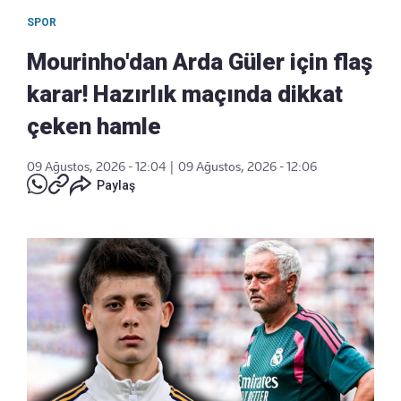
SPOR
Mourinho'dan Arda Güler için flaş
karar! Hazırlık maçında dikkat
çeken hamle
09 Ağustos, 2026 - 12:04
|
09 Ağustos, 2026 - 12:06
Paylaş