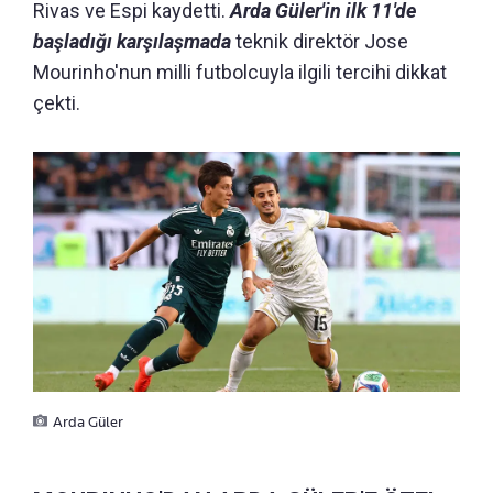
Rivas ve Espi kaydetti.
Arda Güler'in ilk 11'de
başladığı karşılaşmada
teknik direktör Jose
Mourinho'nun milli futbolcuyla ilgili tercihi dikkat
çekti.
Arda Güler