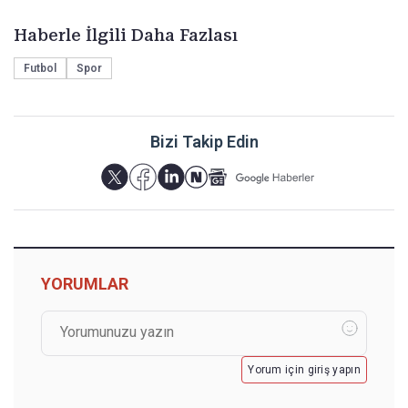
Haberle İlgili Daha Fazlası
Futbol
Spor
Bizi Takip Edin
YORUMLAR
Yorum için giriş yapın