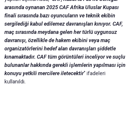
arasında oynanan 2025 CAF Afrika Uluslar Kupası
finali sırasında bazı oyuncuların ve teknik ekibin
sergilediği kabul edilemez davranışları kınıyor. CAF,
maç sırasında meydana gelen her türlü uygunsuz
davranışı, özellikle de hakem ekibini veya maç
organizatörlerini hedef alan davranışları şiddetle
kınamaktadır. CAF tüm görüntüleri inceliyor ve suçlu
bulunanlar hakkında gerekli işlemlerin yapılması için
konuyu yetkili mercilere iletecektir
" ifadeleri
kullanıldı.