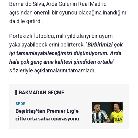
Bernardo Silva, Arda Güler'in Real Madrid
açısından önemli bir oyuncu olacağına inandığını
da dile getirdi.
Portekizli futbolcu, milli yıldızla iyi bir uyum
yakalayabileceklerini belirterek, "
Birbirimizi çok
iyi tamamlayabileceğimizi düşünüyorum. Arda
hala çok genç ama kalitesi şimdiden ortada
"
sözleriyle açıklamalarını tamamladı.
BAKMADAN GEÇME
SPOR
Beşiktaş'tan Premier Lig'e
çifte orta saha operasyonu