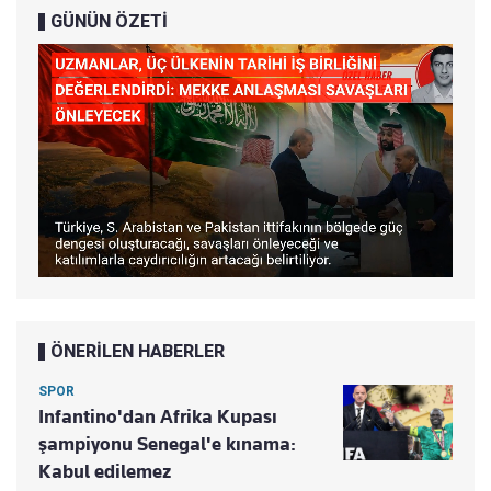
GÜNÜN ÖZETİ
ÖNERİLEN HABERLER
SPOR
Infantino'dan Afrika Kupası
şampiyonu Senegal'e kınama:
Kabul edilemez