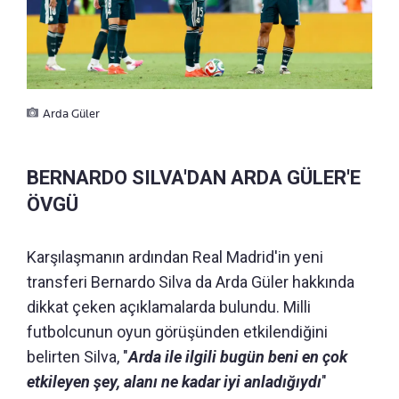
Arda Güler
BERNARDO SILVA'DAN ARDA GÜLER'E
ÖVGÜ
Karşılaşmanın ardından Real Madrid'in yeni
transferi Bernardo Silva da Arda Güler hakkında
dikkat çeken açıklamalarda bulundu. Milli
futbolcunun oyun görüşünden etkilendiğini
belirten Silva, "
Arda ile ilgili bugün beni en çok
etkileyen şey, alanı ne kadar iyi anladığıydı
"