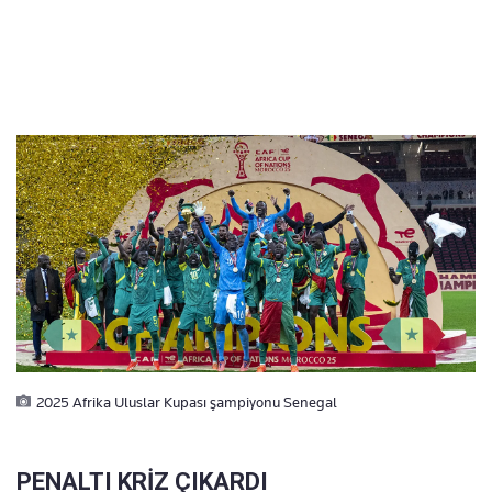
2025 Afrika Uluslar Kupası şampiyonu Senegal
PENALTI KRİZ ÇIKARDI