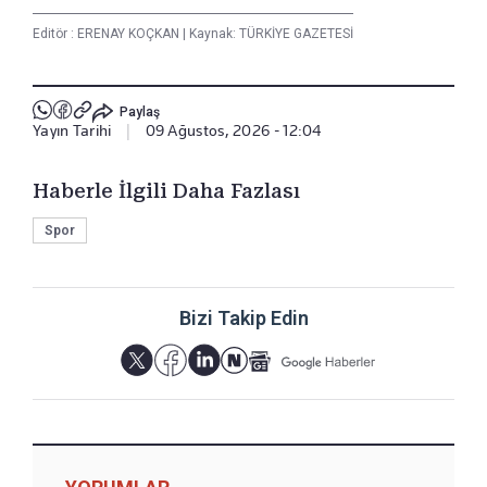
Editör :
ERENAY KOÇKAN
|
Kaynak: TÜRKİYE GAZETESİ
Paylaş
Yayın Tarihi
|
09 Ağustos, 2026 - 12:04
Haberle İlgili Daha Fazlası
Spor
Bizi Takip Edin