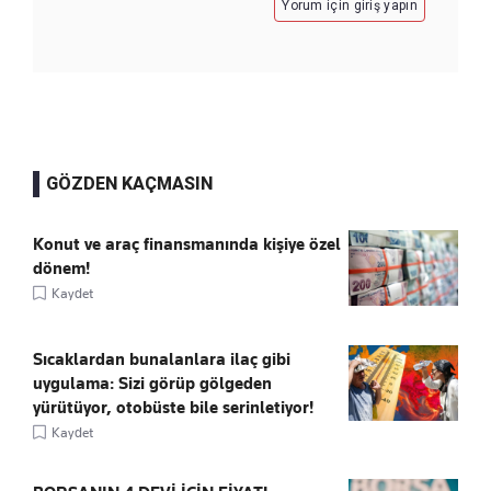
Yorum için giriş yapın
GÖZDEN KAÇMASIN
Konut ve araç finansmanında kişiye özel
dönem!
Kaydet
Sıcaklardan bunalanlara ilaç gibi
uygulama: Sizi görüp gölgeden
yürütüyor, otobüste bile serinletiyor!
Kaydet