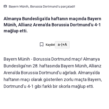
Bayern Münih, Borussia Dortmund'u parçaladi!
Almanya Bundesliga'da haftanın maçında Bayern
Münih, Allianz Arena'da Borussia Dortmund'u 4-1
mağlup etti.
a-
|
+A
Kaydet
Bayern Münih - Borussia Dortmund maçı! Almanya
Bundesliga'nın 28. haftasında Bayern Münih, Allianz
Arena'da Borussia Dortmund'u ağırladı. Almanya'da
haftanın maçı olarak gösterilen zorlu maçta Bayern,
Dortmund'u 4-1 gibi farklı bir skorla mağlup etti.