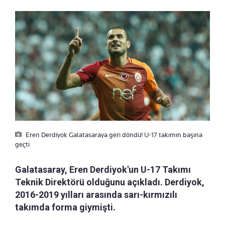
Eren Derdiyok Galatasaraya geri döndü! U-17 takımın başına
geçti
Galatasaray, Eren Derdiyok'un U-17 Takımı
Teknik Direktörü olduğunu açıkladı. Derdiyok,
2016-2019 yılları arasında sarı-kırmızılı
takımda forma giymişti.