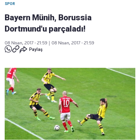
SPOR
Bayern Münih, Borussia
Dortmund'u parçaladı!
08 Nisan, 2017 - 21:59
|
08 Nisan, 2017 - 21:59
Paylaş