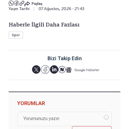
Paylaş
Yayın Tarihi
|
07 Ağustos, 2026 - 21:43
Haberle İlgili Daha Fazlası
Spor
Bizi Takip Edin
YORUMLAR