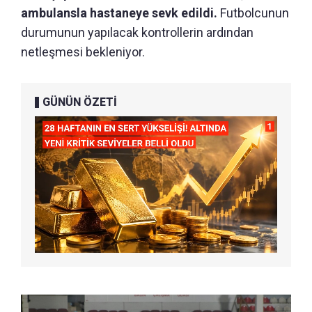
ambulansla hastaneye sevk edildi.
Futbolcunun
durumunun yapılacak kontrollerin ardından
netleşmesi bekleniyor.
GÜNÜN ÖZETİ