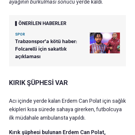
ayağının burkulması sonucu
yerde kaldı.
ÖNERİLEN HABERLER
SPOR
Trabzonspor'a kötü haber:
Folcarelli için sakatlık
açıklaması
KIRIK ŞÜPHESİ VAR
Acı içinde yerde kalan Erdem Can Polat için sağlık
ekipleri kısa sürede sahaya girerken, futbolcuya
ilk müdahale ambulansta yapıldı.
Kırık şüphesi bulunan Erdem Can Polat,