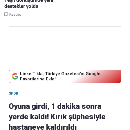
destekler yolda
Kaydet
Linke Tıkla, Türkiye Gazetesi'ni Google
Favorilerine Ekle!
SPOR
Oyuna girdi, 1 dakika sonra
yerde kaldı! Kırık şüphesiyle
hastaneye kaldırıldı