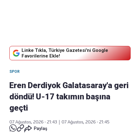
Linke Tıkla, Türkiye Gazetesi'ni Google
Favorilerine Ekle!
SPOR
Eren Derdiyok Galatasaray'a geri
döndü! U-17 takımın başına
geçti
07 Ağustos, 2026 - 21:43
|
07 Ağustos, 2026 - 21:45
Paylaş