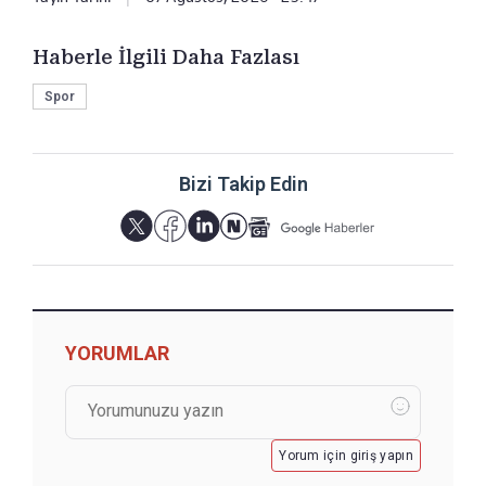
Haberle İlgili Daha Fazlası
Spor
Bizi Takip Edin
YORUMLAR
Yorum için giriş yapın