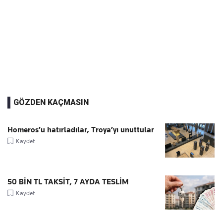
GÖZDEN KAÇMASIN
Homeros’u hatırladılar, Troya’yı unuttular
Kaydet
50 BİN TL TAKSİT, 7 AYDA TESLİM
Kaydet