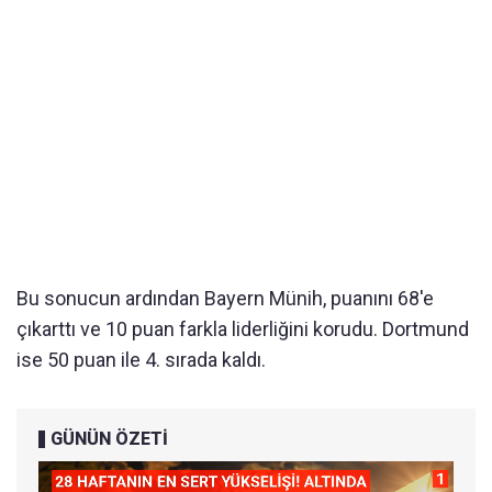
Bu sonucun ardından Bayern Münih, puanını 68'e
çıkarttı ve 10 puan farkla liderliğini korudu. Dortmund
ise 50 puan ile 4. sırada kaldı.
GÜNÜN ÖZETİ