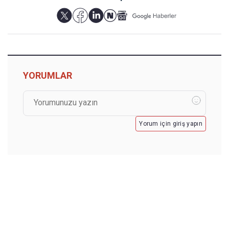
YORUMLAR
Yorum için giriş yapın