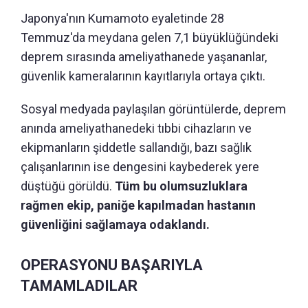
Japonya'nın Kumamoto eyaletinde 28
Temmuz'da meydana gelen 7,1 büyüklüğündeki
deprem sırasında ameliyathanede yaşananlar,
güvenlik kameralarının kayıtlarıyla ortaya çıktı.
Sosyal medyada paylaşılan görüntülerde, deprem
anında ameliyathanedeki tıbbi cihazların ve
ekipmanların şiddetle sallandığı, bazı sağlık
çalışanlarının ise dengesini kaybederek yere
düştüğü görüldü.
Tüm bu olumsuzluklara
rağmen ekip, paniğe kapılmadan hastanın
güvenliğini sağlamaya odaklandı.
OPERASYONU BAŞARIYLA
TAMAMLADILAR