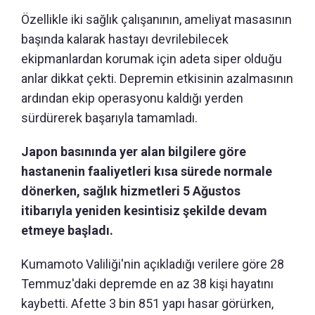
Özellikle iki sağlık çalışanının, ameliyat masasının
başında kalarak hastayı devrilebilecek
ekipmanlardan korumak için adeta siper olduğu
anlar dikkat çekti. Depremin etkisinin azalmasının
ardından ekip operasyonu kaldığı yerden
sürdürerek başarıyla tamamladı.
Japon basınında yer alan bilgilere göre
hastanenin faaliyetleri kısa sürede normale
dönerken, sağlık hizmetleri 5 Ağustos
itibarıyla yeniden kesintisiz şekilde devam
etmeye başladı.
Kumamoto Valiliği'nin açıkladığı verilere göre 28
Temmuz'daki depremde en az 38 kişi hayatını
kaybetti. Afette 3 bin 851 yapı hasar görürken,