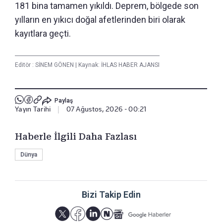
181 bina tamamen yıkıldı. Deprem, bölgede son
yılların en yıkıcı doğal afetlerinden biri olarak
kayıtlara geçti.
Editör :
SİNEM GÖNEN
|
Kaynak: İHLAS HABER AJANSI
Paylaş
Yayın Tarihi
|
07 Ağustos, 2026 - 00:21
Haberle İlgili Daha Fazlası
Dünya
Bizi Takip Edin