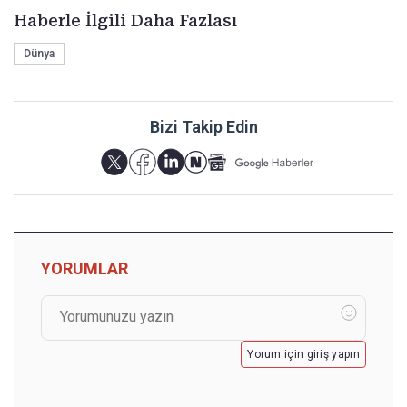
Haberle İlgili Daha Fazlası
Dünya
Bizi Takip Edin
YORUMLAR
Yorum için giriş yapın