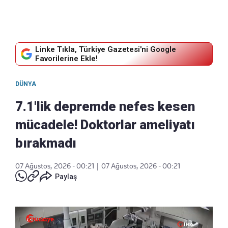
Linke Tıkla, Türkiye Gazetesi'ni Google
Favorilerine Ekle!
DÜNYA
7.1'lik depremde nefes kesen
mücadele! Doktorlar ameliyatı
bırakmadı
07 Ağustos, 2026 - 00:21
|
07 Ağustos, 2026 - 00:21
Paylaş