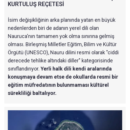
KURTULUŞ REÇETESİ
İsim değişikliğinin arka planında yatan en büyük
nedenlerden biri de adanın yerel dili olan
Nauruca'nın tamamen yok olma sınırına gelmiş
olması. Birleşmiş Milletler Eğitim, Bilim ve Kültür
Örgütü (UNESCO), Nauru dilini resmi olarak "ciddi
derecede tehlike altındaki diller" kategorisinde
sınıflandırıyor.
Yerli halk dili kendi aralarında
konuşmaya devam etse de okullarda resmi bir
eğitim müfredatının bulunmaması kültürel
sürekliliği baltalıyor.