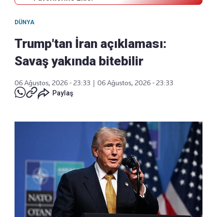
DÜNYA
Trump'tan İran açıklaması:
Savaş yakında bitebilir
06 Ağustos, 2026 - 23:33
|
06 Ağustos, 2026 - 23:33
Paylaş