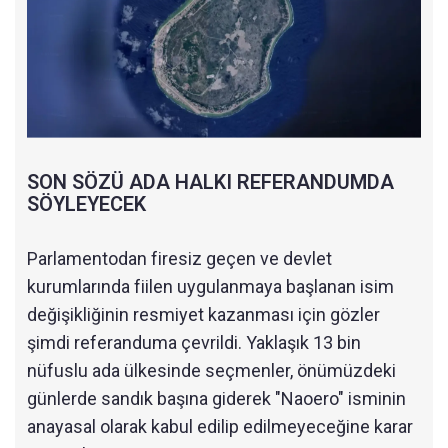
SON SÖZÜ ADA HALKI REFERANDUMDA
SÖYLEYECEK
Parlamentodan firesiz geçen ve devlet
kurumlarında fiilen uygulanmaya başlanan isim
değişikliğinin resmiyet kazanması için gözler
şimdi referanduma çevrildi. Yaklaşık 13 bin
nüfuslu ada ülkesinde seçmenler, önümüzdeki
günlerde sandık başına giderek "Naoero" isminin
anayasal olarak kabul edilip edilmeyeceğine karar