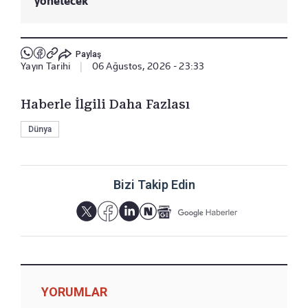
yönetecek
Paylaş
Yayın Tarihi
|
06 Ağustos, 2026 - 23:33
Haberle İlgili Daha Fazlası
Dünya
Bizi Takip Edin
YORUMLAR