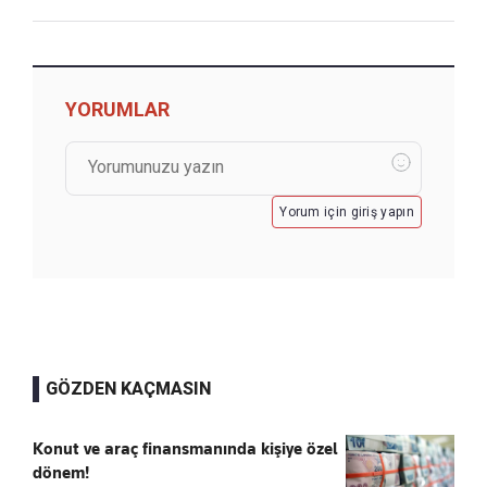
YORUMLAR
Yorum için giriş yapın
GÖZDEN KAÇMASIN
Konut ve araç finansmanında kişiye özel
dönem!