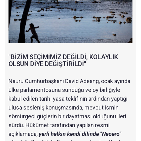
"BİZİM SEÇİMİMİZ DEĞİLDİ, KOLAYLIK
OLSUN DİYE DEĞİŞTİRİLDİ"
Nauru Cumhurbaşkanı David Adeang, ocak ayında
ülke parlamentosuna sunduğu ve oy birliğiyle
kabul edilen tarihi yasa teklifinin ardından yaptığı
ulusa sesleniş konuşmasında, mevcut ismin
sömürgeci güçlerin bir dayatması olduğunu ileri
sürdü. Hükümet tarafından yapılan resmi
açıklamada,
yerli halkın kendi dilinde "Naoero"