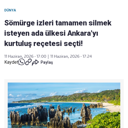
DÜNYA
Sömürge izleri tamamen silmek
isteyen ada ülkesi Ankara'yı
kurtuluş reçetesi seçti!
11 Haziran, 2026 - 17:00
|
11 Haziran, 2026 - 17:24
Kaydet
Paylaş