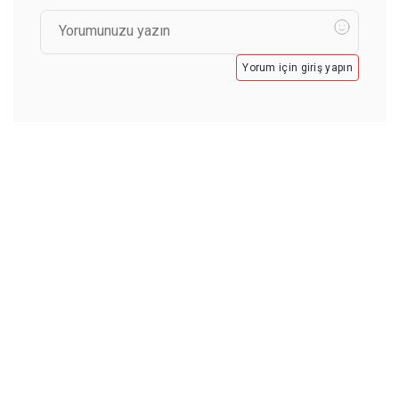
Yorum için giriş yapın