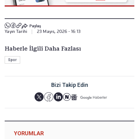
Paylaş
Yayın Tarihi
|
23 Mayıs, 2026 - 16:13
Haberle İlgili Daha Fazlası
Spor
Bizi Takip Edin
YORUMLAR