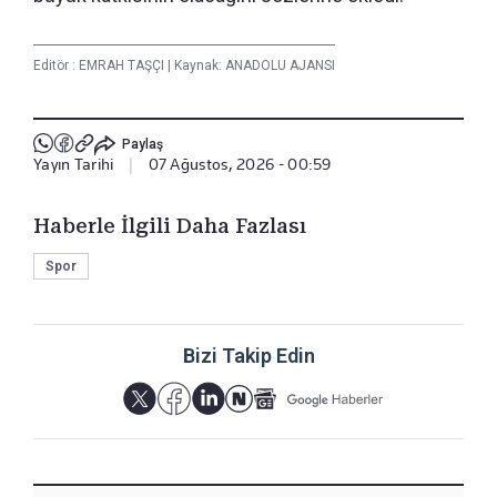
Editör :
EMRAH TAŞÇI
|
Kaynak: ANADOLU AJANSI
Paylaş
Yayın Tarihi
|
07 Ağustos, 2026 - 00:59
Haberle İlgili Daha Fazlası
Spor
Bizi Takip Edin