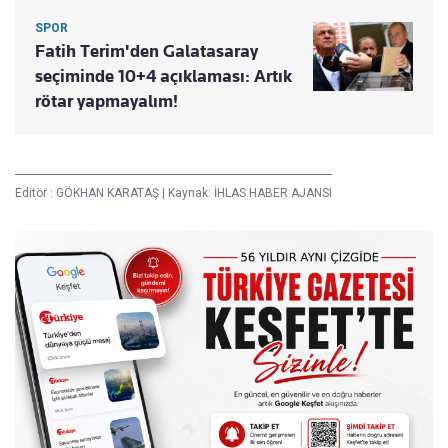
SPOR
Fatih Terim'den Galatasaray
seçiminde 10+4 açıklaması: Artık
rötar yapmayalım!
Editör :
GÖKHAN KARATAŞ
|
Kaynak: İHLAS HABER AJANSI