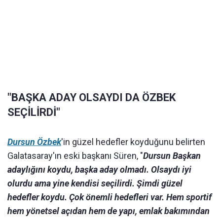
"BAŞKA ADAY OLSAYDI DA ÖZBEK
SEÇİLİRDİ"
Dursun Özbek
'in güzel hedefler koyduğunu belirten
Galatasaray'ın eski başkanı Süren, "
Dursun Başkan
adaylığını koydu, başka aday olmadı. Olsaydı iyi
olurdu ama yine kendisi seçilirdi. Şimdi güzel
hedefler koydu. Çok önemli hedefleri var. Hem sportif
hem yönetsel açıdan hem de yapı, emlak bakımından