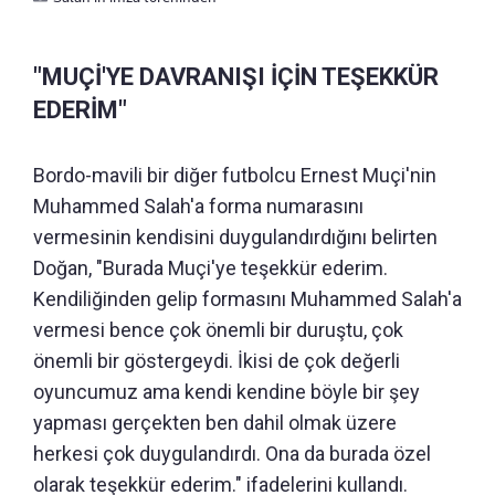
"MUÇİ'YE DAVRANIŞI İÇİN TEŞEKKÜR
EDERİM"
Bordo-mavili bir diğer futbolcu Ernest Muçi'nin
Muhammed Salah'a forma numarasını
vermesinin kendisini duygulandırdığını belirten
Doğan, "Burada Muçi'ye teşekkür ederim.
Kendiliğinden gelip formasını Muhammed Salah'a
vermesi bence çok önemli bir duruştu, çok
önemli bir göstergeydi. İkisi de çok değerli
oyuncumuz ama kendi kendine böyle bir şey
yapması gerçekten ben dahil olmak üzere
herkesi çok duygulandırdı. Ona da burada özel
olarak teşekkür ederim." ifadelerini kullandı.