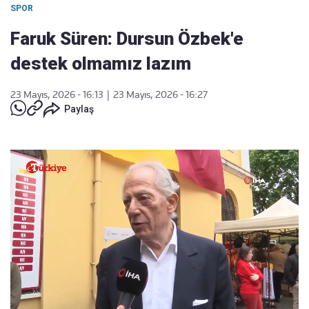
SPOR
Faruk Süren: Dursun Özbek'e
destek olmamız lazım
23 Mayıs, 2026 - 16:13
|
23 Mayıs, 2026 - 16:27
Paylaş