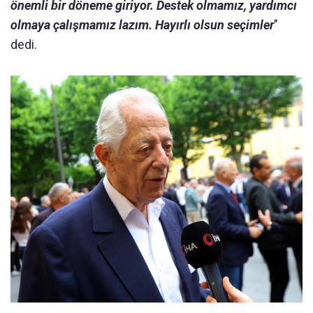
önemli bir döneme giriyor. Destek olmamız, yardımcı
olmaya çalışmamız lazım. Hayırlı olsun seçimler
"
dedi.