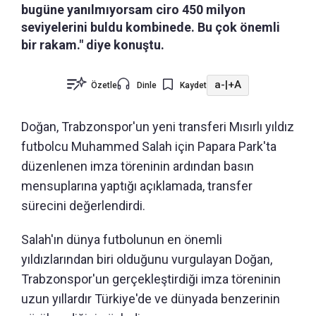
bugüne yanılmıyorsam ciro 450 milyon
seviyelerini buldu kombinede. Bu çok önemli
bir rakam." diye konuştu.
a-
|
+A
Özetle
Dinle
Kaydet
Doğan, Trabzonspor'un yeni transferi Mısırlı yıldız
futbolcu Muhammed Salah için Papara Park'ta
düzenlenen imza töreninin ardından basın
mensuplarına yaptığı açıklamada, transfer
sürecini değerlendirdi.
Salah'ın dünya futbolunun en önemli
yıldızlarından biri olduğunu vurgulayan Doğan,
Trabzonspor'un gerçekleştirdiği imza töreninin
uzun yıllardır Türkiye'de ve dünyada benzerinin