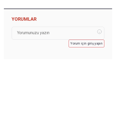
YORUMLAR
Yorum için giriş yapın