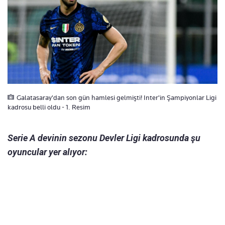
Galatasaray'dan son gün hamlesi gelmişti! Inter'in Şampiyonlar Ligi
kadrosu belli oldu - 1. Resim
Serie A devinin sezonu Devler Ligi kadrosunda şu
oyuncular yer alıyor: