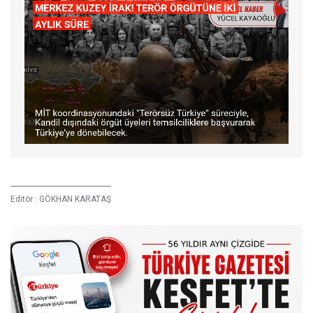
Editör :
GÖKHAN KARATAŞ