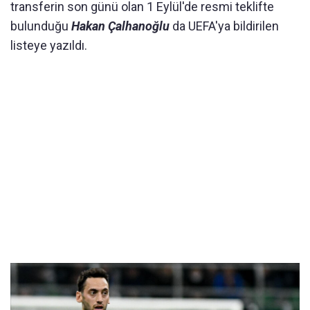
transferin son günü olan 1 Eylül'de resmi teklifte
bulunduğu
Hakan Çalhanoğlu
da UEFA'ya bildirilen
listeye yazıldı.