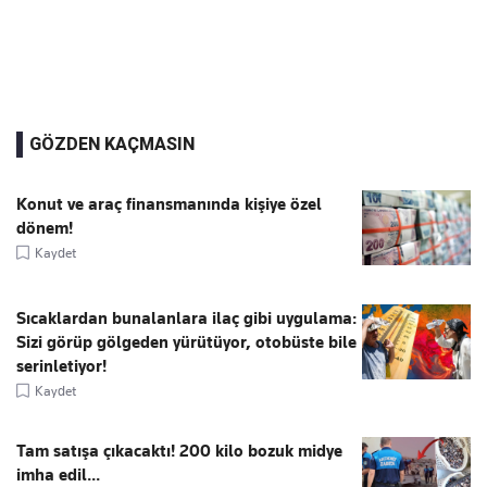
GÖZDEN KAÇMASIN
Konut ve araç finansmanında kişiye özel
dönem!
Kaydet
Sıcaklardan bunalanlara ilaç gibi uygulama:
Sizi görüp gölgeden yürütüyor, otobüste bile
serinletiyor!
Kaydet
Tam satışa çıkacaktı! 200 kilo bozuk midye
imha edil...