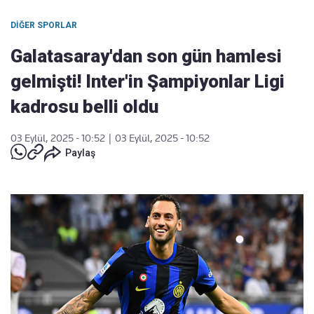
DIĞER SPORLAR
Galatasaray'dan son gün hamlesi
gelmişti! Inter'in Şampiyonlar Ligi
kadrosu belli oldu
03 Eylül, 2025 - 10:52
|
03 Eylül, 2025 - 10:52
Paylaş