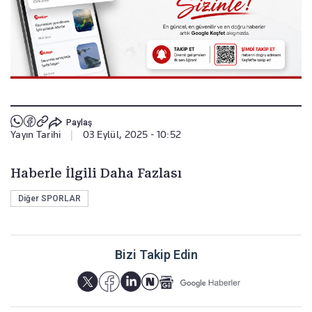
Paylaş
Yayın Tarihi
|
03 Eylül, 2025 - 10:52
Haberle İlgili Daha Fazlası
Diğer SPORLAR
Bizi Takip Edin