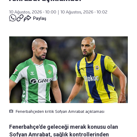
10 Ağustos, 2026 - 10:00
|
10 Ağustos, 2026 - 10:02
Paylaş
Fenerbahçeden kritik Sofyan Amrabat açıklaması
Fenerbahçe'de geleceği merak konusu olan
Sofyan Amrabat, sağlık kontrollerinden