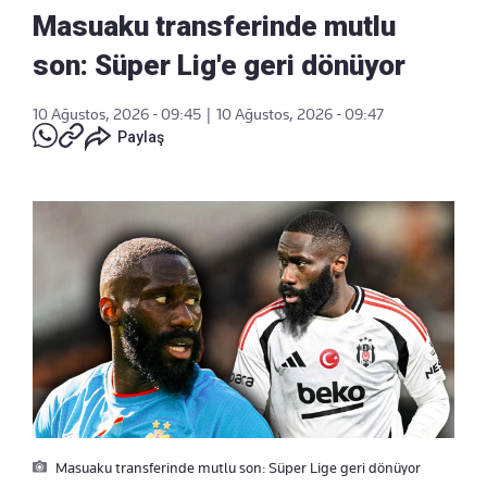
Masuaku transferinde mutlu
son: Süper Lig'e geri dönüyor
10 Ağustos, 2026 - 09:45
|
10 Ağustos, 2026 - 09:47
Paylaş
Masuaku transferinde mutlu son: Süper Lige geri dönüyor