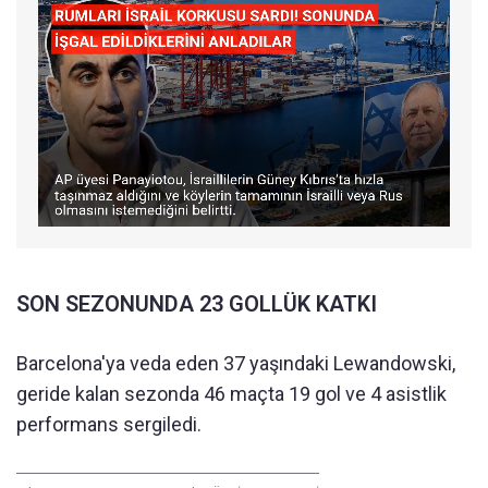
SON SEZONUNDA 23 GOLLÜK KATKI
Barcelona'ya veda eden 37 yaşındaki Lewandowski,
geride kalan sezonda 46 maçta 19 gol ve 4 asistlik
performans sergiledi.