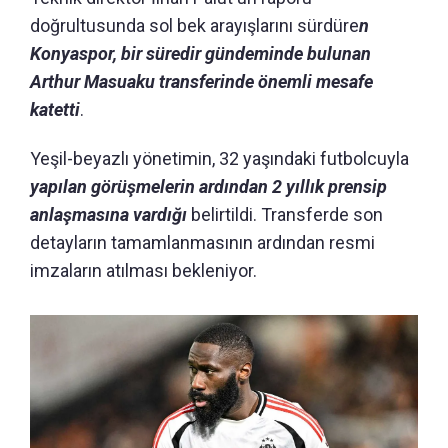
doğrultusunda sol bek arayışlarını sürdüre
n
Konyaspor, bir süredir gündeminde bulunan
Arthur Masuaku transferinde önemli mesafe
katetti
.
Yeşil-beyazlı yönetimin, 32 yaşındaki futbolcuyla
yapılan görüşmelerin ardından 2 yıllık prensip
anlaşmasına vardığı
belirtildi. Transferde son
detayların tamamlanmasının ardından resmi
imzaların atılması bekleniyor.