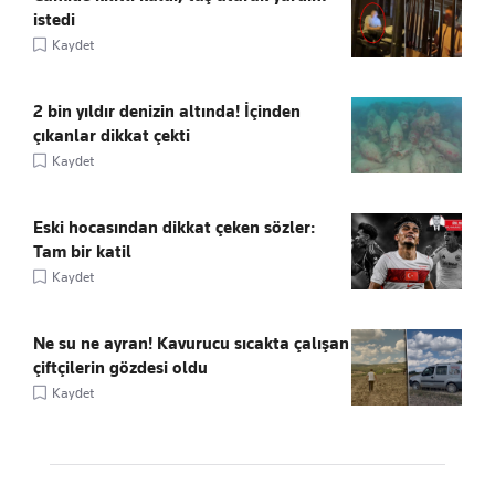
istedi
Kaydet
2 bin yıldır denizin altında! İçinden
çıkanlar dikkat çekti
Kaydet
Eski hocasından dikkat çeken sözler:
Tam bir katil
Kaydet
Ne su ne ayran! Kavurucu sıcakta çalışan
çiftçilerin gözdesi oldu
Kaydet