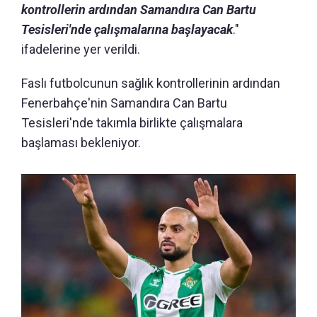
kontrollerin ardından Samandıra Can Bartu
Tesisleri'nde çalışmalarına başlayacak
."
ifadelerine yer verildi.
Faslı futbolcunun sağlık kontrollerinin ardından
Fenerbahçe'nin Samandıra Can Bartu
Tesisleri'nde takımla birlikte çalışmalara
başlaması bekleniyor.