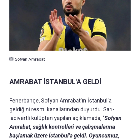
Sofyan Amrabat
AMRABAT İSTANBUL'A GELDİ
Fenerbahçe, Sofyan Amrabat'ın İstanbul'a
geldiğini resmi kanallarından duyurdu. Sarı-
lacivertli kulüpten yapılan açıklamada, "
Sofyan
Amrabat, sağlık kontrolleri ve çalışmalarına
başlamak üzere İstanbul'a geldi. Oyuncumuz,