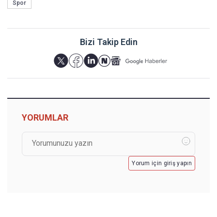
Spor
Bizi Takip Edin
YORUMLAR
Yorum için giriş yapın