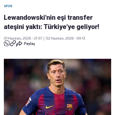
SPOR
Lewandowski'nin eşi transfer
ateşini yaktı: Türkiye'ye geliyor!
01 Haziran, 2026 - 21:57
|
02 Haziran, 2026 - 09:13
Paylaş