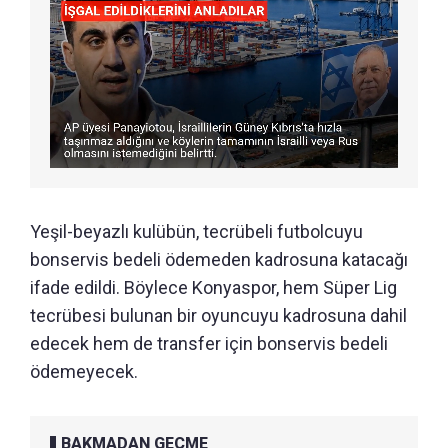
Yeşil-beyazlı kulübün, tecrübeli futbolcuyu
bonservis bedeli ödemeden kadrosuna katacağı
ifade edildi. Böylece Konyaspor, hem Süper Lig
tecrübesi bulunan bir oyuncuyu kadrosuna dahil
edecek hem de transfer için bonservis bedeli
ödemeyecek.
BAKMADAN GEÇME