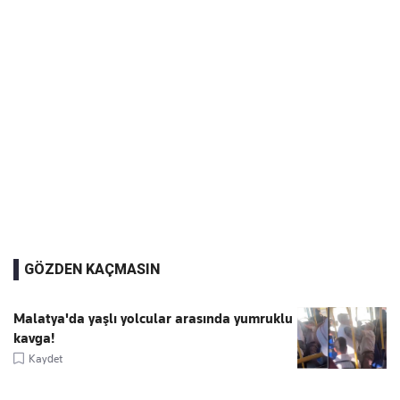
GÖZDEN KAÇMASIN
Malatya'da yaşlı yolcular arasında yumruklu
kavga!
Kaydet