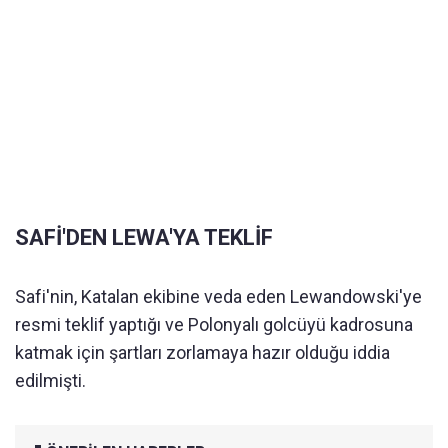
SAFİ'DEN LEWA'YA TEKLİF
Safi'nin, Katalan ekibine veda eden Lewandowski'ye
resmi teklif yaptığı ve Polonyalı golcüyü kadrosuna
katmak için şartları zorlamaya hazır olduğu iddia
edilmişti.