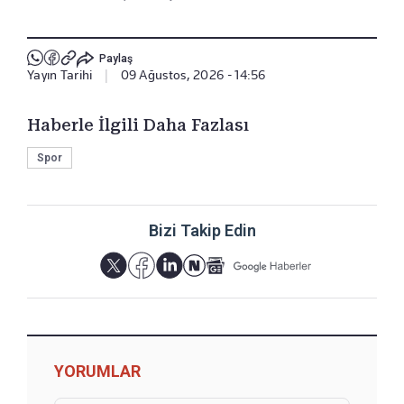
Paylaş
Yayın Tarihi
|
09 Ağustos, 2026 - 14:56
Haberle İlgili Daha Fazlası
Spor
Bizi Takip Edin
YORUMLAR