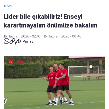
SPOR
Lider bile çıkabiliriz! Enseyi
karartmayalım önümüze bakalım
15 Haziran, 2026 - 02:10
|
15 Haziran, 2026 - 08:46
Paylaş