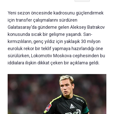
Yeni sezon öncesinde kadrosunu güçlendirmek
için transfer çalışmalarını sürdüren
Galatasaray'da gündeme gelen Aleksey Batrakov
konusunda sıcak bir gelişme yaşandı. Sarı-
kırmızılıların, genç yıldız için yaklaşık 30 milyon
euroluk rekor bir teklif yapmaya hazırlandığı öne
sürülürken, Lokomotiv Moskova cephesinden bu
iddialara ilişkin dikkat çeken bir açıklama geldi.