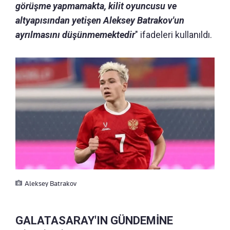
görüşme yapmamakta, kilit oyuncusu ve
altyapısından yetişen Aleksey Batrakov'un
ayrılmasını düşünmemektedir
" ifadeleri kullanıldı.
Aleksey Batrakov
GALATASARAY'IN GÜNDEMİNE