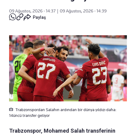
09 Ağustos, 2026 - 14:37
|
09 Ağustos, 2026 - 14:39
Paylaş
Trabzonspordan Salahın ardından bir dünya yıldızı daha:
14üncü transfer geliyor
Trabzonspor, Mohamed Salah transferinin