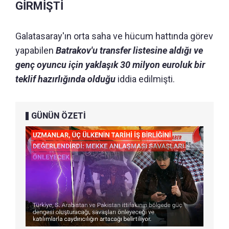
GİRMİŞTİ
Galatasaray'ın orta saha ve hücum hattında görev
yapabilen
Batrakov'u transfer listesine aldığı ve
genç oyuncu için yaklaşık 30 milyon euroluk bir
teklif hazırlığında olduğu
iddia edilmişti.
GÜNÜN ÖZETİ