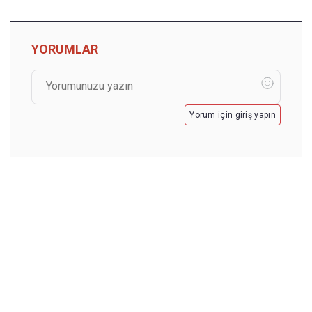
YORUMLAR
Yorum için giriş yapın