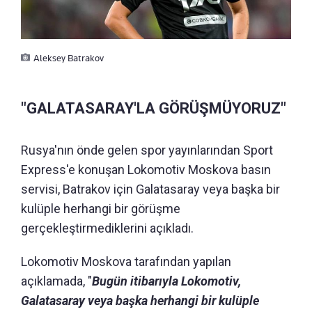
Aleksey Batrakov
"GALATASARAY'LA GÖRÜŞMÜYORUZ"
Rusya'nın önde gelen spor yayınlarından Sport
Express'e konuşan Lokomotiv Moskova basın
servisi, Batrakov için Galatasaray veya başka bir
kulüple herhangi bir görüşme
gerçekleştirmediklerini açıkladı.
Lokomotiv Moskova tarafından yapılan
açıklamada, "
Bugün itibarıyla Lokomotiv,
Galatasaray veya başka herhangi bir kulüple