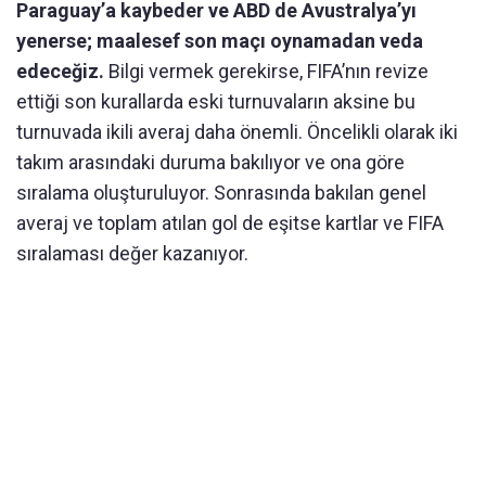
Paraguay’a kaybeder ve ABD de Avustralya’yı
yenerse; maalesef son maçı oynamadan veda
edeceğiz.
Bilgi vermek gerekirse, FIFA’nın revize
ettiği son kurallarda eski turnuvaların aksine bu
turnuvada ikili averaj daha önemli. Öncelikli olarak iki
takım arasındaki duruma bakılıyor ve ona göre
sıralama oluşturuluyor. Sonrasında bakılan genel
averaj ve toplam atılan gol de eşitse kartlar ve FIFA
sıralaması değer kazanıyor.