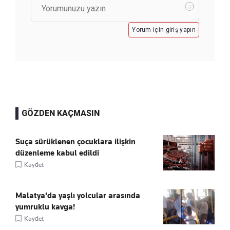
Yorum için giriş yapın
GÖZDEN KAÇMASIN
Suça sürüklenen çocuklara ilişkin
düzenleme kabul edildi
Kaydet
Malatya'da yaşlı yolcular arasında
yumruklu kavga!
Kaydet