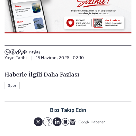
Paylaş
Yayın Tarihi
|
15 Haziran, 2026 - 02:10
Haberle İlgili Daha Fazlası
Spor
Bizi Takip Edin