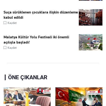
Suça sürüklenen çocuklara ilişkin düzenleme
kabul edildi
Kaydet
Malatya Kültür Yolu Festivali iki önemli
açılışla başladı!
Kaydet
ÖNE ÇIKANLAR