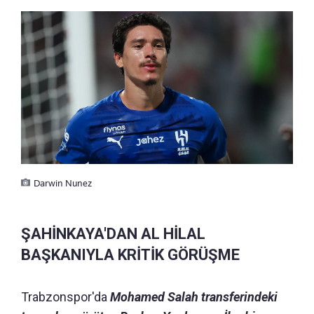
Darwin Nunez
ŞAHİNKAYA'DAN AL HİLAL
BAŞKANIYLA KRİTİK GÖRÜŞME
Trabzonspor'da
Mohamed Salah transferindeki