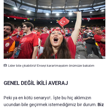
Lider bile çıkabiliriz! Enseyi karartmayalım önümüze bakalım
GENEL DEĞİL İKİLİ AVERAJ
Peki ya en kötü senaryo!.. İşte bu hiç aklımızın
ucundan bile geçirmek istemediğimiz bir durum.
Biz