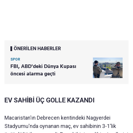
ÖNERİLEN HABERLER
SPOR
FBI, ABD'deki Dünya Kupası
öncesi alarma geçti
EV SAHİBİ ÜÇ GOLLE KAZANDI
Macaristan'ın Debrecen kentindeki Nagyerdei
Stadyumu'nda oynanan maç, ev sahibinin 3-1'lik