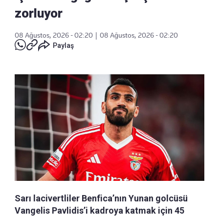
zorluyor
08 Ağustos, 2026 - 02:20
|
08 Ağustos, 2026 - 02:20
Paylaş
Sarı lacivertliler Benfica’nın Yunan golcüsü
Vangelis Pavlidis’i kadroya katmak için 45