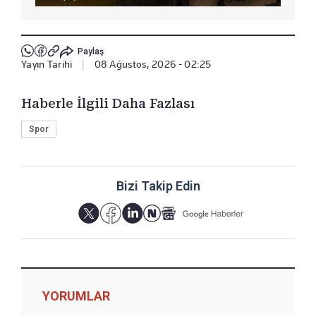
Paylaş
Yayın Tarihi
|
08 Ağustos, 2026 - 02:25
Haberle İlgili Daha Fazlası
Spor
Bizi Takip Edin
YORUMLAR