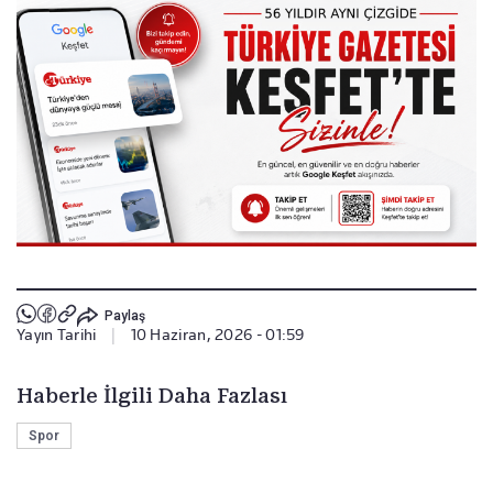
Paylaş
Yayın Tarihi
|
10 Haziran, 2026 - 01:59
Haberle İlgili Daha Fazlası
Spor