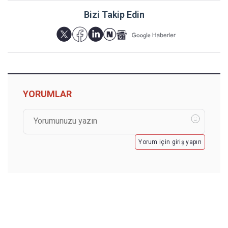
Bizi Takip Edin
YORUMLAR
Yorum için giriş yapın