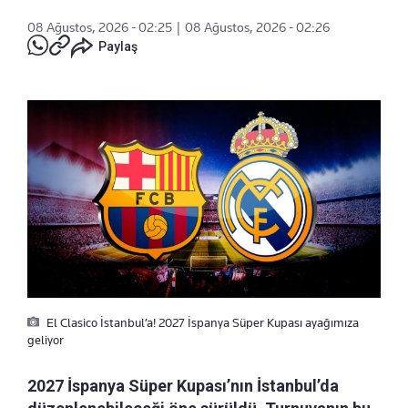
08 Ağustos, 2026 - 02:25
|
08 Ağustos, 2026 - 02:26
Paylaş
El Clasico İstanbul’a! 2027 İspanya Süper Kupası ayağımıza
geliyor
2027 İspanya Süper Kupası’nın İstanbul’da