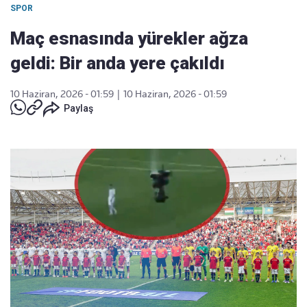
SPOR
Maç esnasında yürekler ağza
geldi: Bir anda yere çakıldı
10 Haziran, 2026 - 01:59
|
10 Haziran, 2026 - 01:59
Paylaş