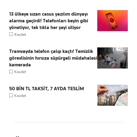
13 ülkeye sızan casus yazılım dünyayı
alarma geçirdi! Telefonları beyin gibi
yönetiyor, tek tıkla her şeyi siliyor
Kaydet
Tramvayda telefon çalıp kaçtı! Temizlik
görevlisinin hırsıza süpürgeli müdahalesi
kamerada
Kaydet
50 BİN TL TAKSİT, 7 AYDA TESLİM
Kaydet