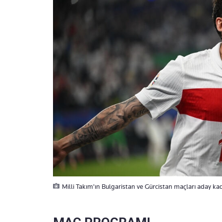
Milli Takım'ın Bulgaristan ve Gürcistan maçları aday kad