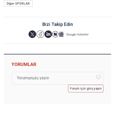
Diğer SPORLAR
Bizi Takip Edin
YORUMLAR
Yorum için giriş yapın