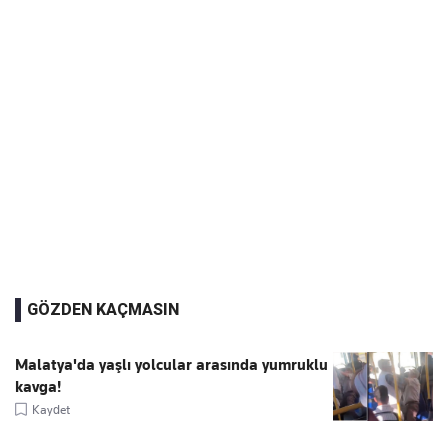
GÖZDEN KAÇMASIN
Malatya'da yaşlı yolcular arasında yumruklu
kavga!
Kaydet