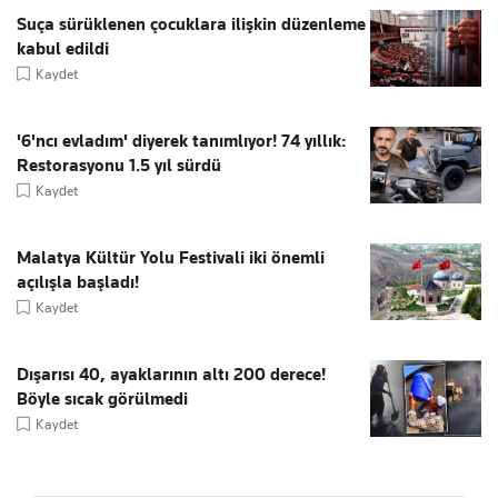
Suça sürüklenen çocuklara ilişkin düzenleme
kabul edildi
Kaydet
'6'ncı evladım' diyerek tanımlıyor! 74 yıllık:
Restorasyonu 1.5 yıl sürdü
Kaydet
Malatya Kültür Yolu Festivali iki önemli
açılışla başladı!
Kaydet
Dışarısı 40, ayaklarının altı 200 derece!
Böyle sıcak görülmedi
Kaydet