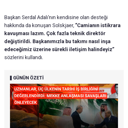
Başkan Serdal Adalı’nın kendisine olan desteği
hakkında da konuşan Solskjaer,
“Camianın istikrara
kavuşması lazım. Çok fazla teknik direktör
değiştirildi. Başkanımızla bu takımı nasıl inşa
edeceğimiz üzerine sürekli iletişim halindeyiz”
sözlerini kullandı.
GÜNÜN ÖZETİ