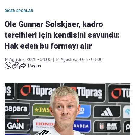
DIĞER SPORLAR
Ole Gunnar Solskjaer, kadro
tercihleri için kendisini savundu:
Hak eden bu formayı alır
14 Ağustos, 2025 - 04:00
|
14 Ağustos, 2025 - 04:00
Paylaş