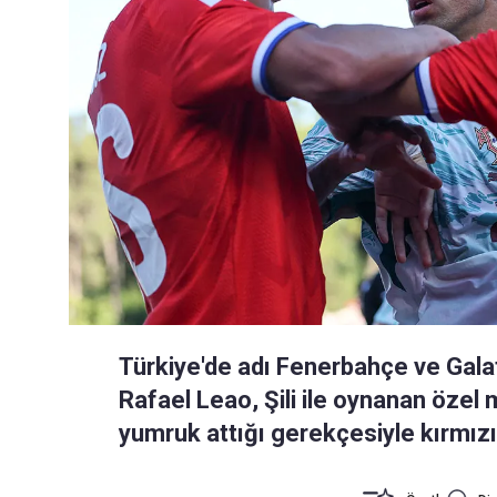
Türkiye'de adı Fenerbahçe ve Galata
Rafael Leao, Şili ile oynanan özel
yumruk attığı gerekçesiyle kırmızı 