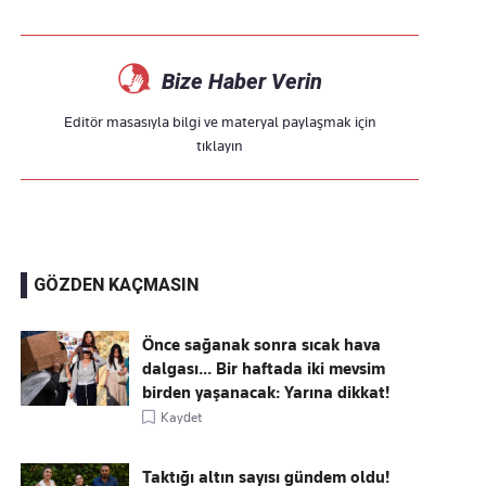
Bize Haber Verin
Editör masasıyla bilgi ve materyal paylaşmak için
tıklayın
GÖZDEN KAÇMASIN
Önce sağanak sonra sıcak hava
dalgası... Bir haftada iki mevsim
birden yaşanacak: Yarına dikkat!
Kaydet
Taktığı altın sayısı gündem oldu!