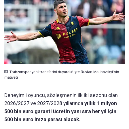
Trabzonspor yeni transferini duyurdu! İşte Ruslan Malinovskyi'nin
maliyeti
Deneyimli oyuncu, sözleşmenin ilk iki sezonu olan
2026/2027 ve 2027/2028 yıllarında
yıllık 1 milyon
500 bin euro garanti ücretin yanı sıra her yıl için
500 bin euro imza parası alacak.