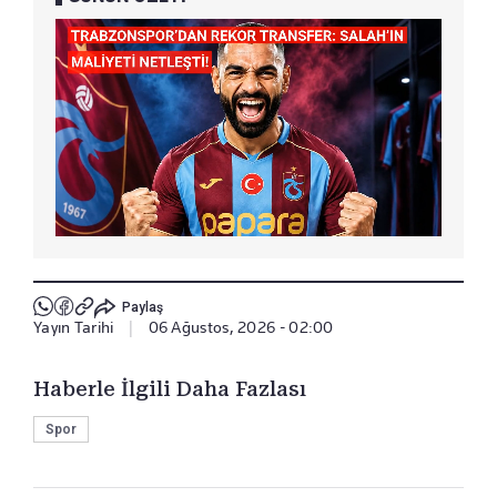
Paylaş
Yayın Tarihi
|
06 Ağustos, 2026 - 02:00
Haberle İlgili Daha Fazlası
Spor