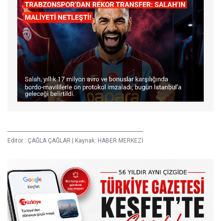
Editör :
ÇAĞLA ÇAĞLAR
|
Kaynak: HABER MERKEZİ