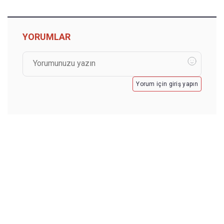
YORUMLAR
Yorum için giriş yapın