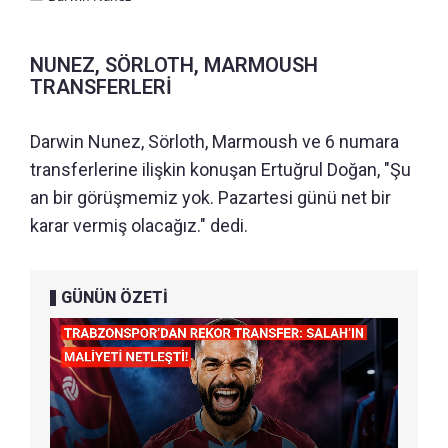
NUNEZ, SÖRLOTH, MARMOUSH
TRANSFERLERİ
Darwin Nunez, Sörloth, Marmoush ve 6 numara
transferlerine ilişkin konuşan Ertuğrul Doğan, "Şu
an bir görüşmemiz yok. Pazartesi günü net bir
karar vermiş olacağız." dedi.
GÜNÜN ÖZETİ