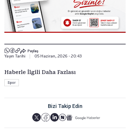
Paylaş
Yayın Tarihi
|
05 Haziran, 2026 - 20:43
Haberle İlgili Daha Fazlası
Spor
Bizi Takip Edin