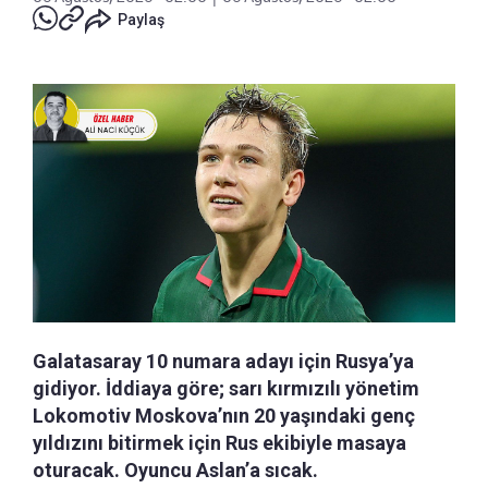
Paylaş
Galatasaray 10 numara adayı için Rusya’ya
gidiyor. İddiaya göre; sarı kırmızılı yönetim
Lokomotiv Moskova’nın 20 yaşındaki genç
yıldızını bitirmek için Rus ekibiyle masaya
oturacak. Oyuncu Aslan’a sıcak.