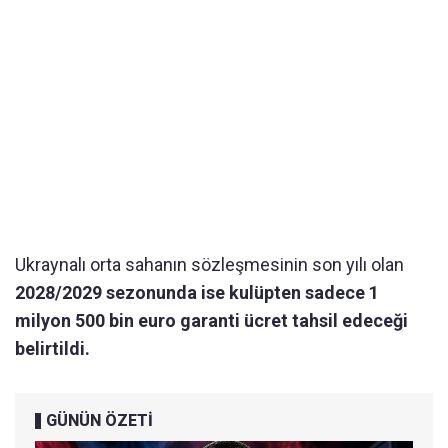
Ukraynalı orta sahanın sözleşmesinin son yılı olan
2028/2029 sezonunda ise kulüpten sadece 1
milyon 500 bin euro garanti ücret tahsil edeceği
belirtildi.
GÜNÜN ÖZETİ