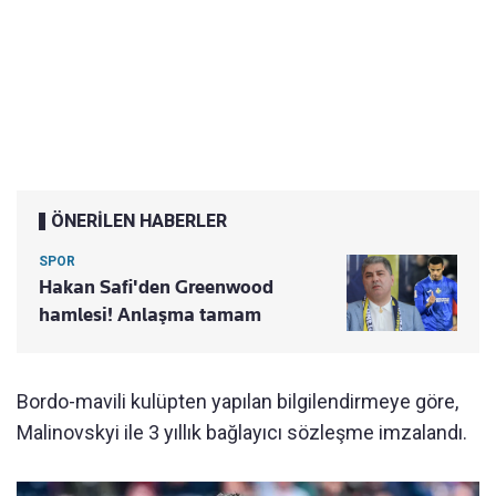
ÖNERİLEN HABERLER
SPOR
Hakan Safi'den Greenwood
hamlesi! Anlaşma tamam
Bordo-mavili kulüpten yapılan bilgilendirmeye göre,
Malinovskyi ile 3 yıllık bağlayıcı sözleşme imzalandı.