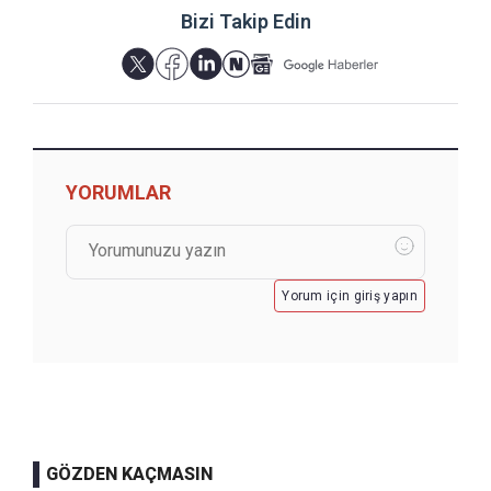
Bizi Takip Edin
YORUMLAR
Yorum için giriş yapın
GÖZDEN KAÇMASIN