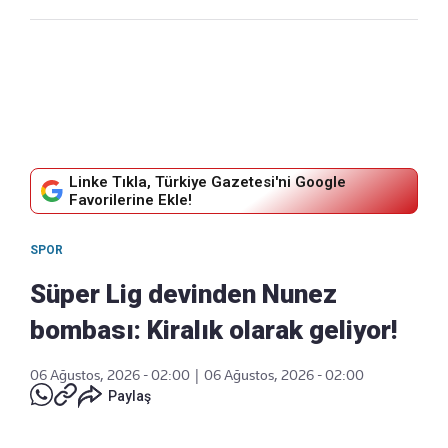
Linke Tıkla, Türkiye Gazetesi'ni Google
Favorilerine Ekle!
SPOR
Süper Lig devinden Nunez
bombası: Kiralık olarak geliyor!
06 Ağustos, 2026 - 02:00
|
06 Ağustos, 2026 - 02:00
Paylaş