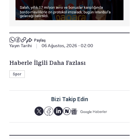
Paylaş
Yayın Tarihi
|
06 Ağustos, 2026 - 02:00
Haberle İlgili Daha Fazlası
Spor
Bizi Takip Edin