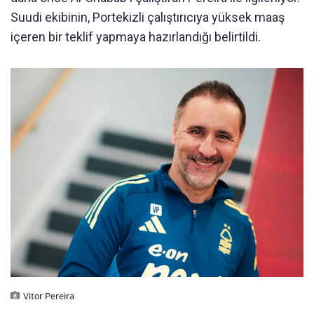
Suudi ekibinin, Portekizli çalıştırıcıya yüksek maaş
içeren bir teklif yapmaya hazırlandığı belirtildi.
Vitor Pereira