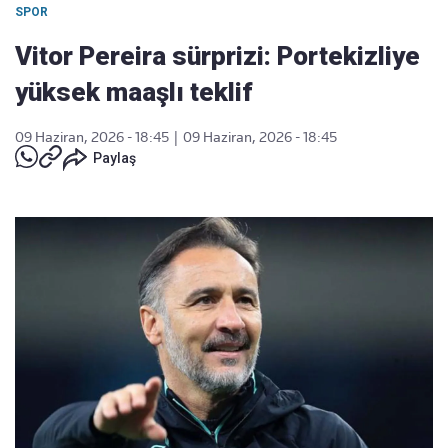
SPOR
Vitor Pereira sürprizi: Portekizliye
yüksek maaşlı teklif
09 Haziran, 2026 - 18:45
|
09 Haziran, 2026 - 18:45
Paylaş