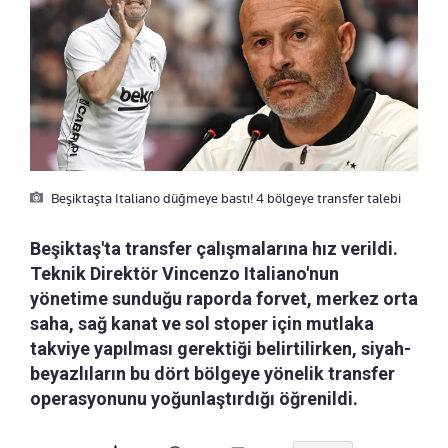
Beşiktaşta Italiano düğmeye bastı! 4 bölgeye transfer talebi
Beşiktaş'ta transfer çalışmalarına hız verildi.
Teknik Direktör Vincenzo Italiano'nun
yönetime sunduğu raporda forvet, merkez orta
saha, sağ kanat ve sol stoper için mutlaka
takviye yapılması gerektiği belirtilirken, siyah-
beyazlıların bu dört bölgeye yönelik transfer
operasyonunu yoğunlaştırdığı öğrenildi.