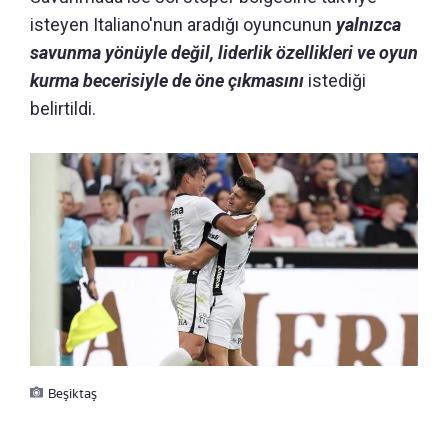
isteyen Italiano'nun aradığı oyuncunun
yalnızca
savunma yönüyle değil, liderlik özellikleri ve oyun
kurma becerisiyle de öne çıkmasını
istediği
belirtildi.
Beşiktaş