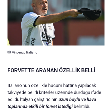
Vincenzo Italiano
FORVETTE ARANAN ÖZELLİK BELLİ
Italiano'nun özellikle hücum hattına yapılacak
takviyede belirli kriterler üzerinde durduğu ifade
edildi. İtalyan çalıştırıcının
uzun boylu ve hava
toplarında etkili bir forvet istediği
belirtildi.