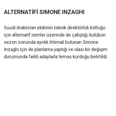
ALTERNATİFİ SIMONE INZAGHI
Suudi Arabistan ekibinin teknik direktörlük koltuğu
için alternatif isimler üzerinde de çalıştığı, kulübün
sezon sonunda ayrılık ihtimali bulunan Simone
Inzaghi için de planlama yaptığı ve olası bir değişim
durumunda farklı adaylarla temas kurduğu belirtildi.