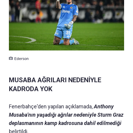
Ederson
MUSABA AĞRILARI NEDENİYLE
KADRODA YOK
Fenerbahçe'den yapılan açıklamada,
Anthony
Musaba'nın yaşadığı ağrılar nedeniyle Sturm Graz
deplasmanının kamp kadrosuna dahil edilmediği
belirtildi.