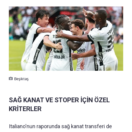
Beşiktaş
SAĞ KANAT VE STOPER İÇİN ÖZEL
KRİTERLER
Italiano'nun raporunda sağ kanat transferi de