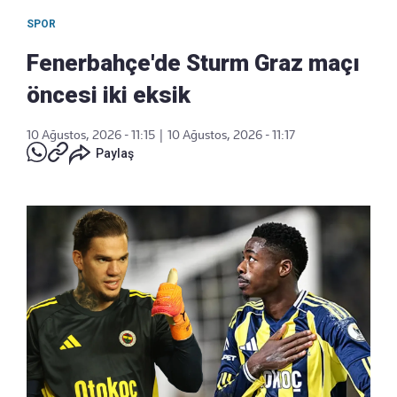
SPOR
Fenerbahçe'de Sturm Graz maçı
öncesi iki eksik
10 Ağustos, 2026 - 11:15
|
10 Ağustos, 2026 - 11:17
Paylaş