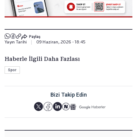
Paylaş
Yayın Tarihi
|
09 Haziran, 2026 - 18:45
Haberle İlgili Daha Fazlası
Spor
Bizi Takip Edin