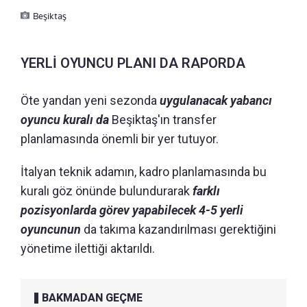
Beşiktaş
YERLİ OYUNCU PLANI DA RAPORDA
Öte yandan yeni sezonda
uygulanacak yabancı
oyuncu kuralı da
Beşiktaş'ın transfer
planlamasında önemli bir yer tutuyor.
İtalyan teknik adamın, kadro planlamasında bu
kuralı göz önünde bulundurarak
farklı
pozisyonlarda görev yapabilecek 4-5 yerli
oyuncunun
da takıma kazandırılması gerektiğini
yönetime ilettiği aktarıldı.
BAKMADAN GEÇME