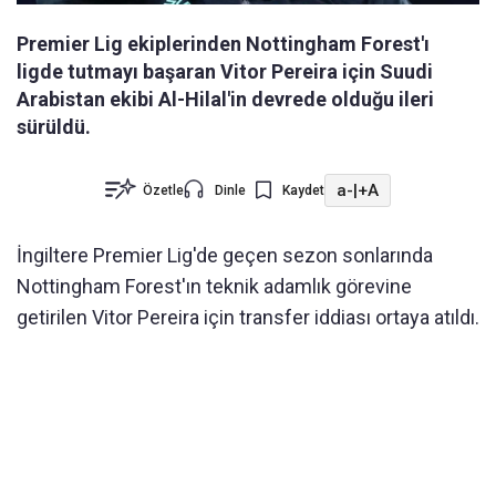
Premier Lig ekiplerinden Nottingham Forest'ı
ligde tutmayı başaran Vitor Pereira için Suudi
Arabistan ekibi Al-Hilal'in devrede olduğu ileri
sürüldü.
a-
|
+A
Özetle
Dinle
Kaydet
İngiltere Premier Lig'de geçen sezon sonlarında
Nottingham Forest'ın teknik adamlık görevine
getirilen Vitor Pereira için transfer iddiası ortaya atıldı.