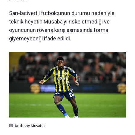
Sarı-lacivertli futbolcunun durumu nedeniyle
teknik heyetin Musaba'yı riske etmediği ve
oyuncunun rövanş karşılaşmasında forma
giyemeyeceği ifade edildi.
Anthony Musaba