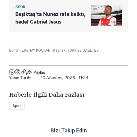
SPOR
Beşiktaş'ta Nunez rafa kalktı,
hedef Gabriel Jesus
Editör :
ERENAY KOÇKAN
|
Kaynak: TÜRKİYE GAZETESİ
Paylaş
Yayın Tarihi
|
10 Ağustos, 2026 - 11:24
Haberle İlgili Daha Fazlası
Spor
Bizi Takip Edin