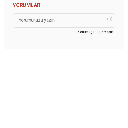
YORUMLAR
Yorum için giriş yapın