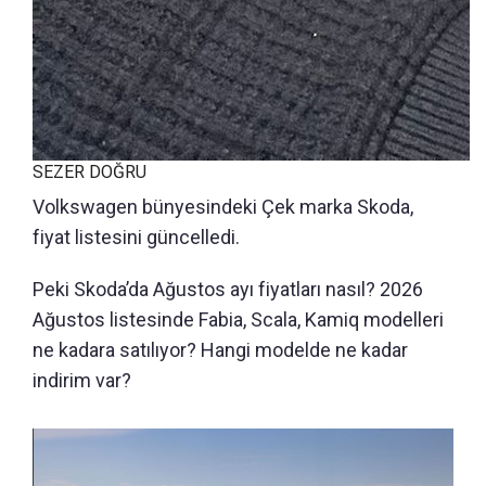
SEZER DOĞRU
Volkswagen bünyesindeki Çek marka Skoda,
fiyat listesini güncelledi.
Peki Skoda’da Ağustos ayı fiyatları nasıl? 2026
Ağustos listesinde Fabia, Scala, Kamiq modelleri
ne kadara satılıyor? Hangi modelde ne kadar
indirim var?