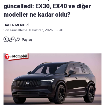
güncelledi: EX30, EX40 ve diğer
modeller ne kadar oldu?
HABER MERKEZİ
Son Güncelleme: 11 Haziran, 2026 - 12:40
Paylaş