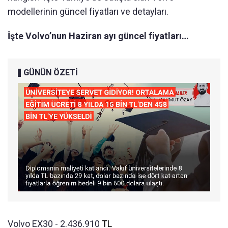
modellerinin güncel fiyatları ve detayları.
İşte Volvo’nun Haziran ayı güncel fiyatları…
GÜNÜN ÖZETİ
Volvo EX30 - 2.436.910
TL