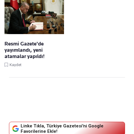
Resmi Gazete'de
yayımlandı, yeni
atamalar yapıldı!
Kaydet
Linke Tıkla, Türkiye Gazetesi'ni Google
Favorilerine Ekle!