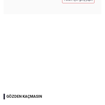
GÖZDEN KAÇMASIN