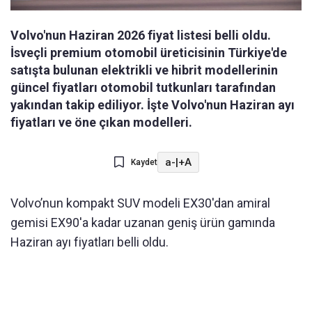
Volvo'nun Haziran 2026 fiyat listesi belli oldu.
İsveçli premium otomobil üreticisinin Türkiye'de
satışta bulunan elektrikli ve hibrit modellerinin
güncel fiyatları otomobil tutkunları tarafından
yakından takip ediliyor. İşte Volvo'nun Haziran ayı
fiyatları ve öne çıkan modelleri.
a-
|
+A
Kaydet
Volvo’nun kompakt SUV modeli EX30'dan amiral
gemisi EX90'a kadar uzanan geniş ürün gamında
Haziran ayı fiyatları belli oldu.