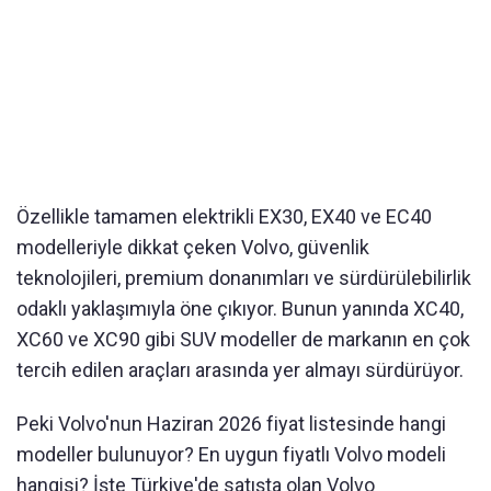
Özellikle tamamen elektrikli EX30, EX40 ve EC40
modelleriyle dikkat çeken Volvo, güvenlik
teknolojileri, premium donanımları ve sürdürülebilirlik
odaklı yaklaşımıyla öne çıkıyor. Bunun yanında XC40,
XC60 ve XC90 gibi SUV modeller de markanın en çok
tercih edilen araçları arasında yer almayı sürdürüyor.
Peki Volvo'nun Haziran 2026 fiyat listesinde hangi
modeller bulunuyor? En uygun fiyatlı Volvo modeli
hangisi? İşte Türkiye'de satışta olan Volvo