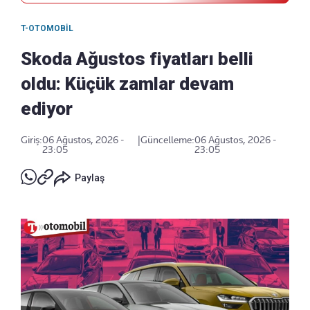
T-OTOMOBIL
Skoda Ağustos fiyatları belli
oldu: Küçük zamlar devam
ediyor
Giriş:
06 Ağustos, 2026 -
|
Güncelleme:
06 Ağustos, 2026 -
23:05
23:05
Paylaş