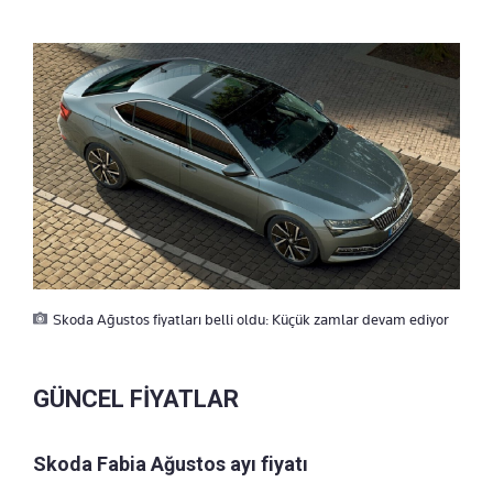
Skoda Ağustos fiyatları belli oldu: Küçük zamlar devam ediyor
GÜNCEL FİYATLAR
Skoda Fabia Ağustos ayı fiyatı