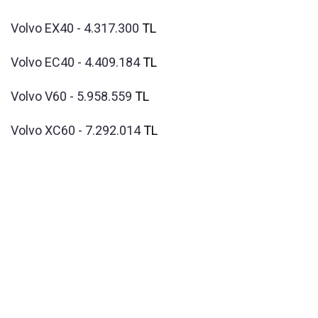
Volvo EX40 - 4.317.300
TL
Volvo EC40 - 4.409.184
TL
Volvo V60 - 5.958.559
TL
Volvo XC60 - 7.292.014
TL