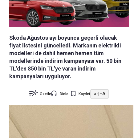
Skoda Ağustos ayı boyunca geçerli olacak
fiyat listesini güncelledi. Markanın elektrikli
modelleri de dahil hemen hemen tüm
modellerinde indirim kampanyası var. 50 bin
TL’den 850 bin TL’ye varan indirim
kampanyaları uyguluyor.
a-
|
+A
Özetle
Dinle
Kaydet