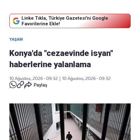
Linke Tıkla, Türkiye Gazetesi'ni Google
Favorilerine Ekle!
YAŞAM
Konya'da "cezaevinde isyan"
haberlerine yalanlama
10 Ağustos, 2026 - 09:32
|
10 Ağustos, 2026 - 09:32
Paylaş