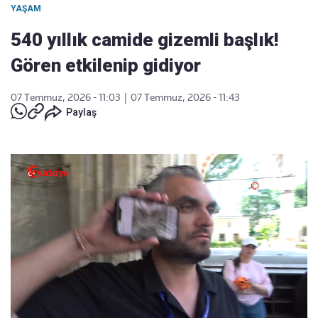
YAŞAM
540 yıllık camide gizemli başlık!
Gören etkilenip gidiyor
07 Temmuz, 2026 - 11:03
|
07 Temmuz, 2026 - 11:43
Paylaş