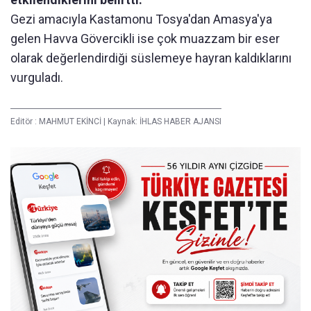
Gezi amacıyla Kastamonu Tosya'dan Amasya'ya
gelen Havva Gövercikli ise çok muazzam bir eser
olarak değerlendirdiği süslemeye hayran kaldıklarını
vurguladı.
Editör :
MAHMUT EKİNCİ
|
Kaynak: İHLAS HABER AJANSI