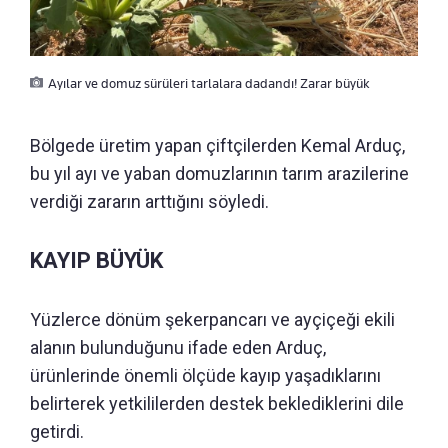
Ayılar ve domuz sürüleri tarlalara dadandı! Zarar büyük
Bölgede üretim yapan çiftçilerden Kemal Arduç,
bu yıl ayı ve yaban domuzlarının tarım arazilerine
verdiği zararın arttığını söyledi.
KAYIP BÜYÜK
Yüzlerce dönüm şekerpancarı ve ayçiçeği ekili
alanın bulunduğunu ifade eden Arduç,
ürünlerinde önemli ölçüde kayıp yaşadıklarını
belirterek yetkililerden destek beklediklerini dile
getirdi.