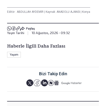
Editör :
ABDULLAH AYDEMİR
|
Kaynak: ANADOLU AJANSI
|
Konya
Paylaş
Yayın Tarihi
|
10 Ağustos, 2026 - 09:32
Haberle İlgili Daha Fazlası
Yaşam
Bizi Takip Edin