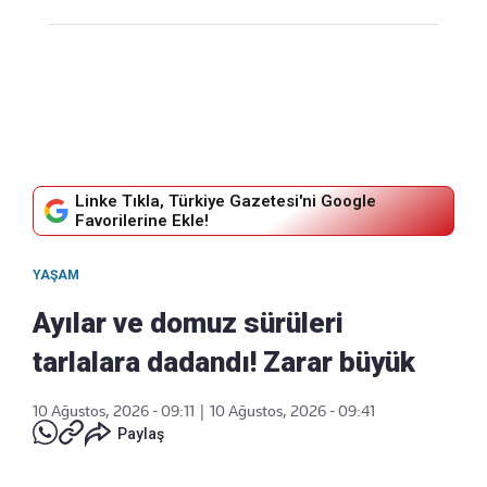
Linke Tıkla, Türkiye Gazetesi'ni Google
Favorilerine Ekle!
YAŞAM
Ayılar ve domuz sürüleri
tarlalara dadandı! Zarar büyük
10 Ağustos, 2026 - 09:11
|
10 Ağustos, 2026 - 09:41
Paylaş