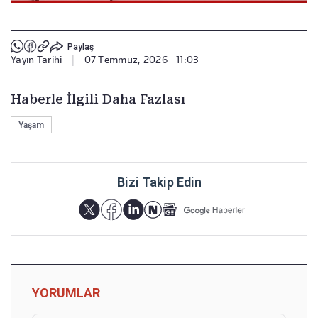
Paylaş
Yayın Tarihi
|
07 Temmuz, 2026 - 11:03
Haberle İlgili Daha Fazlası
Yaşam
Bizi Takip Edin
YORUMLAR