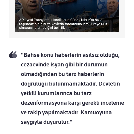
"Bahse konu haberlerin asılsız olduğu,
cezaevinde isyan gibi bir durumun
olmadığından bu tarz haberlerin
doğruluğu bulunmamaktadır. Devletin
yetkili kurumlarınca bu tarz
dezenformasyona karşı gerekli inceleme
ve takip yapılmaktadır. Kamuoyuna
saygıyla duyurulur."