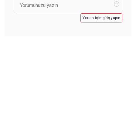
Yorum için giriş yapın