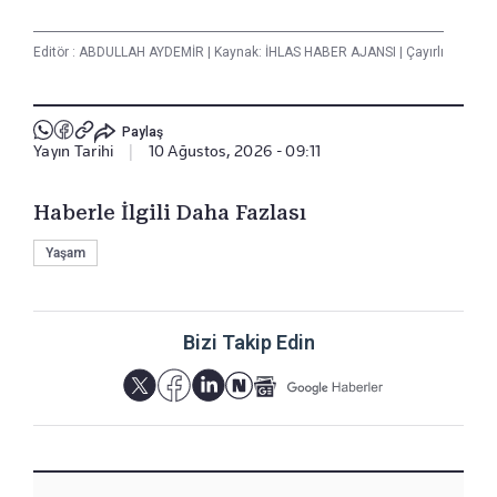
Editör :
ABDULLAH AYDEMİR
|
Kaynak: İHLAS HABER AJANSI
|
Çayırlı
Paylaş
Yayın Tarihi
|
10 Ağustos, 2026 - 09:11
Haberle İlgili Daha Fazlası
Yaşam
Bizi Takip Edin