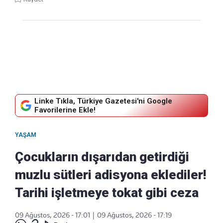
Linke Tıkla, Türkiye Gazetesi'ni Google
Favorilerine Ekle!
YAŞAM
Çocukların dışarıdan getirdiği
muzlu sütleri adisyona eklediler!
Tarihi işletmeye tokat gibi ceza
09 Ağustos, 2026 - 17:01
|
09 Ağustos, 2026 - 17:19