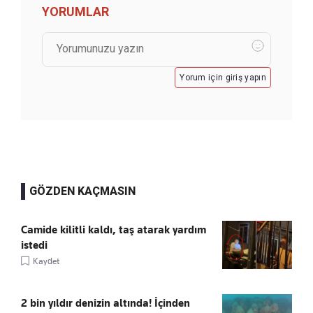
YORUMLAR
Yorum için giriş yapın
GÖZDEN KAÇMASIN
Camide kilitli kaldı, taş atarak yardım
istedi
Kaydet
2 bin yıldır denizin altında! İçinden