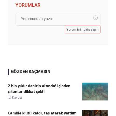
YORUMLAR
Yorum için giriş yapın
GÖZDEN KAÇMASIN
2 bin yıldır denizin altında! İçinden
çıkanlar dikkat çekti
Kaydet
Camide kilitli kaldı, taş atarak yardım