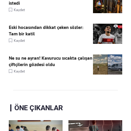
istedi
Kaydet
Eski hocasından dikkat çeken sözler:
Tam bir katil
Kaydet
Ne su ne ayran! Kavurucu sıcakta çalışan
çiftçilerin gözdesi oldu
Kaydet
ÖNE ÇIKANLAR