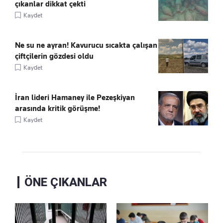
çıkanlar dikkat çekti
Kaydet
Ne su ne ayran! Kavurucu sıcakta çalışan
çiftçilerin gözdesi oldu
Kaydet
İran lideri Hamaney ile Pezeşkiyan
arasında kritik görüşme!
Kaydet
ÖNE ÇIKANLAR