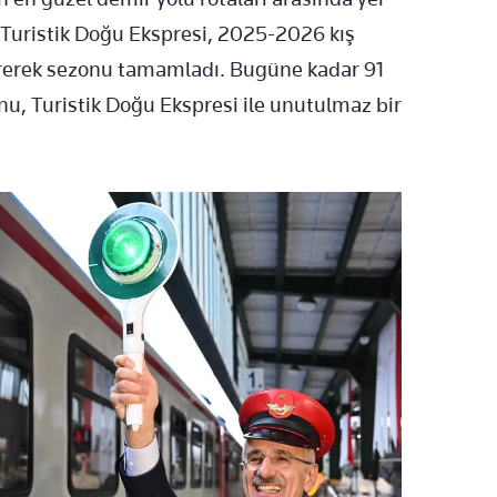
 Turistik Doğu Ekspresi, 2025-2026 kış
rerek sezonu tamamladı. Bugüne kadar 91
nu, Turistik Doğu Ekspresi ile unutulmaz bir