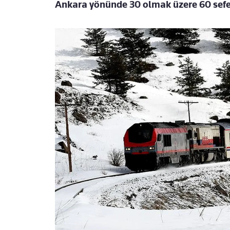
Ankara yönünde 30 olmak üzere 60 sefer