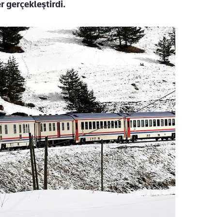
 gerçekleştirdi.