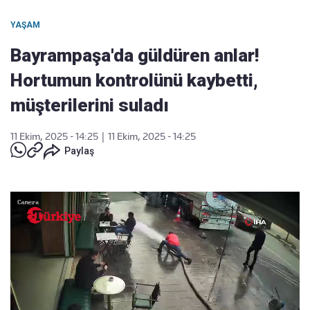
YAŞAM
Bayrampaşa'da güldüren anlar!
Hortumun kontrolünü kaybetti,
müşterilerini suladı
11 Ekim, 2025 - 14:25
|
11 Ekim, 2025 - 14:25
Paylaş