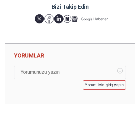
Bizi Takip Edin
YORUMLAR
Yorum için giriş yapın