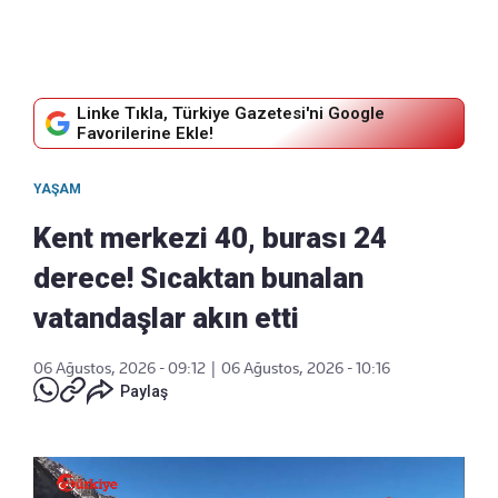
Linke Tıkla, Türkiye Gazetesi'ni Google
Favorilerine Ekle!
YAŞAM
Kent merkezi 40, burası 24
derece! Sıcaktan bunalan
vatandaşlar akın etti
06 Ağustos, 2026 - 09:12
|
06 Ağustos, 2026 - 10:16
Paylaş