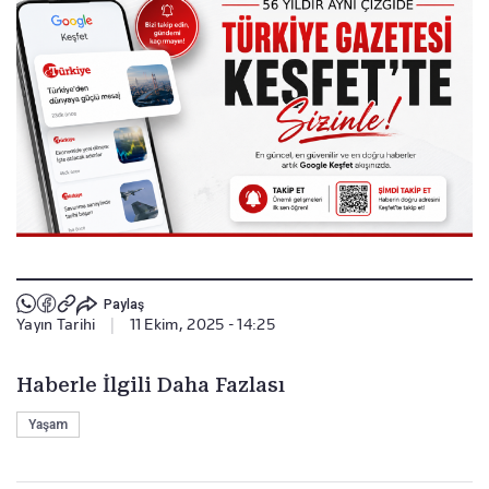
Paylaş
Yayın Tarihi
|
11 Ekim, 2025 - 14:25
Haberle İlgili Daha Fazlası
Yaşam