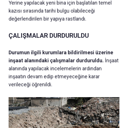
Yerine yapılacak yeni bina için başlatılan temel
kazısı sırasında tarihi bulgu olabileceği
değerlendirilen bir yapıya rastlandı.
ÇALIŞMALAR DURDURULDU
Durumun ilgili kurumlara bildirilmesi üzerine
inşaat alanındaki çalışmalar durduruldu.
İnşaat
alanında yapılacak incelemelerin ardından
inşaatın devam edip etmeyeceğine karar
verileceği öğrenildi.