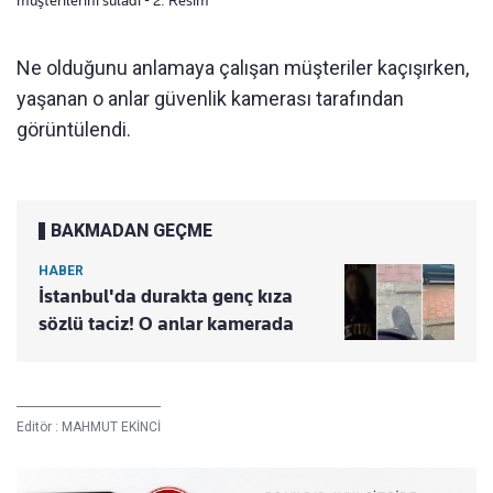
Ne olduğunu anlamaya çalışan müşteriler kaçışırken,
yaşanan o anlar güvenlik kamerası tarafından
görüntülendi.
BAKMADAN GEÇME
HABER
İstanbul'da durakta genç kıza
sözlü taciz! O anlar kamerada
Editör :
MAHMUT EKİNCİ