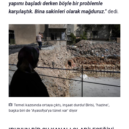
yapımı başladı derken böyle bir problemle
karşılaştık. Bina sakinleri olarak mağduruz."
dedi.
Temel kazısında ortaya çıktı, inşaat durdu! Birisi, 'hazine',
başka biri de 'Ayasofya'ya tünel var' diyor