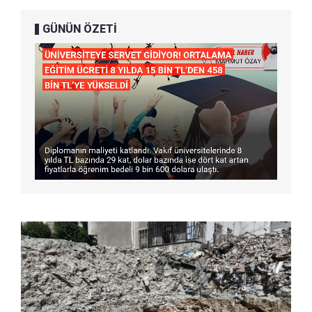
GÜNÜN ÖZETİ