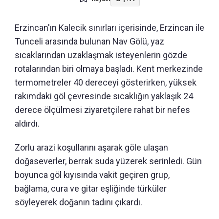
Erzincan'ın Kalecik sınırları içerisinde, Erzincan ile
Tunceli arasında bulunan Nav Gölü, yaz
sıcaklarından uzaklaşmak isteyenlerin gözde
rotalarından biri olmaya başladı. Kent merkezinde
termometreler 40 dereceyi gösterirken, yüksek
rakımdaki göl çevresinde sıcaklığın yaklaşık 24
derece ölçülmesi ziyaretçilere rahat bir nefes
aldırdı.
Zorlu arazi koşullarını aşarak göle ulaşan
doğaseverler, berrak suda yüzerek serinledi. Gün
boyunca göl kıyısında vakit geçiren grup,
bağlama, cura ve gitar eşliğinde türküler
söyleyerek doğanın tadını çıkardı.