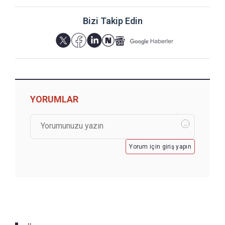
Bizi Takip Edin
YORUMLAR
Yorum için giriş yapın