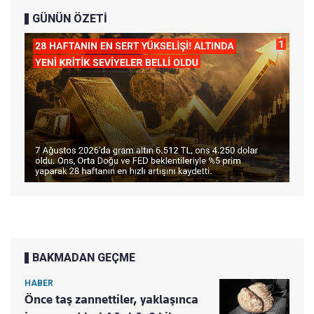
GÜNÜN ÖZETİ
BAKMADAN GEÇME
HABER
Önce taş zannettiler, yaklaşınca