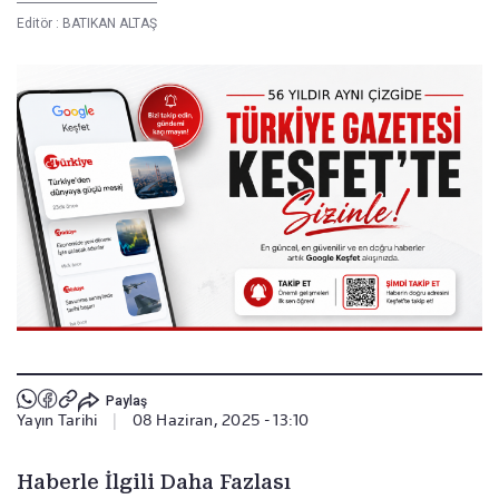
Editör :
BATIKAN ALTAŞ
Paylaş
Yayın Tarihi
|
08 Haziran, 2025 - 13:10
Haberle İlgili Daha Fazlası