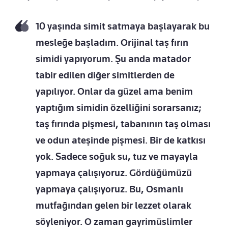
10 yaşında simit satmaya başlayarak bu
mesleğe başladım. Orijinal taş fırın
simidi yapıyorum. Şu anda matador
tabir edilen diğer simitlerden de
yapılıyor. Onlar da güzel ama benim
yaptığım simidin özelliğini sorarsanız;
taş fırında pişmesi, tabanının taş olması
ve odun ateşinde pişmesi. Bir de katkısı
yok. Sadece soğuk su, tuz ve mayayla
yapmaya çalışıyoruz. Gördüğümüzü
yapmaya çalışıyoruz. Bu, Osmanlı
mutfağından gelen bir lezzet olarak
söyleniyor. O zaman gayrimüslimler