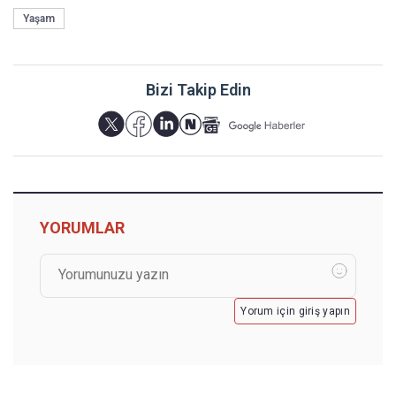
Yaşam
Bizi Takip Edin
YORUMLAR
Yorum için giriş yapın