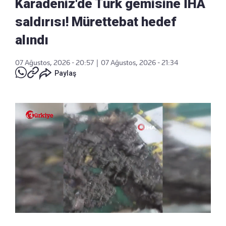
Karadeniz'de Türk gemisine İHA
saldırısı! Mürettebat hedef
alındı
07 Ağustos, 2026 - 20:57
|
07 Ağustos, 2026 - 21:34
Paylaş