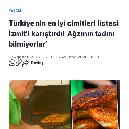
YAŞAM
Türkiye'nin en iyi simitleri listesi
İzmit’i karıştırdı! ‘Ağzının tadını
bilmiyorlar’
07 Ağustos, 2026 - 16:19
|
07 Ağustos, 2026 - 16:19
Paylaş