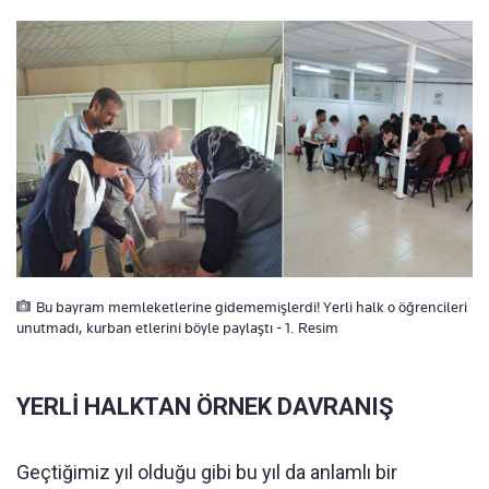
Bu bayram memleketlerine gidememişlerdi! Yerli halk o öğrencileri
unutmadı, kurban etlerini böyle paylaştı - 1. Resim
YERLİ HALKTAN ÖRNEK DAVRANIŞ
Geçtiğimiz yıl olduğu gibi bu yıl da anlamlı bir