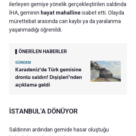
ilerleyen gemiye yönelik gerçekleştirilen saldırıda
İHA, geminin
hayat mahalline
isabet etti. Olayda
mürettebat arasında can kaybı ya da yaralanma
yaşanmadığı öğrenildi.
ÖNERİLEN HABERLER
GÜNDEM
Karadeniz'de Türk gemisine
dronlu saldırı! Dışişleri'nden
açıklama geldi
İSTANBUL'A DÖNÜYOR
Saldırının ardından gemide hasar oluştuğu