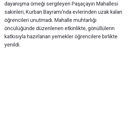
dayanışma örneği sergileyen Paşaçayırı Mahallesi
sakinleri, Kurban Bayramı’nda evlerinden uzak kalan
öğrencileri unutmadı. Mahalle muhtarlığı
öncülüğünde düzenlenen etkinlikte, gönüllülerin
katkısıyla hazırlanan yemekler öğrencilere birlikte
yenildi.