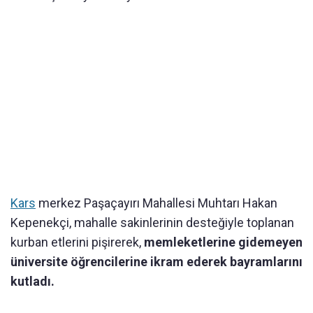
Kars
merkez Paşaçayırı Mahallesi Muhtarı Hakan
Kepenekçi, mahalle sakinlerinin desteğiyle toplanan
kurban etlerini pişirerek,
memleketlerine gidemeyen
üniversite öğrencilerine ikram ederek bayramlarını
kutladı.