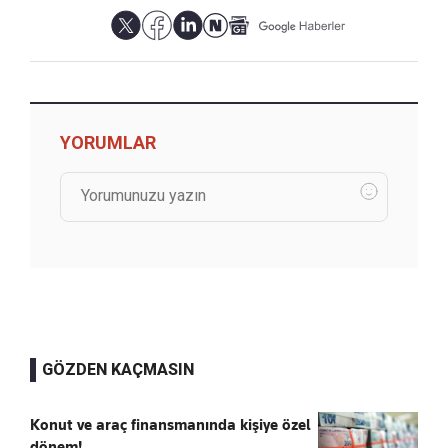
YORUMLAR
GÖZDEN KAÇMASIN
Konut ve araç finansmanında kişiye özel
dönem!