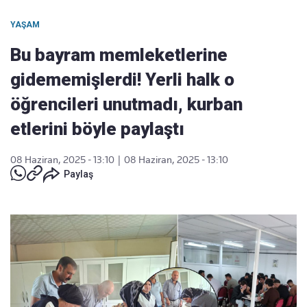
YAŞAM
Bu bayram memleketlerine
gidememişlerdi! Yerli halk o
öğrencileri unutmadı, kurban
etlerini böyle paylaştı
08 Haziran, 2025 - 13:10
|
08 Haziran, 2025 - 13:10
Paylaş