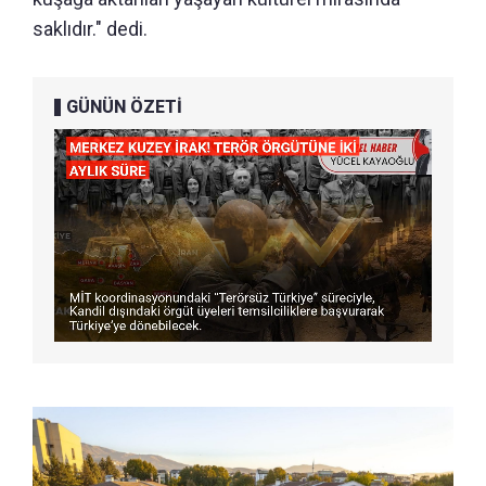
saklıdır." dedi.
GÜNÜN ÖZETİ