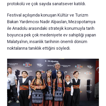
protokolü ve çok sayıda sanatsever katıldı.
Festival açılışında konuşan Kültür ve Turizm
Bakan Yardımcısı Nadir Alpaslan, Mezopotamya
ile Anadolu arasındaki stratejik konumuyla tarih
boyunca pek çok medeniyete ev sahipliği yapan
Malatya’nın, insanlık tarihinin önemli dönüm
noktalarına tanıklık ettiğini söyledi.