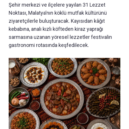
Şehir merkezi ve ilçelere yayılan 31 Lezzet
Noktası, Malatya’nın köklü mutfak kültürünü
ziyaretçilerle buluşturacak. Kayısıdan kâğıt
kebabına, analı kızlı köfteden kiraz yaprağı
sarmasına uzanan yöresel lezzetler festivalin
gastronomi rotasında keşfedilecek.