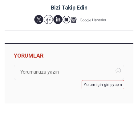
Bizi Takip Edin
YORUMLAR
Yorum için giriş yapın