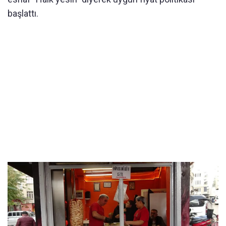
başlattı.