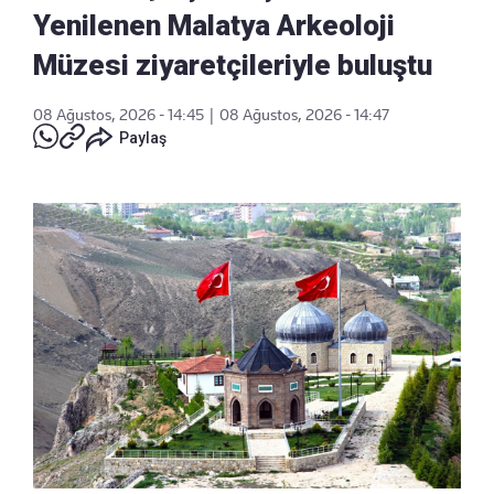
Yenilenen Malatya Arkeoloji
Müzesi ziyaretçileriyle buluştu
08 Ağustos, 2026 - 14:45
|
08 Ağustos, 2026 - 14:47
Paylaş