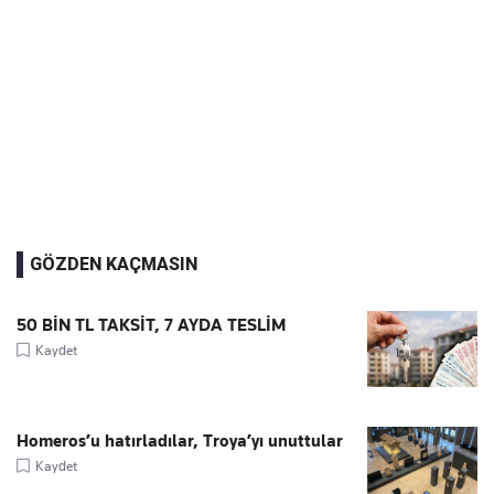
GÖZDEN KAÇMASIN
50 BİN TL TAKSİT, 7 AYDA TESLİM
Kaydet
Homeros’u hatırladılar, Troya’yı unuttular
Kaydet