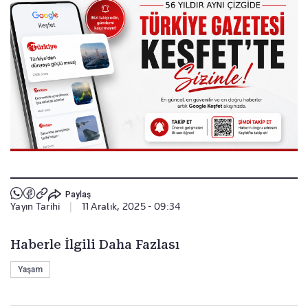
Paylaş
Yayın Tarihi
|
11 Aralık, 2025 - 09:34
Haberle İlgili Daha Fazlası
Yaşam