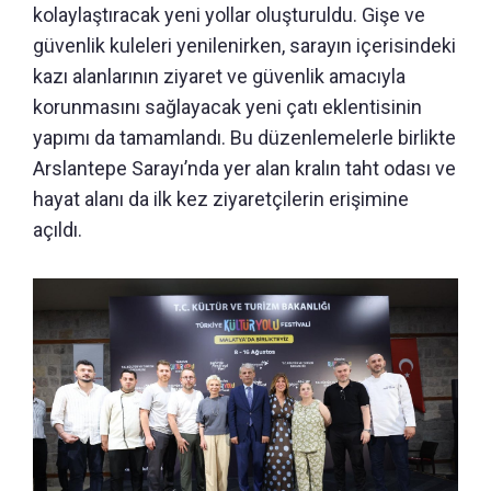
kolaylaştıracak yeni yollar oluşturuldu. Gişe ve
güvenlik kuleleri yenilenirken, sarayın içerisindeki
kazı alanlarının ziyaret ve güvenlik amacıyla
korunmasını sağlayacak yeni çatı eklentisinin
yapımı da tamamlandı. Bu düzenlemelerle birlikte
Arslantepe Sarayı’nda yer alan kralın taht odası ve
hayat alanı da ilk kez ziyaretçilerin erişimine
açıldı.