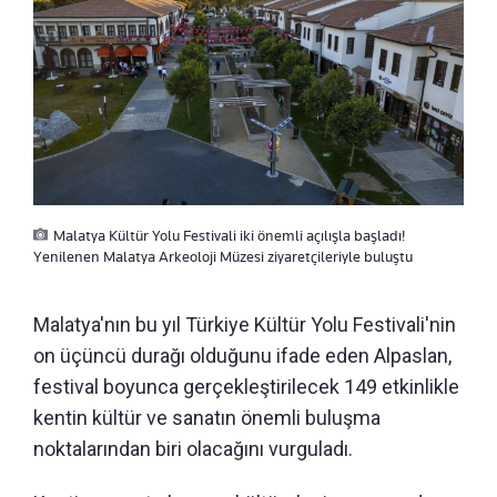
Malatya Kültür Yolu Festivali iki önemli açılışla başladı!
Yenilenen Malatya Arkeoloji Müzesi ziyaretçileriyle buluştu
Malatya'nın bu yıl Türkiye Kültür Yolu Festivali'nin
on üçüncü durağı olduğunu ifade eden Alpaslan,
festival boyunca gerçekleştirilecek 149 etkinlikle
kentin kültür ve sanatın önemli buluşma
noktalarından biri olacağını vurguladı.