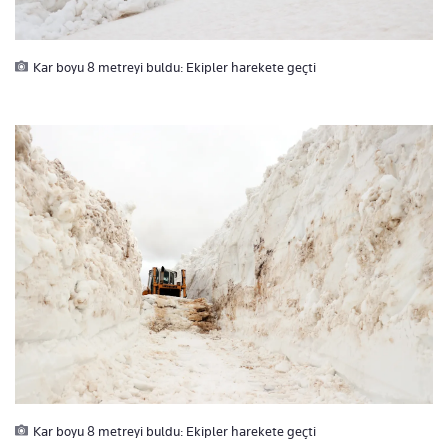
Kar boyu 8 metreyi buldu: Ekipler harekete geçti
Kar boyu 8 metreyi buldu: Ekipler harekete geçti