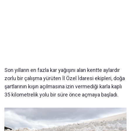
Son yılların en fazla kar yağışını alan kentte aylardır
zorlu bir çalışma yürüten İl Özel İdaresi ekipleri, doğa
şartlarının kışın açılmasına izin vermediği karla kaplı
35 kilometrelik yolu bir süre önce açmaya başladı.