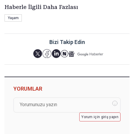
Haberle İlgili Daha Fazlası
Yaşam
Bizi Takip Edin
YORUMLAR
Yorum için giriş yapın