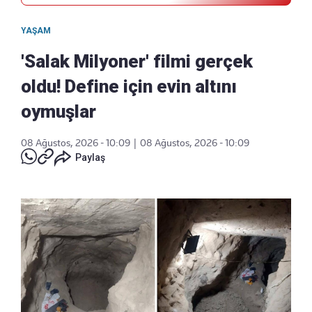
YAŞAM
'Salak Milyoner' filmi gerçek
oldu! Define için evin altını
oymuşlar
08 Ağustos, 2026 - 10:09
|
08 Ağustos, 2026 - 10:09
Paylaş