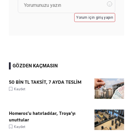
Yorum için giriş yapın
GÖZDEN KAÇMASIN
50 BİN TL TAKSİT, 7 AYDA TESLİM
Kaydet
Homeros’u hatırladılar, Troya’yı
unuttular
Kaydet