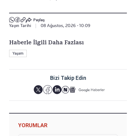
Paylaş
Yayın Tarihi
|
08 Ağustos, 2026 - 10:09
Haberle İlgili Daha Fazlası
Yaşam
Bizi Takip Edin
YORUMLAR