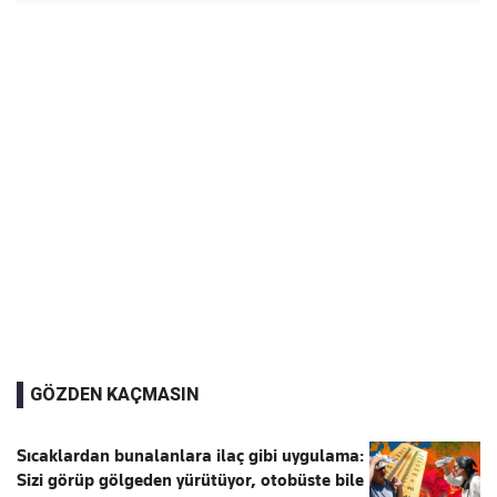
GÖZDEN KAÇMASIN
Sıcaklardan bunalanlara ilaç gibi uygulama:
Sizi görüp gölgeden yürütüyor, otobüste bile