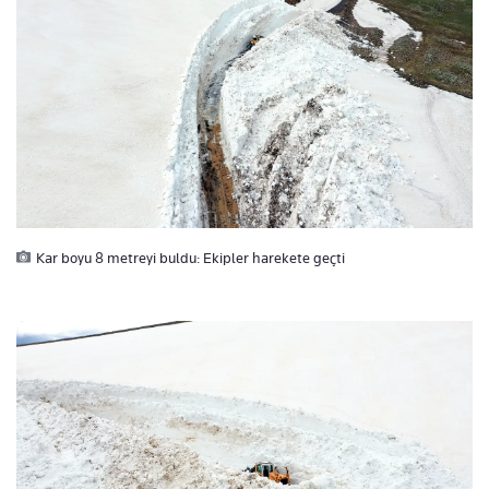
Kar boyu 8 metreyi buldu: Ekipler harekete geçti