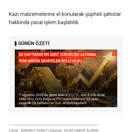
Kazı malzemelerine el konularak şüpheli şahıslar
hakkında yasal işlem başlatıldı.
GÜNÜN ÖZETİ
Editör :
MAHMUT EKİNCİ
|
Kaynak: İHLAS HABER AJANSI