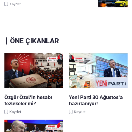
Kaydet
ÖNE ÇIKANLAR
Özgür Özel’in hesabı
Yeni Parti 30 Ağustos'a
fezlekeler mi?
hazırlanıyor!
Kaydet
Kaydet