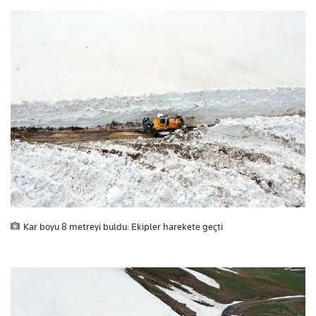
Kar boyu 8 metreyi buldu: Ekipler harekete geçti