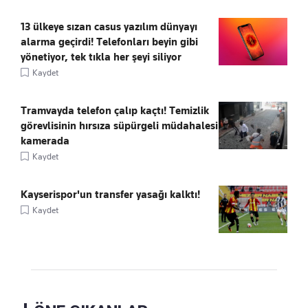
13 ülkeye sızan casus yazılım dünyayı
alarma geçirdi! Telefonları beyin gibi
yönetiyor, tek tıkla her şeyi siliyor
Kaydet
Tramvayda telefon çalıp kaçtı! Temizlik
görevlisinin hırsıza süpürgeli müdahalesi
kamerada
Kaydet
Kayserispor'un transfer yasağı kalktı!
Kaydet