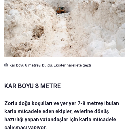
Kar boyu 8 metreyi buldu: Ekipler harekete geçti
KAR BOYU 8 METRE
Zorlu doğa koşulları ve yer yer 7-8 metreyi bulan
karla mücadele eden ekipler, evlerine dönüş
hazırlığı yapan vatandaşlar için karla mücadele
çalışması yapıyor.