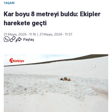
YAŞAM
Kar boyu 8 metreyi buldu: Ekipler
harekete geçti
21 Mayıs, 2026 - 11:16
|
21 Mayıs, 2026 - 11:57
Paylaş