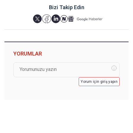
Bizi Takip Edin
YORUMLAR
Yorum için giriş yapın