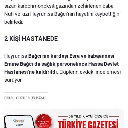
sızan karbonmonoksit gazından zehirlenen baba
Nuh ve kızı Hayrunisa Bağcı'nın hayatını kaybettiğini
belirledi.
2 KİŞİ HASTANEDE
Hayrunisa
Bağcı'nın kardeşi Esra ve babaannesi
Emine Bağcı da sağlık personelince Hassa Devlet
Hastanesi'ne kaldırıldı.
Ekiplerin evdeki incelemesi
sürüyor.
Editör :
GÖZDE NUR BAYAR