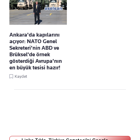
Ankara'da kapılarını
açıyor: NATO Genel
Sekreteri'nin ABD ve
Brüksel'de örnek
gösterdiği Avrupa'nın
en büyük tesisi hazır!
Kaydet