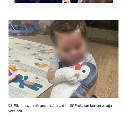
Elizin hayatı bir anda kabusa döndü! Patlayan konserve ağır
yaraladı