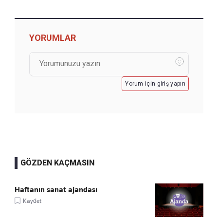
YORUMLAR
Yorum için giriş yapın
GÖZDEN KAÇMASIN
Haftanın sanat ajandası
Kaydet