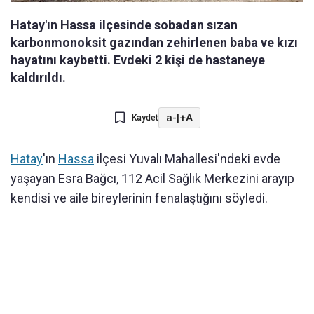
Hatay'ın Hassa ilçesinde sobadan sızan
karbonmonoksit gazından zehirlenen baba ve kızı
hayatını kaybetti. Evdeki 2 kişi de hastaneye
kaldırıldı.
a-
|
+A
Kaydet
Hatay
'ın
Hassa
ilçesi Yuvalı Mahallesi'ndeki evde
yaşayan Esra Bağcı, 112 Acil Sağlık Merkezini arayıp
kendisi ve aile bireylerinin fenalaştığını söyledi.