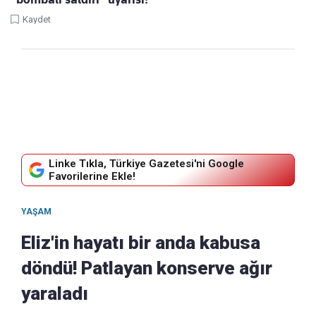
Kaydet
Linke Tıkla, Türkiye Gazetesi'ni Google
Favorilerine Ekle!
YAŞAM
Eliz'in hayatı bir anda kabusa
döndü! Patlayan konserve ağır
yaraladı