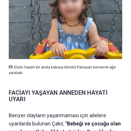
Elizin hayatı bir anda kabusa döndü! Patlayan konserve ağır
yaraladı
FACİAYI YAŞAYAN ANNEDEN HAYATİ
UYARI
Benzer olayların yaşanmaması için ailelere
uyarılarda bulunan Çakır,
"Bebeği ve çocuğu olan