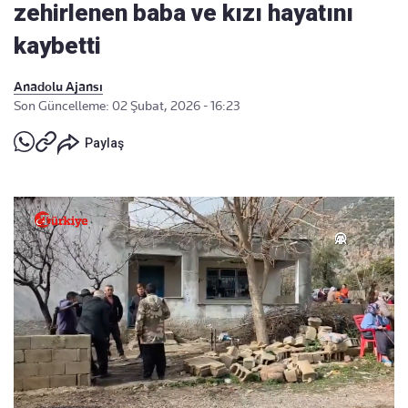
zehirlenen baba ve kızı hayatını
kaybetti
Anadolu Ajansı
Son Güncelleme: 02 Şubat, 2026 - 16:23
Paylaş