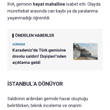
İHA, geminin
hayat mahalline
isabet etti. Olayda
mürettebat arasında can kaybı ya da yaralanma
yaşanmadığı öğrenildi.
ÖNERİLEN HABERLER
GÜNDEM
Karadeniz'de Türk gemisine
dronlu saldırı! Dışişleri'nden
açıklama geldi
İSTANBUL'A DÖNÜYOR
Saldırının ardından gemide hasar oluştuğu
belirtilirken, teknik inceleme ve onarım