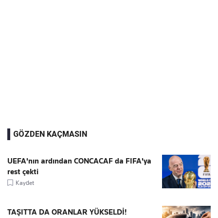
GÖZDEN KAÇMASIN
UEFA'nın ardından CONCACAF da FIFA'ya
rest çekti
Kaydet
TAŞITTA DA ORANLAR YÜKSELDİ!