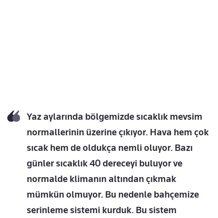
Yaz aylarında bölgemizde sıcaklık mevsim
normallerinin üzerine çıkıyor. Hava hem çok
sıcak hem de oldukça nemli oluyor. Bazı
günler sıcaklık 40 dereceyi buluyor ve
normalde klimanın altından çıkmak
mümkün olmuyor. Bu nedenle bahçemize
serinleme sistemi kurduk. Bu sistem