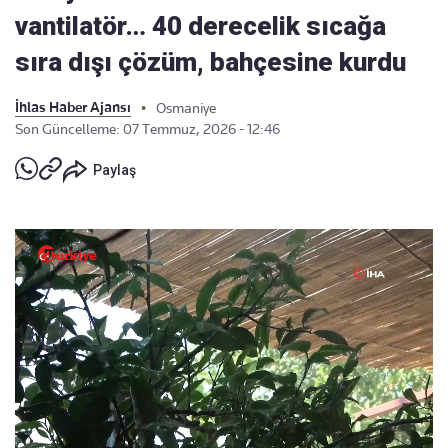
vantilatör… 40 derecelik sıcağa
sıra dışı çözüm, bahçesine kurdu
İhlas Haber Ajansı
•
Osmaniye
Son Güncelleme: 07 Temmuz, 2026 - 12:46
Paylaş