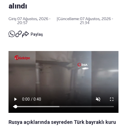
alındı
Giriş:
07 Ağustos, 2026 -
|
Güncelleme:
07 Ağustos, 2026 -
20:57
21:34
Paylaş
Rusya açıklarında seyreden Türk bayraklı kuru