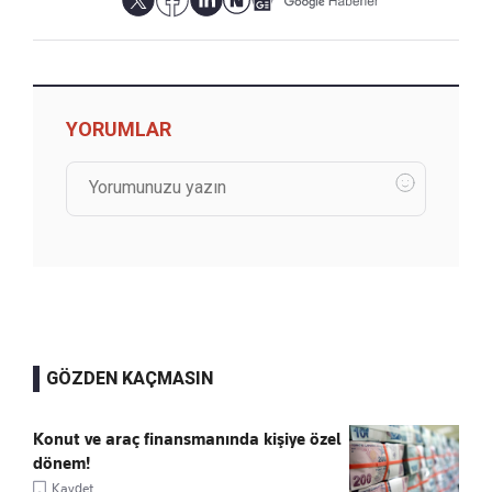
YORUMLAR
GÖZDEN KAÇMASIN
Konut ve araç finansmanında kişiye özel
dönem!
Kaydet