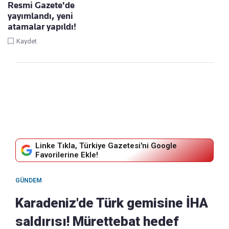
Resmi Gazete'de
yayımlandı, yeni
atamalar yapıldı!
Kaydet
Linke Tıkla, Türkiye Gazetesi'ni Google
Favorilerine Ekle!
GÜNDEM
Karadeniz'de Türk gemisine İHA
saldırısı! Mürettebat hedef