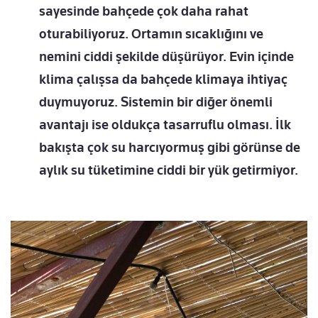
sayesinde bahçede çok daha rahat
oturabiliyoruz. Ortamın sıcaklığını ve
nemini ciddi şekilde düşürüyor. Evin içinde
klima çalışsa da bahçede klimaya ihtiyaç
duymuyoruz. Sistemin bir diğer önemli
avantajı ise oldukça tasarruflu olması. İlk
bakışta çok su harcıyormuş gibi görünse de
aylık su tüketimine ciddi bir yük getirmiyor.