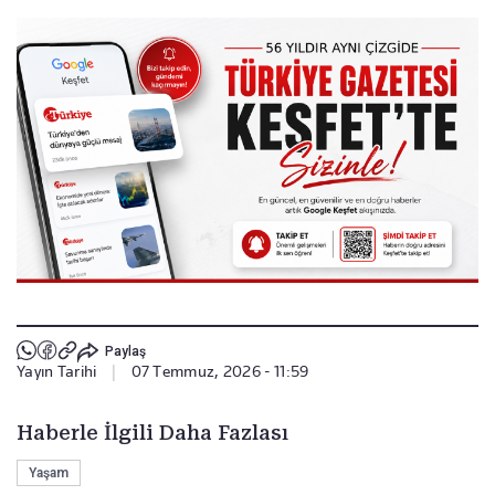
Paylaş
Yayın Tarihi
|
07 Temmuz, 2026 - 11:59
Haberle İlgili Daha Fazlası
Yaşam