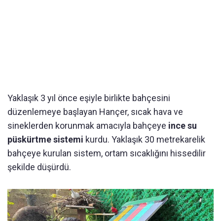
Yaklaşık 3 yıl önce eşiyle birlikte bahçesini
düzenlemeye başlayan Hançer, sıcak hava ve
sineklerden korunmak amacıyla bahçeye
ince su
püskürtme sistemi
kurdu. Yaklaşık 30 metrekarelik
bahçeye kurulan sistem, ortam sıcaklığını hissedilir
şekilde düşürdü.