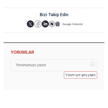
Bizi Takip Edin
YORUMLAR
Yorum için giriş yapın