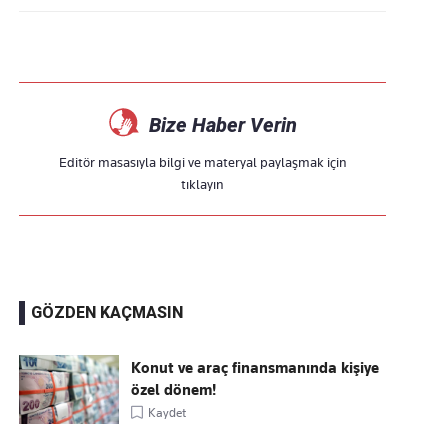
Bize Haber Verin
Editör masasıyla bilgi ve materyal paylaşmak için
tıklayın
GÖZDEN KAÇMASIN
Konut ve araç finansmanında kişiye
özel dönem!
Kaydet