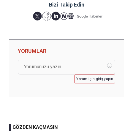
Bizi Takip Edin
YORUMLAR
Yorum için giriş yapın
GÖZDEN KAÇMASIN