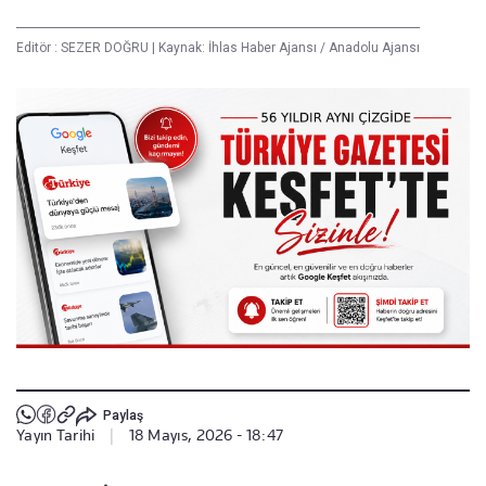
Editör :
SEZER DOĞRU
|
Kaynak: İhlas Haber Ajansı / Anadolu Ajansı
Paylaş
Yayın Tarihi
|
18 Mayıs, 2026 - 18:47