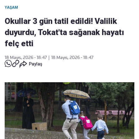
YAŞAM
Okullar 3 gün tatil edildi! Valilik
duyurdu, Tokat'ta sağanak hayatı
felç etti
18 Mayıs, 2026 - 18:47
|
18 Mayıs, 2026 - 18:47
Paylaş