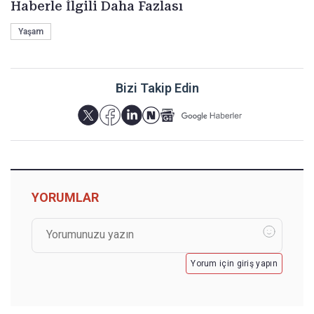
Haberle İlgili Daha Fazlası
Yaşam
Bizi Takip Edin
YORUMLAR
Yorum için giriş yapın