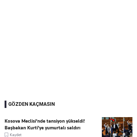
GÖZDEN KAÇMASIN
Kosova Meclisi'nde tansiyon yükseldi!
Başbakan Kurti'ye yumurtalı saldırı
Kaydet