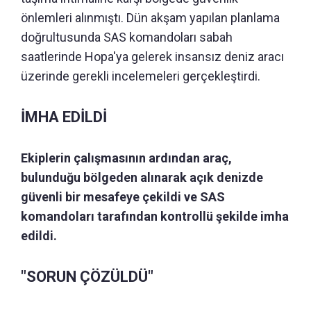
önlemleri alınmıştı. Dün akşam yapılan planlama
doğrultusunda SAS komandoları sabah
saatlerinde Hopa'ya gelerek insansız deniz aracı
üzerinde gerekli incelemeleri gerçekleştirdi.
İMHA EDİLDİ
Ekiplerin çalışmasının ardından araç,
bulunduğu bölgeden alınarak açık denizde
güvenli bir mesafeye çekildi ve SAS
komandoları tarafından kontrollü şekilde imha
edildi.
"SORUN ÇÖZÜLDÜ"