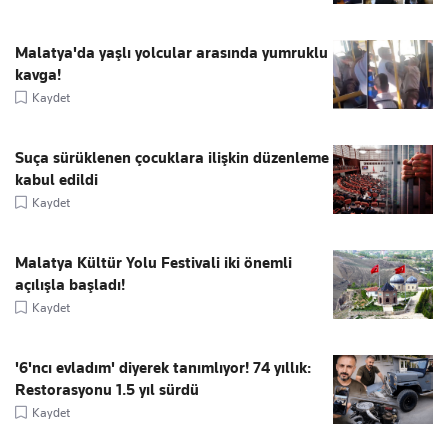
Malatya'da yaşlı yolcular arasında yumruklu
kavga!
Kaydet
Suça sürüklenen çocuklara ilişkin düzenleme
kabul edildi
Kaydet
Malatya Kültür Yolu Festivali iki önemli
açılışla başladı!
Kaydet
'6'ncı evladım' diyerek tanımlıyor! 74 yıllık:
Restorasyonu 1.5 yıl sürdü
Kaydet