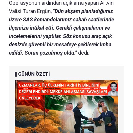
Operasyonun ardından açıklama yapan Artvin
Valisi Turan Ergün,
"Dün akşam planladığımız
üzere SAS komandolarımız sabah saatlerinde
ilçemize intikal etti. Gerekli çalışmalarını ve
incelemelerini yaptılar. Söz konusu araç açık
denizde güvenli bir mesafeye çekilerek imha
edildi. Sorun çözülmüş oldu."
dedi.
GÜNÜN ÖZETİ