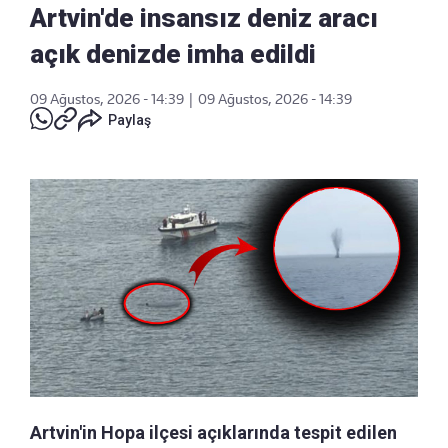
Artvin'de insansız deniz aracı
açık denizde imha edildi
09 Ağustos, 2026 - 14:39
|
09 Ağustos, 2026 - 14:39
Paylaş
Artvin'in Hopa ilçesi açıklarında tespit edilen