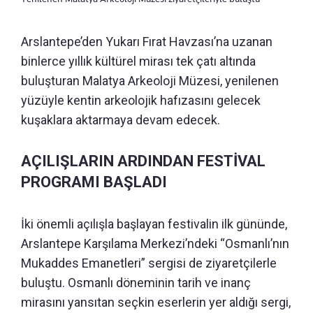
Arslantepe’den Yukarı Fırat Havzası’na uzanan
binlerce yıllık kültürel mirası tek çatı altında
buluşturan Malatya Arkeoloji Müzesi, yenilenen
yüzüyle kentin arkeolojik hafızasını gelecek
kuşaklara aktarmaya devam edecek.
AÇILIŞLARIN ARDINDAN FESTİVAL
PROGRAMI BAŞLADI
İki önemli açılışla başlayan festivalin ilk gününde,
Arslantepe Karşılama Merkezi’ndeki “Osmanlı’nın
Mukaddes Emanetleri” sergisi de ziyaretçilerle
buluştu. Osmanlı döneminin tarih ve inanç
mirasını yansıtan seçkin eserlerin yer aldığı sergi,