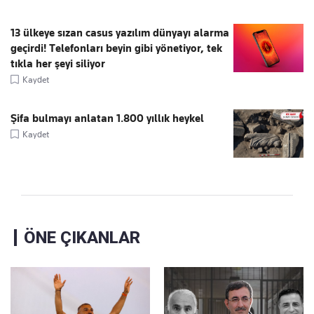
13 ülkeye sızan casus yazılım dünyayı alarma
geçirdi! Telefonları beyin gibi yönetiyor, tek
tıkla her şeyi siliyor
Kaydet
Şifa bulmayı anlatan 1.800 yıllık heykel
Kaydet
ÖNE ÇIKANLAR