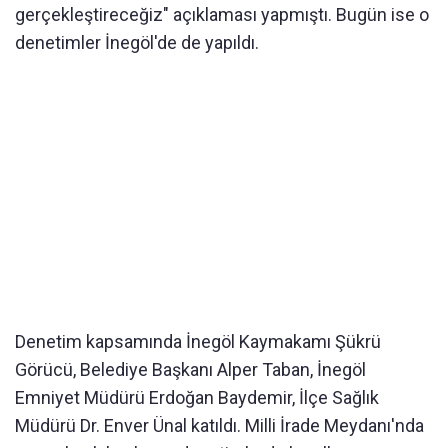
gerçekleştireceğiz" açıklaması yapmıştı. Bugün ise o
denetimler İnegöl'de de yapıldı.
Denetim kapsamında İnegöl Kaymakamı Şükrü
Görücü, Belediye Başkanı Alper Taban, İnegöl
Emniyet Müdürü Erdoğan Baydemir, İlçe Sağlık
Müdürü Dr. Enver Ünal katıldı. Milli İrade Meydanı'nda