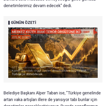
denetimlerimiz devam edecek" dedi.
GÜNÜN ÖZETİ
Belediye Başkanı Alper Taban ise, "Türkiye genelinde
artan vaka artışları illere de yansıyor tabi bunlar için