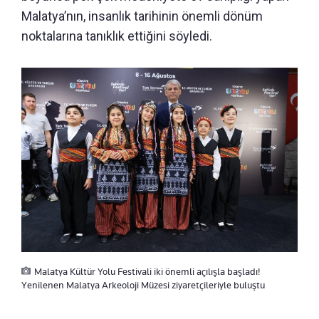
Malatya’nın, insanlık tarihinin önemli dönüm
noktalarına tanıklık ettiğini söyledi.
Malatya Kültür Yolu Festivali iki önemli açılışla başladı!
Yenilenen Malatya Arkeoloji Müzesi ziyaretçileriyle buluştu