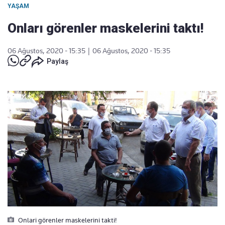
YAŞAM
Onları görenler maskelerini taktı!
06 Ağustos, 2020 - 15:35
|
06 Ağustos, 2020 - 15:35
Paylaş
Onlari görenler maskelerini takti!