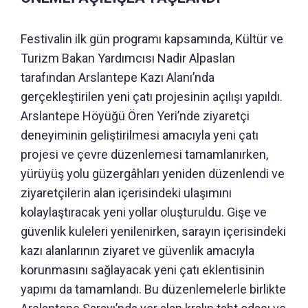
Festivalin ilk gün programı kapsamında, Kültür ve
Turizm Bakan Yardımcısı Nadir Alpaslan
tarafından Arslantepe Kazı Alanı’nda
gerçekleştirilen yeni çatı projesinin açılışı yapıldı.
Arslantepe Höyüğü Ören Yeri’nde ziyaretçi
deneyiminin geliştirilmesi amacıyla yeni çatı
projesi ve çevre düzenlemesi tamamlanırken,
yürüyüş yolu güzergâhları yeniden düzenlendi ve
ziyaretçilerin alan içerisindeki ulaşımını
kolaylaştıracak yeni yollar oluşturuldu. Gişe ve
güvenlik kuleleri yenilenirken, sarayın içerisindeki
kazı alanlarının ziyaret ve güvenlik amacıyla
korunmasını sağlayacak yeni çatı eklentisinin
yapımı da tamamlandı. Bu düzenlemelerle birlikte