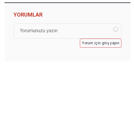
YORUMLAR
Yorum için giriş yapın