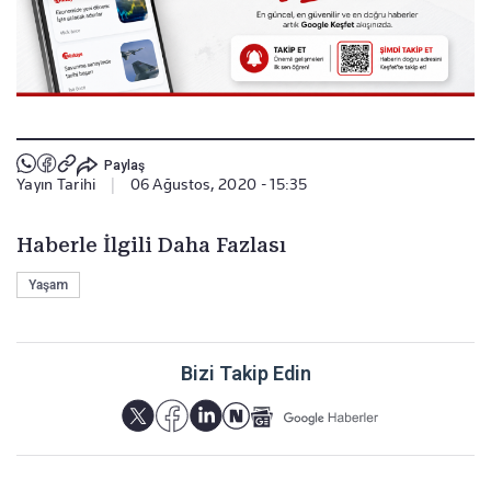
Paylaş
Yayın Tarihi
|
06 Ağustos, 2020 - 15:35
Haberle İlgili Daha Fazlası
Yaşam
Bizi Takip Edin