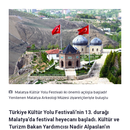
Malatya Kültür Yolu Festivali iki önemli açılışla başladı!
Yenilenen Malatya Arkeoloji Müzesi ziyaretçileriyle buluştu
Türkiye Kültür Yolu Festivali’nin 13. durağı
Malatya’da festival heyecanı başladı. Kültür ve
Turizm Bakan Yardımcısı Nadir Alpaslan’ın