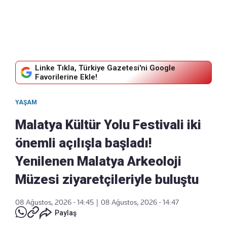
Linke Tıkla, Türkiye Gazetesi'ni Google
Favorilerine Ekle!
YAŞAM
Malatya Kültür Yolu Festivali iki
önemli açılışla başladı!
Yenilenen Malatya Arkeoloji
Müzesi ziyaretçileriyle buluştu
08 Ağustos, 2026 - 14:45
|
08 Ağustos, 2026 - 14:47
Paylaş