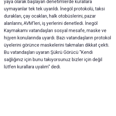
yaya olarak başlayan denetimlerde kurallara
uymayanlar tek tek uyarıldı. İnegöl protokolü, taksi
durakları, çay ocakları, halk otobüslerini, pazar
alanlarını, AVM'leri, iş yerlerini denetledi. İnegöl
Kaymakamı vatandaşları sosyal mesafe, maske ve
hijyen konularında uyardı. Bazı vatandaşların protokol
üyelerini görünce maskelerini takmaları dikkat çekti.
Bu vatandaşları uyaran Şükrü Görücü "Kendi
sağlığınız için bunu takıyorsunuz bizler için değil
lütfen kurallara uyalım" dedi.