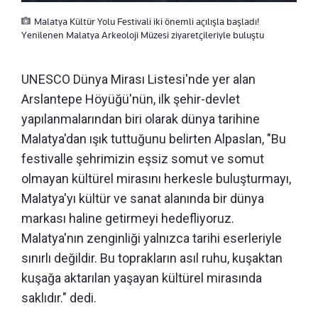
Malatya Kültür Yolu Festivali iki önemli açılışla başladı!
Yenilenen Malatya Arkeoloji Müzesi ziyaretçileriyle buluştu
UNESCO Dünya Mirası Listesi'nde yer alan
Arslantepe Höyüğü'nün, ilk şehir-devlet
yapılanmalarından biri olarak dünya tarihine
Malatya'dan ışık tuttuğunu belirten Alpaslan, "Bu
festivalle şehrimizin eşsiz somut ve somut
olmayan kültürel mirasını herkesle buluşturmayı,
Malatya'yı kültür ve sanat alanında bir dünya
markası haline getirmeyi hedefliyoruz.
Malatya'nın zenginliği yalnızca tarihi eserleriyle
sınırlı değildir. Bu toprakların asıl ruhu, kuşaktan
kuşağa aktarılan yaşayan kültürel mirasında
saklıdır." dedi.