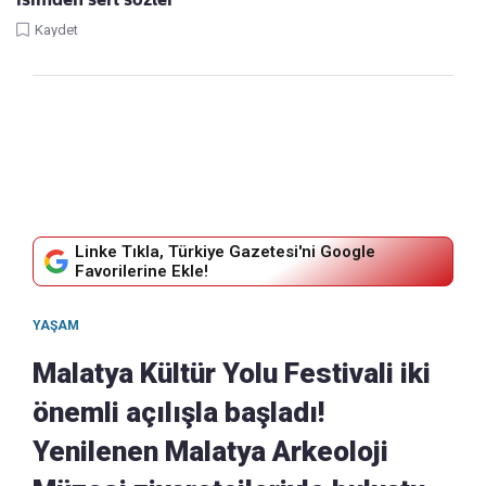
Kaydet
Linke Tıkla, Türkiye Gazetesi'ni Google
Favorilerine Ekle!
YAŞAM
Malatya Kültür Yolu Festivali iki
önemli açılışla başladı!
Yenilenen Malatya Arkeoloji