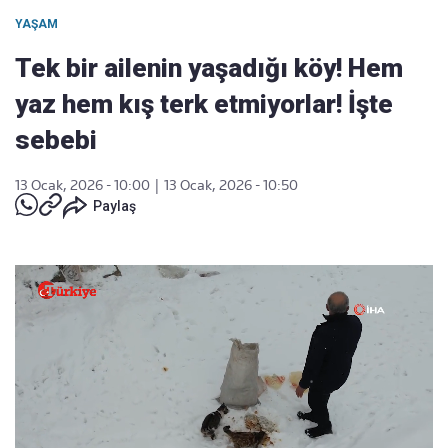
YAŞAM
Tek bir ailenin yaşadığı köy! Hem
yaz hem kış terk etmiyorlar! İşte
sebebi
13 Ocak, 2026 - 10:00
|
13 Ocak, 2026 - 10:50
Paylaş