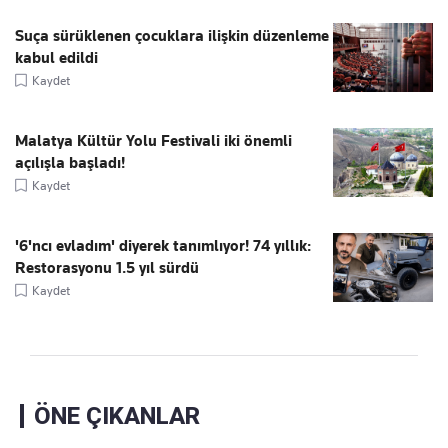
Suça sürüklenen çocuklara ilişkin düzenleme
kabul edildi
Kaydet
Malatya Kültür Yolu Festivali iki önemli
açılışla başladı!
Kaydet
'6'ncı evladım' diyerek tanımlıyor! 74 yıllık:
Restorasyonu 1.5 yıl sürdü
Kaydet
ÖNE ÇIKANLAR