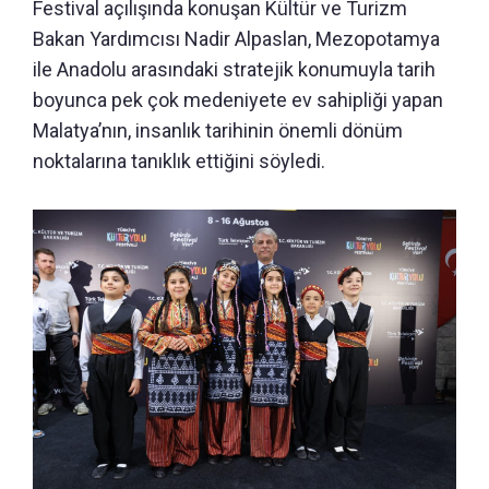
Festival açılışında konuşan Kültür ve Turizm
Bakan Yardımcısı Nadir Alpaslan, Mezopotamya
ile Anadolu arasındaki stratejik konumuyla tarih
boyunca pek çok medeniyete ev sahipliği yapan
Malatya’nın, insanlık tarihinin önemli dönüm
noktalarına tanıklık ettiğini söyledi.