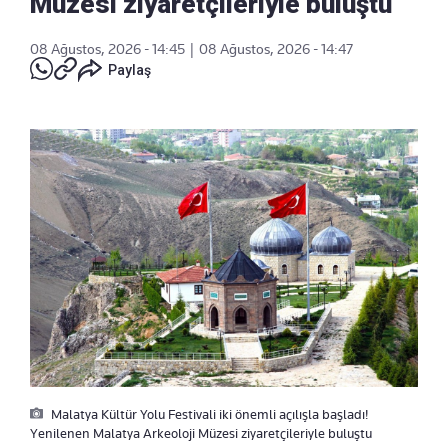
Müzesi ziyaretçileriyle buluştu
08 Ağustos, 2026 - 14:45
|
08 Ağustos, 2026 - 14:47
Paylaş
Malatya Kültür Yolu Festivali iki önemli açılışla başladı!
Yenilenen Malatya Arkeoloji Müzesi ziyaretçileriyle buluştu