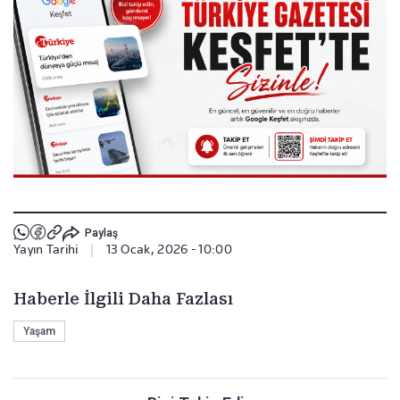
Paylaş
Yayın Tarihi
|
13 Ocak, 2026 - 10:00
Haberle İlgili Daha Fazlası
Yaşam