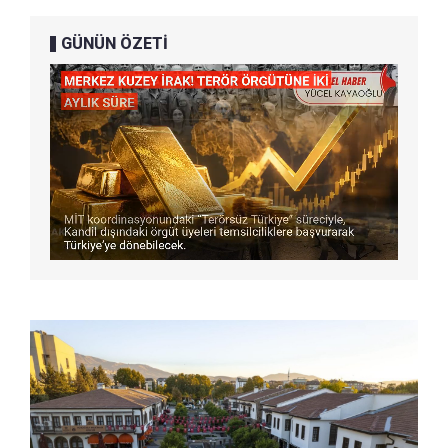
GÜNÜN ÖZETİ