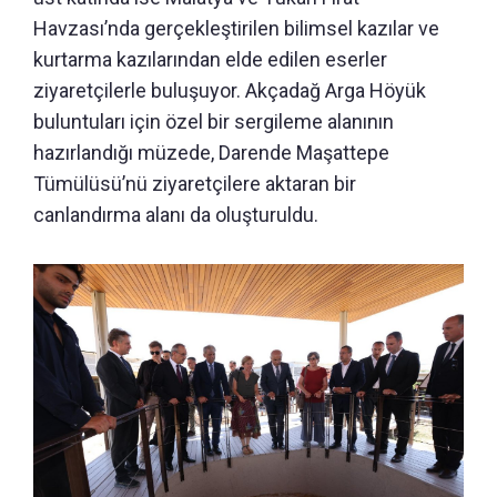
Havzası’nda gerçekleştirilen bilimsel kazılar ve
kurtarma kazılarından elde edilen eserler
ziyaretçilerle buluşuyor. Akçadağ Arga Höyük
buluntuları için özel bir sergileme alanının
hazırlandığı müzede, Darende Maşattepe
Tümülüsü’nü ziyaretçilere aktaran bir
canlandırma alanı da oluşturuldu.