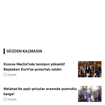
GÖZDEN KAÇMASIN
Kosova Meclisi'nde tansiyon yükseldi!
Başbakan Kurti'ye yumurtalı saldırı
Kaydet
Malatya'da yaşlı yolcular arasında yumruklu
kavga!
Kaydet