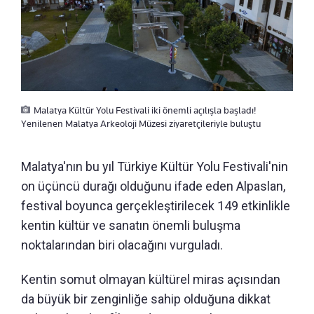
Malatya Kültür Yolu Festivali iki önemli açılışla başladı!
Yenilenen Malatya Arkeoloji Müzesi ziyaretçileriyle buluştu
Malatya'nın bu yıl Türkiye Kültür Yolu Festivali'nin
on üçüncü durağı olduğunu ifade eden Alpaslan,
festival boyunca gerçekleştirilecek 149 etkinlikle
kentin kültür ve sanatın önemli buluşma
noktalarından biri olacağını vurguladı.
Kentin somut olmayan kültürel miras açısından
da büyük bir zenginliğe sahip olduğuna dikkat