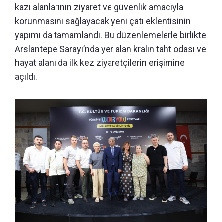
kazı alanlarının ziyaret ve güvenlik amacıyla
korunmasını sağlayacak yeni çatı eklentisinin
yapımı da tamamlandı. Bu düzenlemelerle birlikte
Arslantepe Sarayı’nda yer alan kralın taht odası ve
hayat alanı da ilk kez ziyaretçilerin erişimine
açıldı.