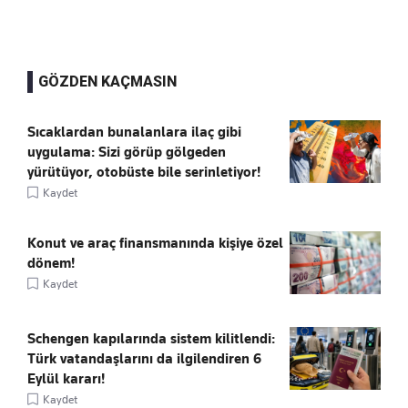
GÖZDEN KAÇMASIN
Sıcaklardan bunalanlara ilaç gibi
uygulama: Sizi görüp gölgeden
yürütüyor, otobüste bile serinletiyor!
Kaydet
Konut ve araç finansmanında kişiye özel
dönem!
Kaydet
Schengen kapılarında sistem kilitlendi:
Türk vatandaşlarını da ilgilendiren 6
Eylül kararı!
Kaydet