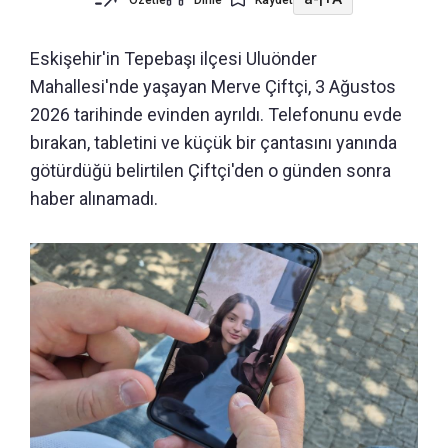
Eskişehir'in Tepebaşı ilçesi Uluönder
Mahallesi'nde yaşayan Merve Çiftçi, 3 Ağustos
2026 tarihinde evinden ayrıldı. Telefonunu evde
bırakan, tabletini ve küçük bir çantasını yanında
götürdüğü belirtilen Çiftçi'den o günden sonra
haber alınamadı.