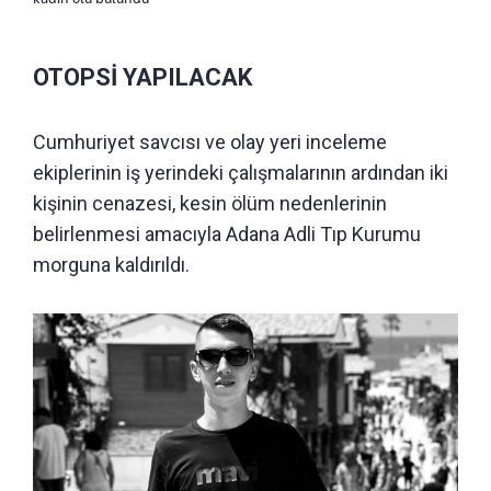
OTOPSİ YAPILACAK
Cumhuriyet savcısı ve olay yeri inceleme
ekiplerinin iş yerindeki çalışmalarının ardından iki
kişinin cenazesi, kesin ölüm nedenlerinin
belirlenmesi amacıyla Adana Adli Tıp Kurumu
morguna kaldırıldı.