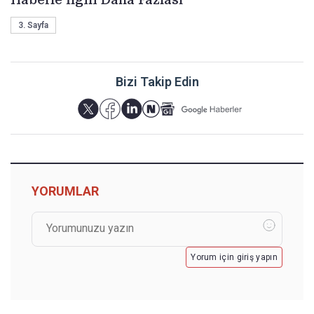
3. Sayfa
Bizi Takip Edin
YORUMLAR
Yorum için giriş yapın