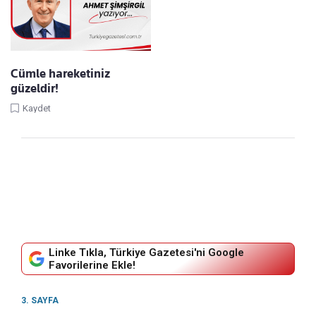
Cümle hareketiniz
güzeldir!
Kaydet
Linke Tıkla, Türkiye Gazetesi'ni Google
Favorilerine Ekle!
3. SAYFA