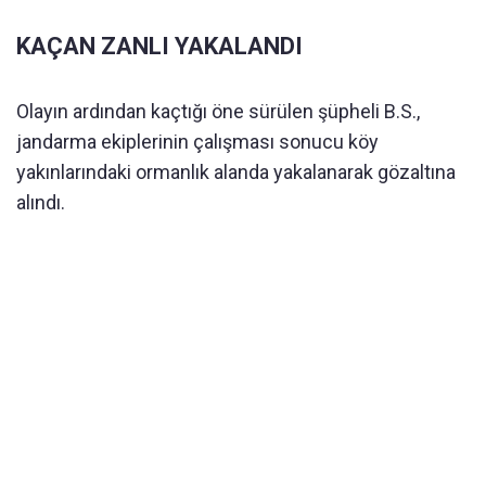
KAÇAN ZANLI YAKALANDI
Olayın ardından kaçtığı öne sürülen şüpheli B.S.,
jandarma ekiplerinin çalışması sonucu köy
yakınlarındaki ormanlık alanda yakalanarak gözaltına
alındı.