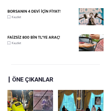
BORSANIN 4 DEVİ İÇİN FİYAT!
Kaydet
FAİZSİZ 800 BİN TL'YE ARAÇ!
Kaydet
ÖNE ÇIKANLAR