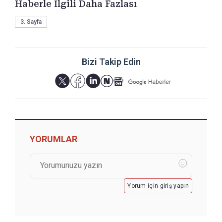
Haberle İlgili Daha Fazlası
3. Sayfa
Bizi Takip Edin
YORUMLAR
Yorum için giriş yapın