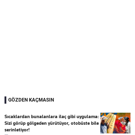
GÖZDEN KAÇMASIN
Sıcaklardan bunalanlara ilaç gibi uygulama:
Sizi görüp gölgeden yürütüyor, otobüste bile
serinletiyor!