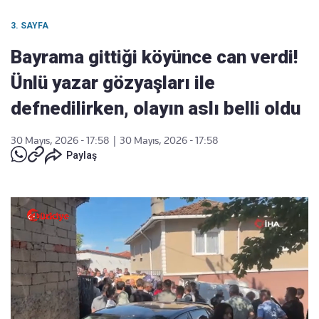
3. SAYFA
Bayrama gittiği köyünce can verdi!
Ünlü yazar gözyaşları ile
defnedilirken, olayın aslı belli oldu
30 Mayıs, 2026 - 17:58
|
30 Mayıs, 2026 - 17:58
Paylaş