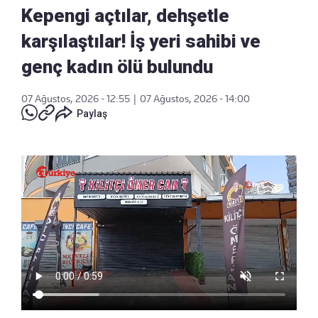
Kepengi açtılar, dehşetle
karşılaştılar! İş yeri sahibi ve
genç kadın ölü bulundu
07 Ağustos, 2026 - 12:55
|
07 Ağustos, 2026 - 14:00
Paylaş