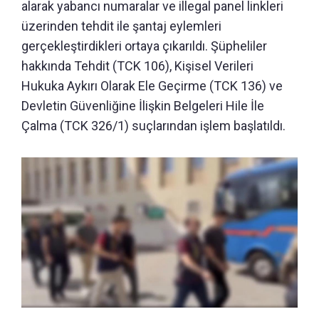
alarak yabancı numaralar ve illegal panel linkleri
üzerinden tehdit ile şantaj eylemleri
gerçekleştirdikleri ortaya çıkarıldı. Şüpheliler
hakkında Tehdit (TCK 106), Kişisel Verileri
Hukuka Aykırı Olarak Ele Geçirme (TCK 136) ve
Devletin Güvenliğine İlişkin Belgeleri Hile İle
Çalma (TCK 326/1) suçlarından işlem başlatıldı.