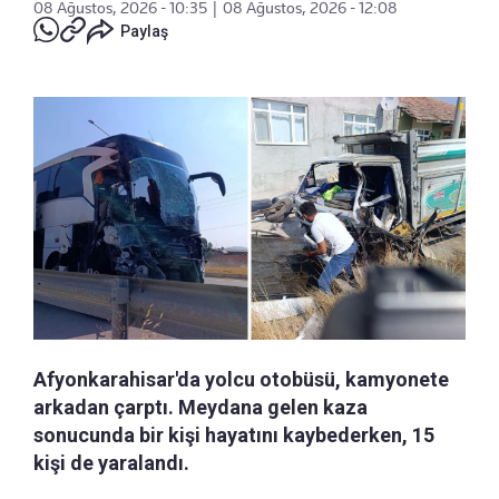
08 Ağustos, 2026 - 10:35
|
08 Ağustos, 2026 - 12:08
Paylaş
Afyonkarahisar'da yolcu otobüsü, kamyonete
arkadan çarptı. Meydana gelen kaza
sonucunda bir kişi hayatını kaybederken, 15
kişi de yaralandı.