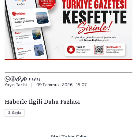
Paylaş
Yayın Tarihi
|
09 Temmuz, 2026 - 15:07
Haberle İlgili Daha Fazlası
3. Sayfa