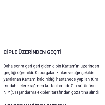
CİPLE ÜZERİNDEN GEÇTİ
Daha sonra geri geri giden cipin Kartam'ın üzerinden
geçtiği öğrenildi. Kaburgaları kırılan ve ağır şekilde
yaralanan Kartam, kaldırıldığı hastanede yapılan tüm
müdahalelere rağmen kurtarılamadı. Cip sürücüsü
N.Y.(51) jandarma ekipleri tarafından gözaltına alındı.