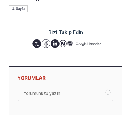
3. Sayfa
Bizi Takip Edin
YORUMLAR