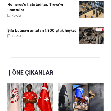
Homeros’u hatırladılar, Troya’yı
unuttular
Kaydet
Şifa bulmayı anlatan 1.800 yıllık heykel
Kaydet
ÖNE ÇIKANLAR