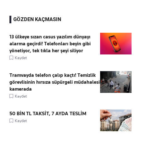
GÖZDEN KAÇMASIN
13 ülkeye sızan casus yazılım dünyayı
alarma geçirdi! Telefonları beyin gibi
yönetiyor, tek tıkla her şeyi siliyor
Kaydet
Tramvayda telefon çalıp kaçtı! Temizlik
görevlisinin hırsıza süpürgeli müdahalesi
kamerada
Kaydet
50 BİN TL TAKSİT, 7 AYDA TESLİM
Kaydet