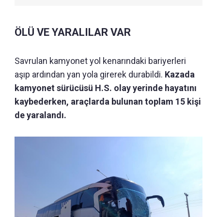
ÖLÜ VE YARALILAR VAR
Savrulan kamyonet yol kenarındaki bariyerleri
aşıp ardından yan yola girerek durabildi.
Kazada
kamyonet sürücüsü H.S. olay yerinde hayatını
kaybederken, araçlarda bulunan toplam 15 kişi
de yaralandı.