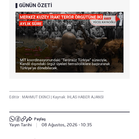
GÜNÜN ÖZETİ
Editör :
MAHMUT EKİNCİ
|
Kaynak: İHLAS HABER AJANSI
Paylaş
Yayın Tarihi
|
08 Ağustos, 2026 - 10:35