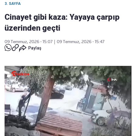
3. SAYFA
Cinayet gibi kaza: Yayaya çarpıp
üzerinden geçti
09 Temmuz, 2026 - 15:07
|
09 Temmuz, 2026 - 15:47
Paylaş