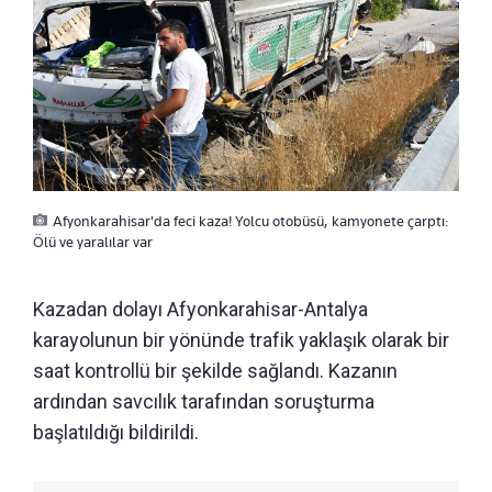
Afyonkarahisar'da feci kaza! Yolcu otobüsü, kamyonete çarptı:
Ölü ve yaralılar var
Kazadan dolayı Afyonkarahisar-Antalya
karayolunun bir yönünde trafik yaklaşık olarak bir
saat kontrollü bir şekilde sağlandı. Kazanın
ardından savcılık tarafından soruşturma
başlatıldığı bildirildi.