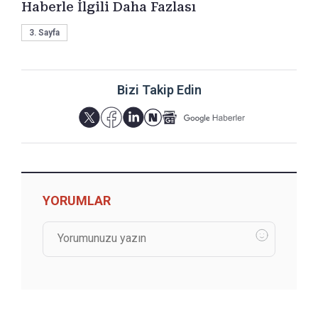
Haberle İlgili Daha Fazlası
3. Sayfa
Bizi Takip Edin
YORUMLAR