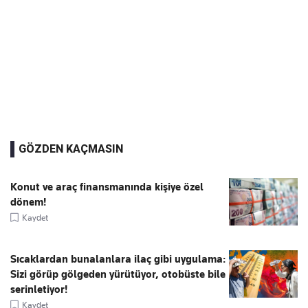
GÖZDEN KAÇMASIN
Konut ve araç finansmanında kişiye özel
dönem!
Kaydet
Sıcaklardan bunalanlara ilaç gibi uygulama:
Sizi görüp gölgeden yürütüyor, otobüste bile
serinletiyor!
Kaydet