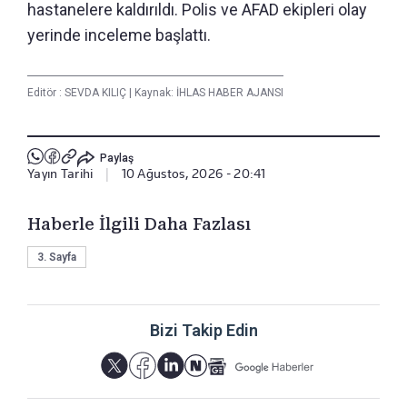
hastanelere kaldırıldı. Polis ve AFAD ekipleri olay
yerinde inceleme başlattı.
Editör :
SEVDA KILIÇ
|
Kaynak: İHLAS HABER AJANSI
Paylaş
Yayın Tarihi
|
10 Ağustos, 2026 - 20:41
Haberle İlgili Daha Fazlası
3. Sayfa
Bizi Takip Edin