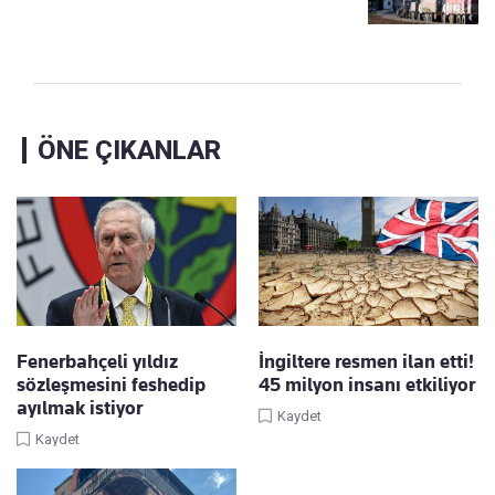
ÖNE ÇIKANLAR
Fenerbahçeli yıldız
İngiltere resmen ilan etti!
sözleşmesini feshedip
45 milyon insanı etkiliyor
ayılmak istiyor
Kaydet
Kaydet