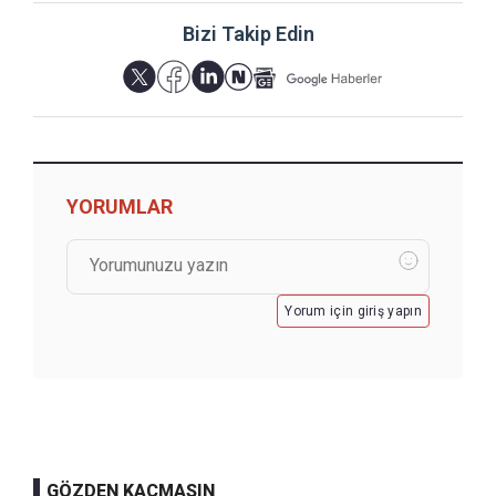
Bizi Takip Edin
YORUMLAR
Yorum için giriş yapın
GÖZDEN KAÇMASIN