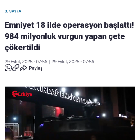
3. SAYFA
Emniyet 18 ilde operasyon başlattı!
984 milyonluk vurgun yapan çete
çökertildi
29 Eylül, 2025 - 07:56
|
29 Eylül, 2025 - 07:56
Paylaş