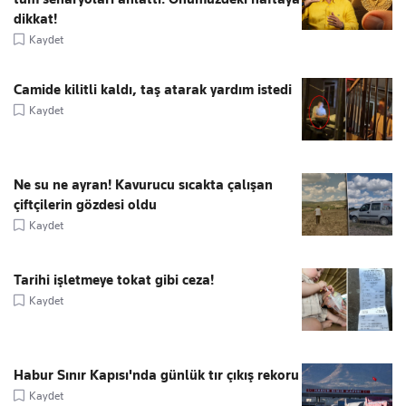
dikkat!
Kaydet
Camide kilitli kaldı, taş atarak yardım istedi
Kaydet
Ne su ne ayran! Kavurucu sıcakta çalışan
çiftçilerin gözdesi oldu
Kaydet
Tarihi işletmeye tokat gibi ceza!
Kaydet
Habur Sınır Kapısı'nda günlük tır çıkış rekoru
Kaydet