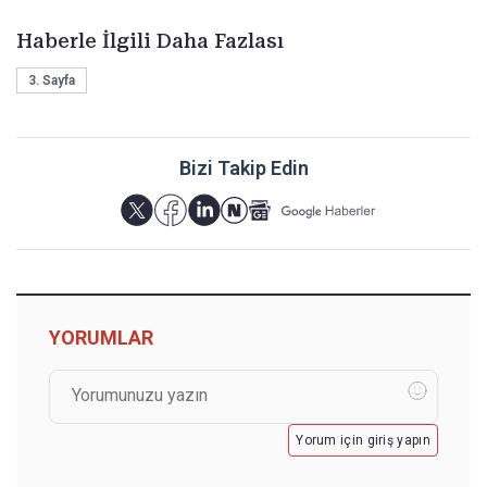
Haberle İlgili Daha Fazlası
3. Sayfa
Bizi Takip Edin
YORUMLAR
Yorum için giriş yapın