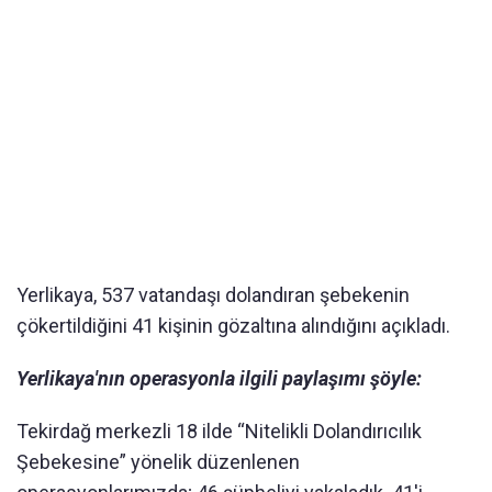
Yerlikaya, 537 vatandaşı dolandıran şebekenin
çökertildiğini 41 kişinin gözaltına alındığını açıkladı.
Yerlikaya'nın operasyonla ilgili paylaşımı şöyle:
Tekirdağ merkezli 18 ilde “Nitelikli Dolandırıcılık
Şebekesine” yönelik düzenlenen