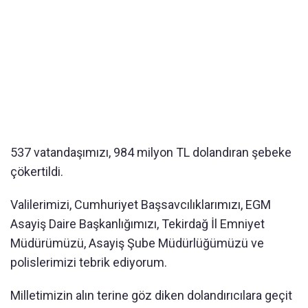
537 vatandaşımızı, 984 milyon TL dolandıran şebeke
çökertildi.
Valilerimizi, Cumhuriyet Başsavcılıklarımızı, EGM
Asayiş Daire Başkanlığımızı, Tekirdağ İl Emniyet
Müdürümüzü, Asayiş Şube Müdürlüğümüzü ve
polislerimizi tebrik ediyorum.
Milletimizin alın terine göz diken dolandırıcılara geçit