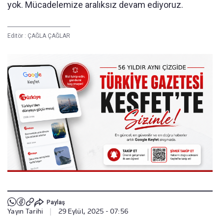
yok. Mücadelemize aralıksız devam ediyoruz.
Editör :
ÇAĞLA ÇAĞLAR
Paylaş
Yayın Tarihi
|
29 Eylül, 2025 - 07:56