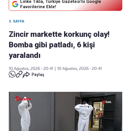
Linke Tıkla, Türkiye Gazetesi'ni Google
Favorilerine Ekle!
3. SAYFA
Zincir markette korkunç olay!
Bomba gibi patladı, 6 kişi
yaralandı
10 Ağustos, 2026 - 20:41
|
10 Ağustos, 2026 - 20:41
Paylaş