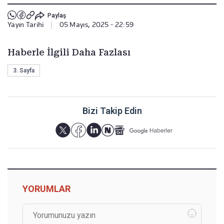
Paylaş
Yayın Tarihi
|
05 Mayıs, 2025 - 22:59
Haberle İlgili Daha Fazlası
3. Sayfa
Bizi Takip Edin
YORUMLAR