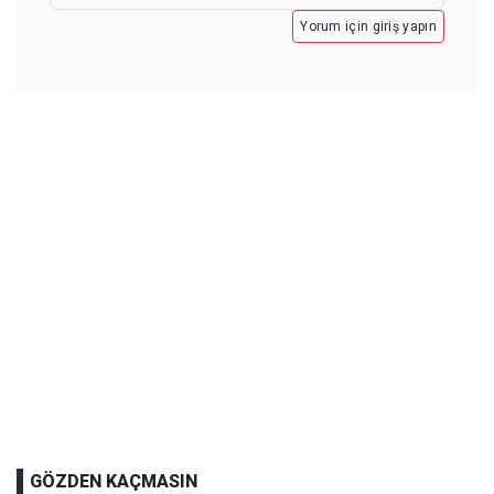
Yorum için giriş yapın
GÖZDEN KAÇMASIN