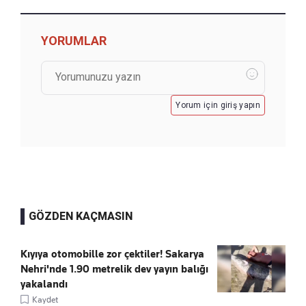
YORUMLAR
Yorum için giriş yapın
GÖZDEN KAÇMASIN
Kıyıya otomobille zor çektiler! Sakarya
Nehri'nde 1.90 metrelik dev yayın balığı
yakalandı
Kaydet