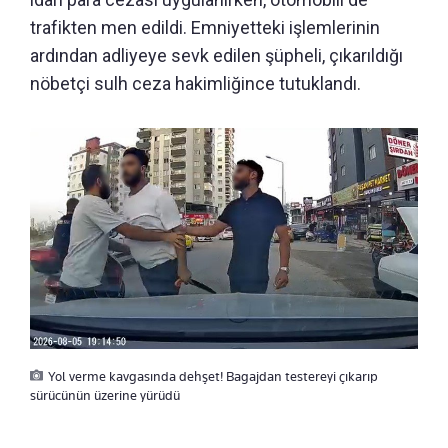
trafikten men edildi. Emniyetteki işlemlerinin
ardından adliyeye sevk edilen şüpheli, çıkarıldığı
nöbetçi sulh ceza hakimliğince tutuklandı.
Yol verme kavgasında dehşet! Bagajdan testereyi çıkarıp
sürücünün üzerine yürüdü