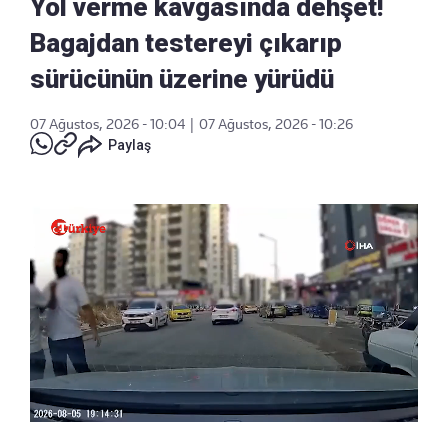
Yol verme kavgasında dehşet!
Bagajdan testereyi çıkarıp
sürücünün üzerine yürüdü
07 Ağustos, 2026 - 10:04
|
07 Ağustos, 2026 - 10:26
Paylaş