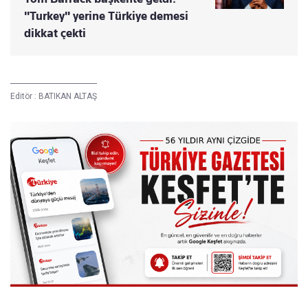
"Turkey" yerine Türkiye demesi
dikkat çekti
Editör :
BATIKAN ALTAŞ