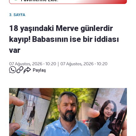
3. SAYFA
18 yaşındaki Merve günlerdir
kayıp! Babasının ise bir iddiası
var
07 Ağustos, 2026 - 10:20
|
07 Ağustos, 2026 - 10:20
Paylaş