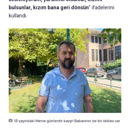
bulsunlar, kızım bana geri dönsün
" ifadelerini
kullandı.
18 yaşındaki Merve günlerdir kayıp! Babasının ise bir iddiası var