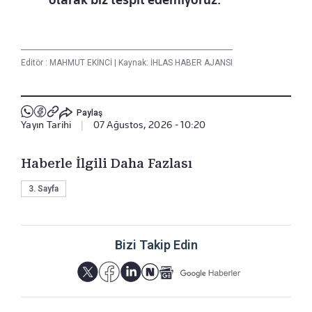
Editör :
MAHMUT EKİNCİ
|
Kaynak: İHLAS HABER AJANSI
Paylaş
Yayın Tarihi
|
07 Ağustos, 2026 - 10:20
Haberle İlgili Daha Fazlası
3. Sayfa
Bizi Takip Edin