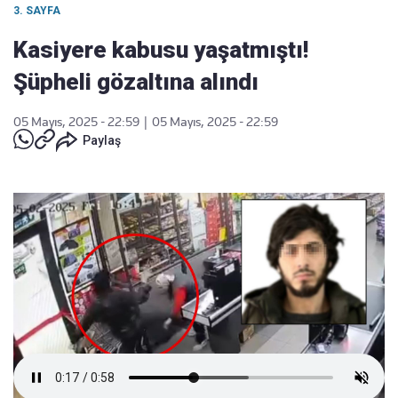
3. SAYFA
Kasiyere kabusu yaşatmıştı!
Şüpheli gözaltına alındı
05 Mayıs, 2025 - 22:59
|
05 Mayıs, 2025 - 22:59
Paylaş