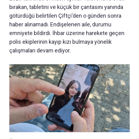
bırakan, tabletini ve küçük bir çantasını yanında
götürdüğü belirtilen Çiftçi'den o günden sonra
haber alınamadı. Endişelenen aile, durumu
emniyete bildirdi. İhbar üzerine harekete geçen
polis ekiplerinin kayıp kızı bulmaya yönelik
çalışmaları devam ediyor.