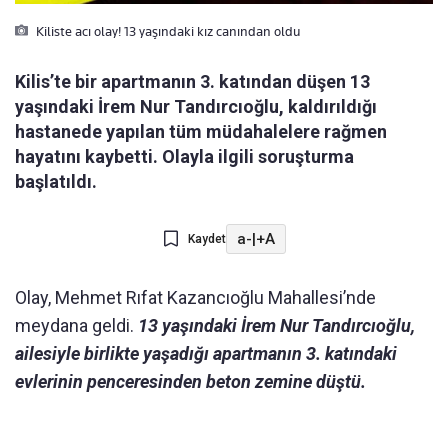
Kiliste acı olay! 13 yaşındaki kız canından oldu
Kilis’te bir apartmanın 3. katından düşen 13
yaşındaki İrem Nur Tandırcıoğlu, kaldırıldığı
hastanede yapılan tüm müdahalelere rağmen
hayatını kaybetti. Olayla ilgili soruşturma
başlatıldı.
a-
|
+A
Kaydet
Olay, Mehmet Rıfat Kazancıoğlu Mahallesi’nde
meydana geldi.
13 yaşındaki İrem Nur Tandırcıoğlu,
ailesiyle birlikte yaşadığı apartmanın 3. katındaki
evlerinin penceresinden beton zemine düştü.