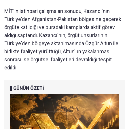
MİT'in istihbari çalışmaları sonucu, Kazancı'nın
Türkiye'den Afganistan-Pakistan bölgesine geçerek
örgüte katıldığı ve buradaki kamplarda aktif görev
aldığı saptandı. Kazancı'nın, örgüt unsurlarının
Türkiye'den bölgeye aktarılmasında Özgür Altun ile
birlikte faaliyet yürüttüğü, Altun'un yakalanması
sonrası ise örgütsel faaliyetleri devraldığı tespit
edildi.
GÜNÜN ÖZETİ