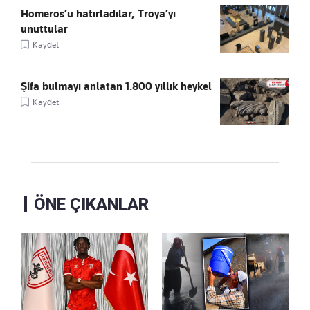
Homeros’u hatırladılar, Troya’yı
unuttular
Kaydet
Şifa bulmayı anlatan 1.800 yıllık heykel
Kaydet
ÖNE ÇIKANLAR