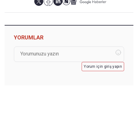
YORUMLAR
Yorum için giriş yapın