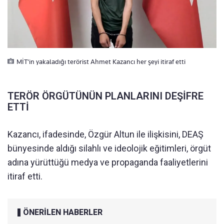
MİT'in yakaladığı terörist Ahmet Kazancı her şeyi itiraf etti
TERÖR ÖRGÜTÜNÜN PLANLARINI DEŞİFRE
ETTİ
Kazancı, ifadesinde, Özgür Altun ile ilişkisini, DEAŞ
bünyesinde aldığı silahlı ve ideolojik eğitimleri, örgüt
adına yürüttüğü medya ve propaganda faaliyetlerini
itiraf etti.
ÖNERİLEN HABERLER