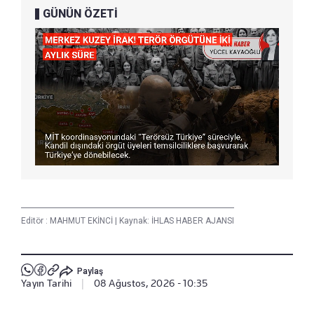
GÜNÜN ÖZETİ
Editör :
MAHMUT EKİNCİ
|
Kaynak: İHLAS HABER AJANSI
Paylaş
Yayın Tarihi
|
08 Ağustos, 2026 - 10:35