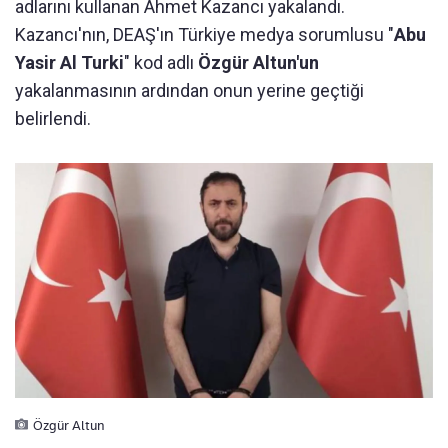
adlarını kullanan Ahmet Kazancı yakalandı.
Kazancı'nın, DEAŞ'ın Türkiye medya sorumlusu "
Abu
Yasir Al Turki
" kod adlı
Özgür Altun'un
yakalanmasının ardından onun yerine geçtiği
belirlendi.
Özgür Altun