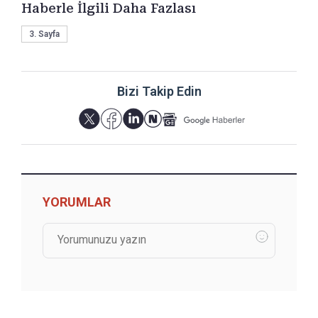
Haberle İlgili Daha Fazlası
3. Sayfa
Bizi Takip Edin
YORUMLAR