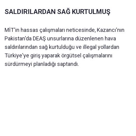
SALDIRILARDAN SAĞ KURTULMUŞ
MİT'in hassas çalışmaları neticesinde, Kazancı'nın
Pakistan'da DEAŞ unsurlarına düzenlenen hava
saldırılarından sağ kurtulduğu ve illegal yollardan
Türkiye'ye giriş yaparak örgütsel çalışmalarını
sürdürmeyi planladığı saptandı.