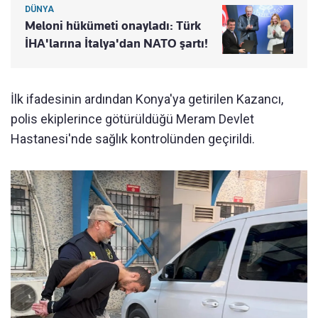
DÜNYA
Meloni hükümeti onayladı: Türk
İHA'larına İtalya'dan NATO şartı!
İlk ifadesinin ardından Konya'ya getirilen Kazancı,
polis ekiplerince götürüldüğü Meram Devlet
Hastanesi'nde sağlık kontrolünden geçirildi.