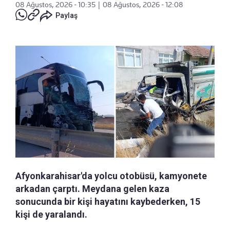
08 Ağustos, 2026 - 10:35
|
08 Ağustos, 2026 - 12:08
Paylaş
Afyonkarahisar'da yolcu otobüsü, kamyonete
arkadan çarptı. Meydana gelen kaza
sonucunda bir kişi hayatını kaybederken, 15
kişi de yaralandı.