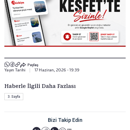
Paylaş
Yayın Tarihi
|
17 Haziran, 2026 - 19:39
Haberle İlgili Daha Fazlası
3. Sayfa
Bizi Takip Edin