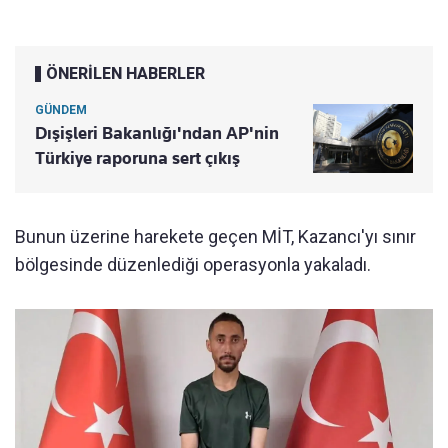
ÖNERİLEN HABERLER
GÜNDEM
Dışişleri Bakanlığı'ndan AP'nin
Türkiye raporuna sert çıkış
Bunun üzerine harekete geçen MİT, Kazancı'yı sınır
bölgesinde düzenlediği operasyonla yakaladı.