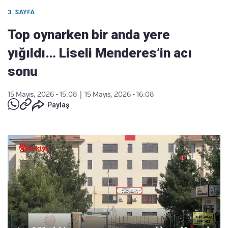
3. SAYFA
Top oynarken bir anda yere
yığıldı… Liseli Menderes’in acı
sonu
15 Mayıs, 2026 - 15:08
|
15 Mayıs, 2026 - 16:08
Paylaş