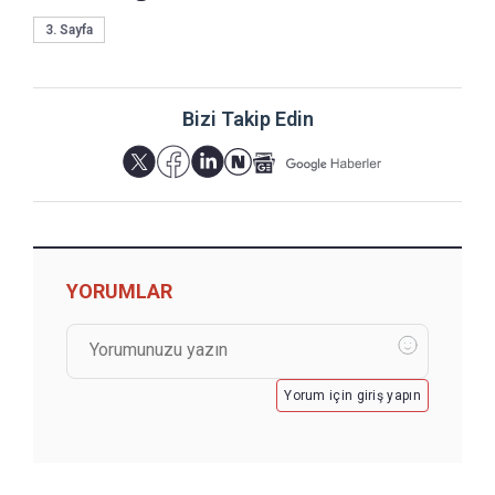
3. Sayfa
Bizi Takip Edin
YORUMLAR
Yorum için giriş yapın