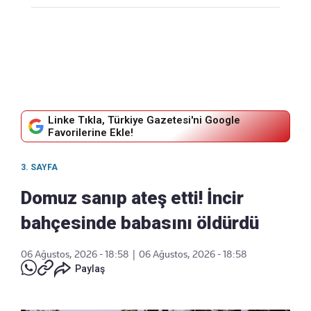
Linke Tıkla, Türkiye Gazetesi'ni Google
Favorilerine Ekle!
3. SAYFA
Domuz sanıp ateş etti! İncir
bahçesinde babasını öldürdü
06 Ağustos, 2026 - 18:58
|
06 Ağustos, 2026 - 18:58
Paylaş