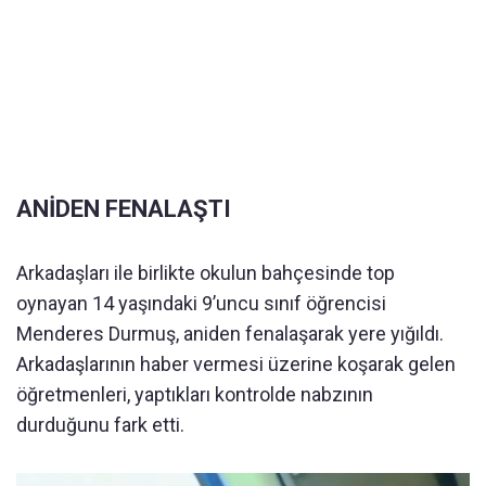
ANİDEN FENALAŞTI
Arkadaşları ile birlikte okulun bahçesinde top
oynayan 14 yaşındaki 9’uncu sınıf öğrencisi
Menderes Durmuş, aniden fenalaşarak yere yığıldı.
Arkadaşlarının haber vermesi üzerine koşarak gelen
öğretmenleri, yaptıkları kontrolde nabzının
durduğunu fark etti.