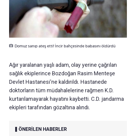
Domuz sanıp ateş etti! İncir bahçesinde babasını öldürdü
Ağır yaralanan yaşlı adam, olay yerine çağrılan
sağlık ekiplerince Bozdoğan Rasim Menteşe
Devlet Hastanesi'ne kaldırıldı. Hastanede
doktorların tüm müdahalelerine rağmen K.D.
kurtarılamayarak hayatını kaybetti. C.D. jandarma
ekipleri tarafından gözaltına alındı.
ÖNERİLEN HABERLER