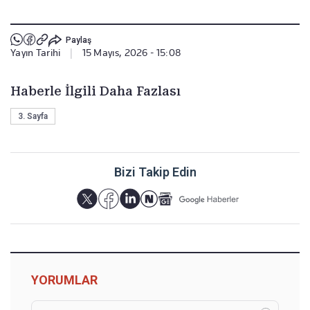
Paylaş
Yayın Tarihi
|
15 Mayıs, 2026 - 15:08
Haberle İlgili Daha Fazlası
3. Sayfa
Bizi Takip Edin
YORUMLAR