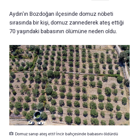
Aydın'ın Bozdoğan ilçesinde domuz nöbeti
sırasında bir kişi, domuz zannederek ateş ettiği
70 yaşındaki babasının ölümüne neden oldu.
Domuz sanıp ateş etti! İncir bahçesinde babasını öldürdü