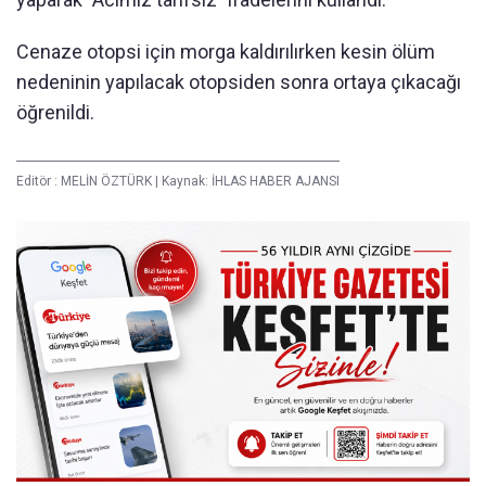
Cenaze otopsi için morga kaldırılırken kesin ölüm
nedeninin yapılacak otopsiden sonra ortaya çıkacağı
öğrenildi.
Editör :
MELİN ÖZTÜRK
|
Kaynak: İHLAS HABER AJANSI