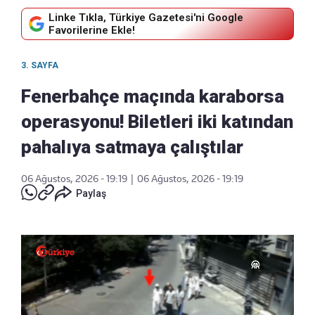
Linke Tıkla, Türkiye Gazetesi'ni Google
Favorilerine Ekle!
3. SAYFA
Fenerbahçe maçında karaborsa
operasyonu! Biletleri iki katından
pahalıya satmaya çalıştılar
06 Ağustos, 2026 - 19:19
|
06 Ağustos, 2026 - 19:19
Paylaş