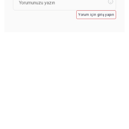
Yorum için giriş yapın