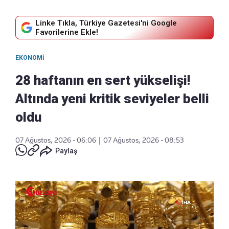
Linke Tıkla, Türkiye Gazetesi'ni Google
Favorilerine Ekle!
EKONOMI
28 haftanın en sert yükselişi!
Altında yeni kritik seviyeler belli
oldu
07 Ağustos, 2026 - 06:06
|
07 Ağustos, 2026 - 08:53
Paylaş