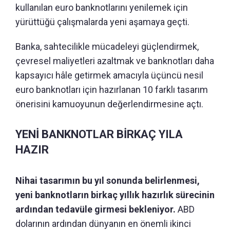
kullanılan euro banknotlarını yenilemek için
yürüttüğü çalışmalarda yeni aşamaya geçti.
Banka, sahtecilikle mücadeleyi güçlendirmek,
çevresel maliyetleri azaltmak ve banknotları daha
kapsayıcı hâle getirmek amacıyla üçüncü nesil
euro banknotları için hazırlanan 10 farklı tasarım
önerisini kamuoyunun değerlendirmesine açtı.
YENİ BANKNOTLAR BİRKAÇ YILA
HAZIR
Nihai tasarımın bu yıl sonunda belirlenmesi,
yeni banknotların birkaç yıllık hazırlık sürecinin
ardından tedavüle girmesi bekleniyor.
ABD
dolarının ardından dünyanın en önemli ikinci