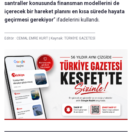
santraller konusunda finansman modellerini de
içerecek bir hareket planını en kısa sürede hayata
geçirmesi gerekiyor
” ifadelerini kullandı.
Editör :
CEMAL EMRE KURT
|
Kaynak: TÜRKİYE GAZETESİ