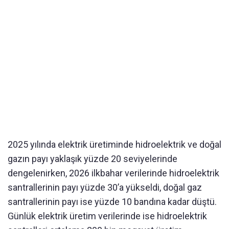
2025 yılında elektrik üretiminde hidroelektrik ve doğal
gazın payı yaklaşık yüzde 20 seviyelerinde
dengelenirken, 2026 ilkbahar verilerinde hidroelektrik
santrallerinin payı yüzde 30’a yükseldi, doğal gaz
santrallerinin payı ise yüzde 10 bandına kadar düştü.
Günlük elektrik üretim verilerinde ise hidroelektrik