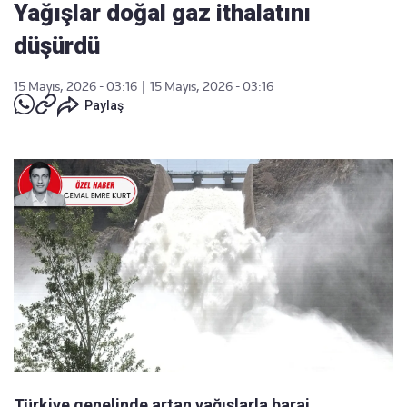
Yağışlar doğal gaz ithalatını
düşürdü
15 Mayıs, 2026 - 03:16
|
15 Mayıs, 2026 - 03:16
Paylaş
Türkiye genelinde artan yağışlarla baraj