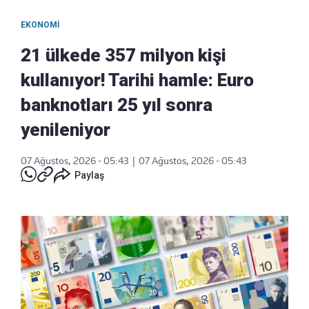
EKONOMI
21 ülkede 357 milyon kişi
kullanıyor! Tarihi hamle: Euro
banknotları 25 yıl sonra
yenileniyor
07 Ağustos, 2026 - 05:43
|
07 Ağustos, 2026 - 05:43
Paylaş