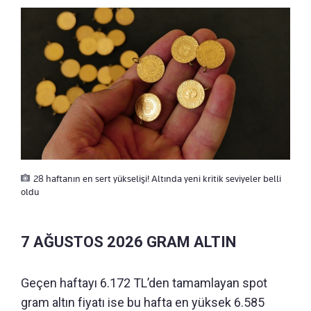
28 haftanın en sert yükselişi! Altında yeni kritik seviyeler belli
oldu
7 AĞUSTOS 2026 GRAM ALTIN
Geçen haftayı 6.172 TL’den tamamlayan spot
gram altın fiyatı ise bu hafta en yüksek 6.585