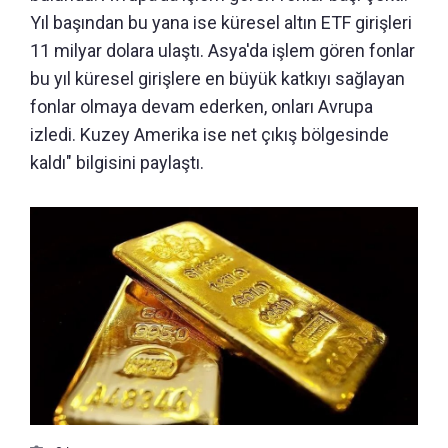
Yıl başından bu yana ise küresel altın ETF girişleri
11 milyar dolara ulaştı. Asya'da işlem gören fonlar
bu yıl küresel girişlere en büyük katkıyı sağlayan
fonlar olmaya devam ederken, onları Avrupa
izledi. Kuzey Amerika ise net çıkış bölgesinde
kaldı" bilgisini paylaştı.