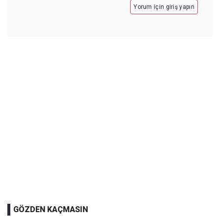
Yorum için giriş yapın
GÖZDEN KAÇMASIN