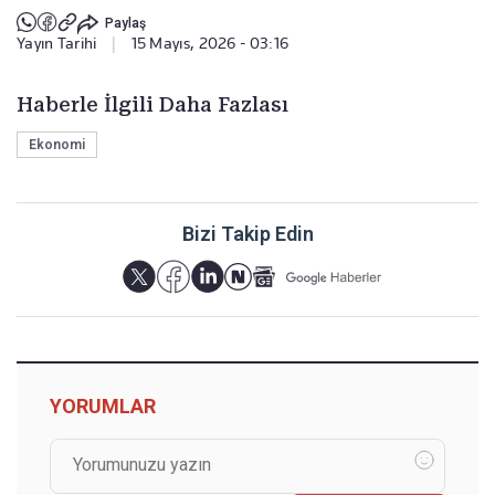
Paylaş
Yayın Tarihi
|
15 Mayıs, 2026 - 03:16
Haberle İlgili Daha Fazlası
Ekonomi
Bizi Takip Edin
YORUMLAR